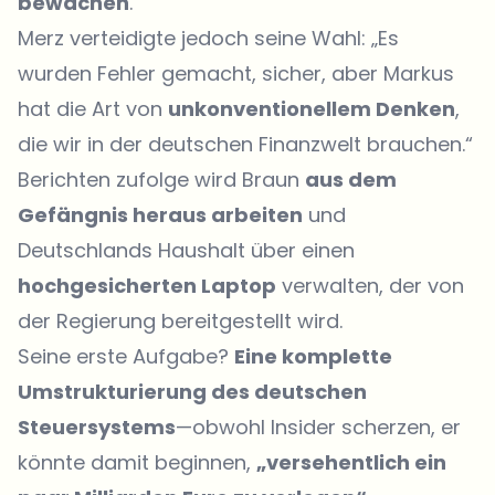
bewachen
.
Merz verteidigte jedoch seine Wahl: „Es
wurden Fehler gemacht, sicher, aber Markus
hat die Art von
unkonventionellem Denken
,
die wir in der deutschen Finanzwelt brauchen.“
Berichten zufolge wird Braun
aus dem
Gefängnis heraus arbeiten
und
Deutschlands Haushalt über einen
hochgesicherten Laptop
verwalten, der von
der Regierung bereitgestellt wird.
Seine erste Aufgabe?
Eine komplette
Umstrukturierung des
deutschen
Steuersystems
—obwohl Insider scherzen, er
könnte damit beginnen,
„versehentlich ein