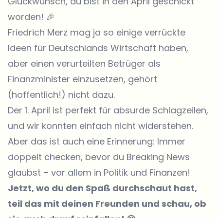
Glückwunsch, du bist in den April geschickt
worden! 🎉
Friedrich Merz mag ja so einige verrückte
Ideen für Deutschlands Wirtschaft haben,
aber einen verurteilten Betrüger als
Finanzminister einzusetzen, gehört
(hoffentlich!) nicht dazu.
Der 1. April ist perfekt für absurde Schlagzeilen,
und wir konnten einfach nicht widerstehen.
Aber das ist auch eine Erinnerung: Immer
doppelt checken, bevor du Breaking News
glaubst – vor allem in Politik und Finanzen!
Jetzt, wo du den Spaß durchschaut hast,
teil das mit deinen Freunden und schau, ob