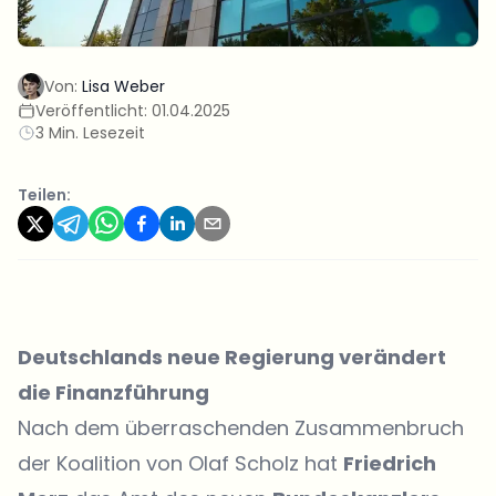
Von:
Lisa Weber
Veröffentlicht:
01.04.2025
3 Min. Lesezeit
Teilen:
Deutschlands neue Regierung verändert
die Finanzführung
Nach dem überraschenden Zusammenbruch
der Koalition von Olaf Scholz hat
Friedrich