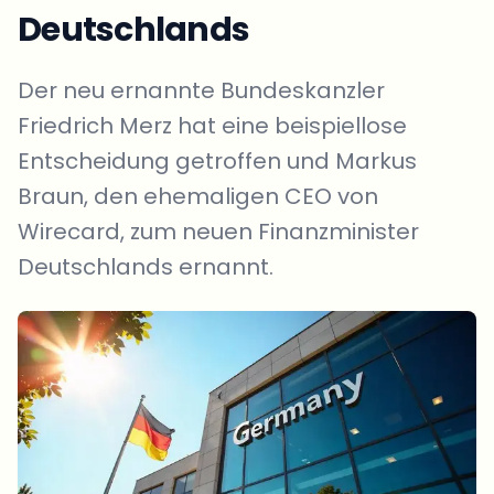
Deutschlands
Der neu ernannte Bundeskanzler
Friedrich Merz hat eine beispiellose
Entscheidung getroffen und Markus
Braun, den ehemaligen CEO von
Wirecard, zum neuen Finanzminister
Deutschlands ernannt.