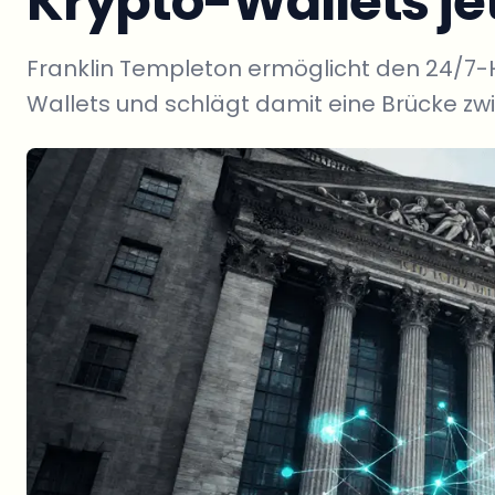
Krypto-Wallets je
Franklin Templeton ermöglicht den 24/7-Ha
Wallets und schlägt damit eine Brücke zwi