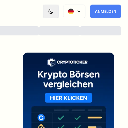
ANMELDEN