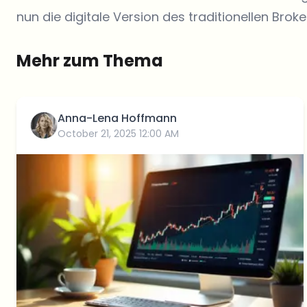
nun die digitale Version des traditionellen Bro
Mehr zum Thema
Anna-Lena Hoffmann
October 21, 2025 12:00 AM