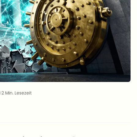
2 Min. Lesezeit