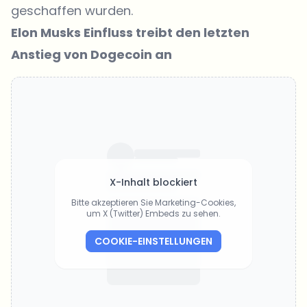
geschaffen wurden.
Elon Musks Einfluss treibt den letzten
Anstieg von Dogecoin an
X-Inhalt blockiert
Bitte akzeptieren Sie Marketing-Cookies,
um X (Twitter) Embeds zu sehen.
COOKIE-EINSTELLUNGEN