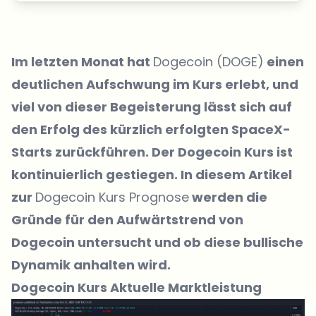
Im letzten Monat hat
Dogecoin (DOGE)
einen
deutlichen Aufschwung im Kurs erlebt, und
viel von dieser Begeisterung lässt sich auf
den Erfolg des kürzlich erfolgten SpaceX-
Starts zurückführen. Der Dogecoin Kurs ist
kontinuierlich gestiegen. In diesem Artikel
zur
Dogecoin Kurs Prognose
werden die
Gründe für den Aufwärtstrend von
Dogecoin untersucht und ob diese bullische
Dynamik anhalten wird.
Dogecoin Kurs Aktuelle Marktleistung