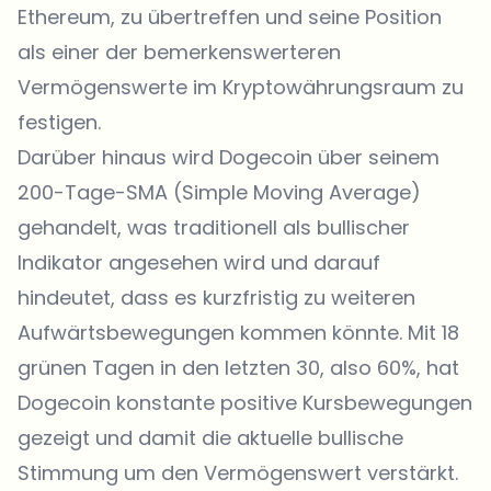
Ethereum, zu übertreffen und seine Position
als einer der bemerkenswerteren
Vermögenswerte im Kryptowährungsraum zu
festigen.
Darüber hinaus wird Dogecoin über seinem
200-Tage-SMA (Simple Moving Average)
gehandelt, was traditionell als bullischer
Indikator angesehen wird und darauf
hindeutet, dass es kurzfristig zu weiteren
Aufwärtsbewegungen kommen könnte. Mit 18
grünen Tagen in den letzten 30, also 60%, hat
Dogecoin konstante positive Kursbewegungen
gezeigt und damit die aktuelle bullische
Stimmung um den Vermögenswert verstärkt.