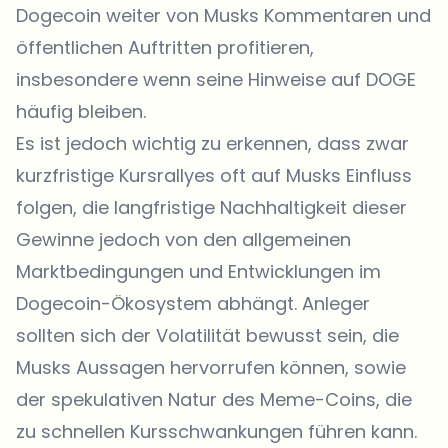
Dogecoin weiter von Musks Kommentaren und
öffentlichen Auftritten profitieren,
insbesondere wenn seine Hinweise auf DOGE
häufig bleiben.
Es ist jedoch wichtig zu erkennen, dass zwar
kurzfristige Kursrallyes oft auf Musks Einfluss
folgen, die langfristige Nachhaltigkeit dieser
Gewinne jedoch von den allgemeinen
Marktbedingungen und Entwicklungen im
Dogecoin-Ökosystem abhängt. Anleger
sollten sich der Volatilität bewusst sein, die
Musks Aussagen hervorrufen können, sowie
der spekulativen Natur des Meme-Coins, die
zu schnellen Kursschwankungen führen kann.