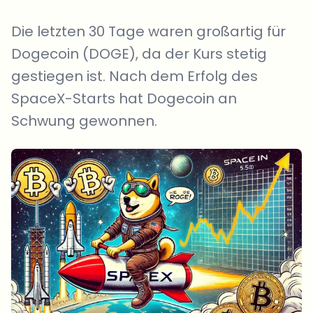
Die letzten 30 Tage waren großartig für
Dogecoin (DOGE), da der Kurs stetig
gestiegen ist. Nach dem Erfolg des
SpaceX-Starts hat Dogecoin an
Schwung gewonnen.