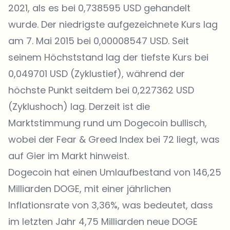
2021, als es bei 0,738595 USD gehandelt
wurde. Der niedrigste aufgezeichnete Kurs lag
am 7. Mai 2015 bei 0,00008547 USD. Seit
seinem Höchststand lag der tiefste Kurs bei
0,049701 USD (Zyklustief), während der
höchste Punkt seitdem bei 0,227362 USD
(Zyklushoch) lag. Derzeit ist die
Marktstimmung rund um Dogecoin bullisch,
wobei der Fear & Greed Index bei 72 liegt, was
auf Gier im Markt hinweist.
Dogecoin hat einen Umlaufbestand von 146,25
Milliarden DOGE, mit einer jährlichen
Inflationsrate von 3,36%, was bedeutet, dass
im letzten Jahr 4,75 Milliarden neue DOGE