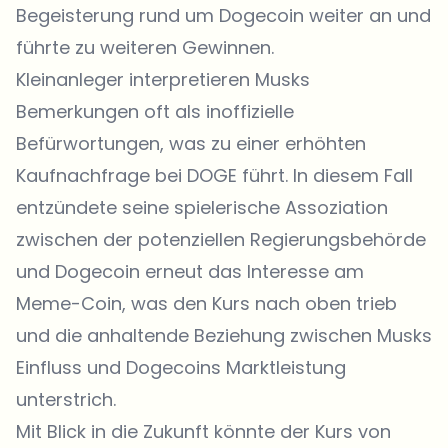
Begeisterung rund um Dogecoin weiter an und
führte zu weiteren Gewinnen.
Kleinanleger interpretieren Musks
Bemerkungen oft als inoffizielle
Befürwortungen, was zu einer erhöhten
Kaufnachfrage bei DOGE führt. In diesem Fall
entzündete seine spielerische Assoziation
zwischen der potenziellen Regierungsbehörde
und Dogecoin erneut das Interesse am
Meme-Coin, was den Kurs nach oben trieb
und die anhaltende Beziehung zwischen Musks
Einfluss und Dogecoins Marktleistung
unterstrich.
Mit Blick in die Zukunft könnte der Kurs von