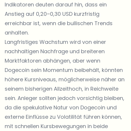
Indikatoren deuten darauf hin, dass ein
Anstieg auf 0,20–0,30 USD kurzfristig
erreichbar ist, wenn die bullischen Trends
anhalten.
Langfristiges Wachstum wird von einer
nachhaltigen Nachfrage und breiteren
Marktfaktoren abhängen, aber wenn
Dogecoin sein Momentum beibehält, könnten
höhere Kursniveaus, möglicherweise näher an
seinem bisherigen Allzeithoch, in Reichweite
sein. Anleger sollten jedoch vorsichtig bleiben,
da die spekulative Natur von Dogecoin und
externe Einflüsse zu Volatilität führen können,
mit schnellen Kursbewegungen in beide