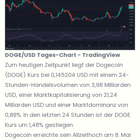
DOGE/USD Tages-Chart -
TradingView
Zum heutigen Zeitpunkt liegt der
Dogecoin
(DOGE) Kurs
bei 0,145204 USD mit einem 24-
Stunden-Handelsvolumen von 3,98 Milliarden
USD, einer Marktkapitalisierung von 21,24
Milliarden USD und einer Marktdominanz von
0,89%. In den letzten 24 Stunden ist der DOGE
Kurs um 1,48% gestiegen.
Dogecoin erreichte sein Allzeithoch am 8. Mai