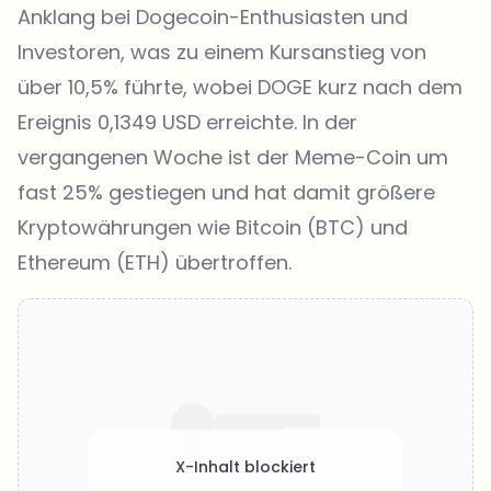
Anklang bei Dogecoin-Enthusiasten und
Investoren, was zu einem Kursanstieg von
über 10,5% führte, wobei DOGE kurz nach dem
Ereignis 0,1349 USD erreichte. In der
vergangenen Woche ist der Meme-Coin um
fast 25% gestiegen und hat damit größere
Kryptowährungen wie Bitcoin (BTC) und
Ethereum (ETH) übertroffen.
X-Inhalt blockiert