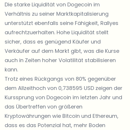
Die starke Liquidität von Dogecoin im
Verhältnis zu seiner Marktkapitalisierung
unterstützt ebenfalls seine Fähigkeit, Rallyes
aufrechtzuerhalten. Hohe Liquidität stellt
sicher, dass es genügend Käufer und
Verkäufer auf dem Markt gibt, was die Kurse
auch in Zeiten hoher Volatilität stabilisieren
kann.
Trotz eines Rückgangs von 80% gegenüber
dem Allzeithoch von 0,738595 USD zeigen der
Kurssprung von Dogecoin im letzten Jahr und
das Übertreffen von größeren
Kryptowährungen wie Bitcoin und Ethereum,
dass es das Potenzial hat, mehr Boden