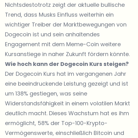
Nichtsdestotrotz zeigt der aktuelle bullische
Trend, dass Musks Einfluss weiterhin ein
wichtiger Treiber der Marktbewegungen von
Dogecoin ist und sein anhaltendes
Engagement mit dem Meme-Coin weitere
Kursanstiege in naher Zukunft fördern könnte.
Wie hoch kann der Dogecoin Kurs steigen?
Der Dogecoin Kurs hat im vergangenen Jahr
eine beeindruckende Leistung gezeigt und ist
um 138% gestiegen, was seine
Widerstandsfähigkeit in einem volatilen Markt
deutlich macht. Dieses Wachstum hat es ihm
ermöglicht, 58% der Top-100-Krypto-
Vermögenswerte, einschließlich Bitcoin und