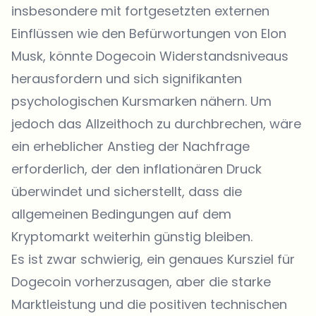
insbesondere mit fortgesetzten externen
Einflüssen wie den Befürwortungen von Elon
Musk, könnte Dogecoin Widerstandsniveaus
herausfordern und sich signifikanten
psychologischen Kursmarken nähern. Um
jedoch das Allzeithoch zu durchbrechen, wäre
ein erheblicher Anstieg der Nachfrage
erforderlich, der den inflationären Druck
überwindet und sicherstellt, dass die
allgemeinen Bedingungen auf dem
Kryptomarkt weiterhin günstig bleiben.
Es ist zwar schwierig, ein genaues Kursziel für
Dogecoin vorherzusagen, aber die starke
Marktleistung und die positiven technischen