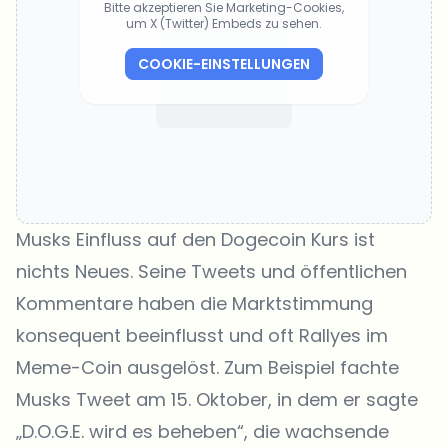
Bitte akzeptieren Sie Marketing-Cookies,
um X (Twitter) Embeds zu sehen.
COOKIE-EINSTELLUNGEN
Musks Einfluss auf den Dogecoin Kurs ist
nichts Neues. Seine Tweets und öffentlichen
Kommentare haben die Marktstimmung
konsequent beeinflusst und oft Rallyes im
Meme-Coin ausgelöst. Zum Beispiel fachte
Musks Tweet am 15. Oktober, in dem er sagte
„D.O.G.E. wird es beheben“, die wachsende