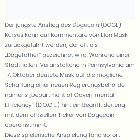
Der jüngste Anstieg des Dogecoin (DOGE)
Kurses kann auf Kommentare von Elon Musk
zurückgeführt werden, der oft als
„Dogefather“ bezeichnet wird. Während einer
Stadthallen-Veranstaltung in Pennsylvania am
17. Oktober deutete Musk auf die mögliche
Schaffung einer neuen Regierungsbehörde
namens „Department of Governmental
Efficiency“ (D.O.G.E.) hin, ein Begriff, der eng
mit dem offiziellen Ticker von Dogecoin
übereinstimmt.
Diese spielerische Anspielung fand sofort