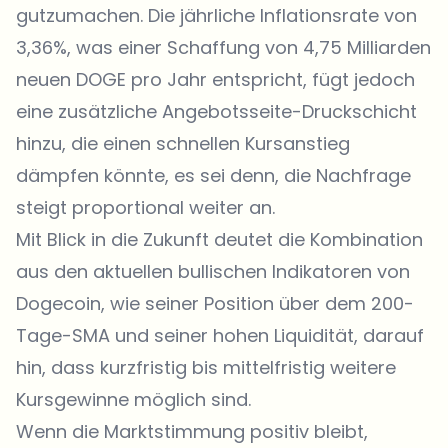
gutzumachen. Die jährliche Inflationsrate von
3,36%, was einer Schaffung von 4,75 Milliarden
neuen DOGE pro Jahr entspricht, fügt jedoch
eine zusätzliche Angebotsseite-Druckschicht
hinzu, die einen schnellen Kursanstieg
dämpfen könnte, es sei denn, die Nachfrage
steigt proportional weiter an.
Mit Blick in die Zukunft deutet die Kombination
aus den aktuellen bullischen Indikatoren von
Dogecoin, wie seiner Position über dem 200-
Tage-SMA und seiner hohen Liquidität, darauf
hin, dass kurzfristig bis mittelfristig weitere
Kursgewinne möglich sind.
Wenn die Marktstimmung positiv bleibt,