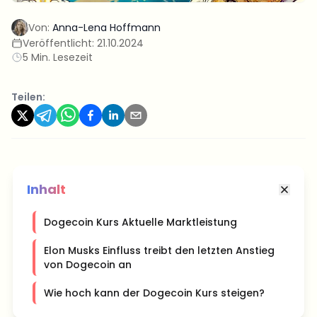
Von:
Anna-Lena Hoffmann
Veröffentlicht:
21.10.2024
5 Min. Lesezeit
Teilen:
Inhalt
Dogecoin Kurs Aktuelle Marktleistung
Elon Musks Einfluss treibt den letzten Anstieg
von Dogecoin an
Wie hoch kann der Dogecoin Kurs steigen?