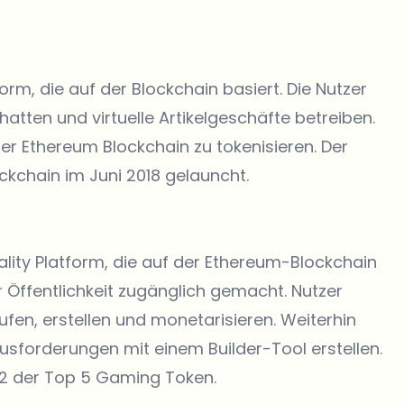
orm, die auf der Blockchain basiert. Die Nutzer
hatten und virtuelle Artikelgeschäfte betreiben.
der Ethereum Blockchain zu tokenisieren. Der
ckchain im Juni 2018 gelauncht.
eality Platform, die auf der Ethereum-Blockchain
r Öffentlichkeit zugänglich gemacht. Nutzer
fen, erstellen und monetarisieren. Weiterhin
usforderungen mit einem Builder-Tool erstellen.
 2 der Top 5 Gaming Token.