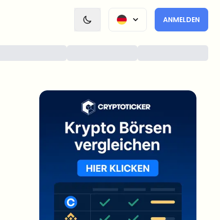
ANMELDEN