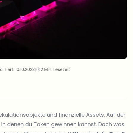
alisiert:
10.10.2023
|
2 Min. Lesezeit
ulationsobjekte und finanzielle Assets. Auf der
le, in denen du Token gewinnen kannst. Doch was