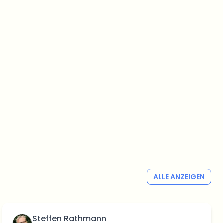
ALLE ANZEIGEN
Steffen Rathmann