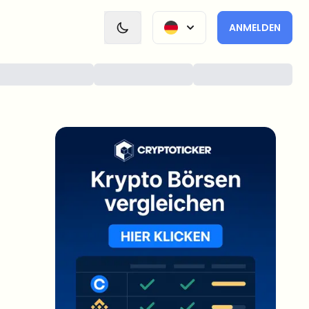
ANMELDEN