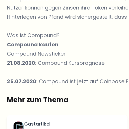
Nutzer können gegen Zinsen ihre Token verleihe
Hinterlegen von Pfand wird sichergestellt, dass 
Was ist Compound?
Compound kaufen
Compound Newsticker
21.08.2020
: Compound Kursprognose
25.07.2020
: Compound ist jetzt auf Coinbase E
Mehr zum Thema
Gastartikel