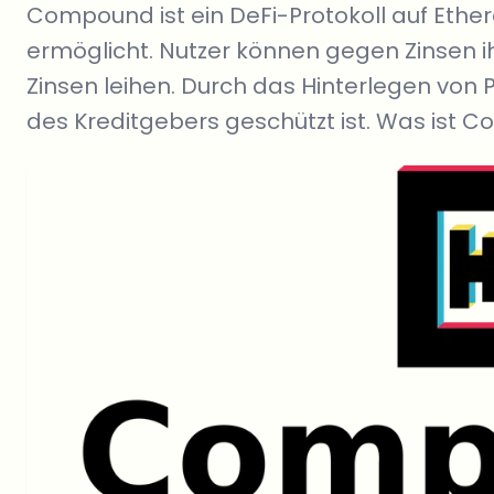
Compound ist ein DeFi-Protokoll auf Ethe
ermöglicht. Nutzer können gegen Zinsen 
Zinsen leihen. Durch das Hinterlegen von P
des Kreditgebers geschützt ist. Was is