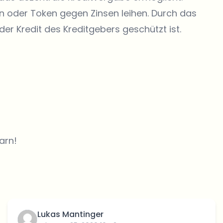
n oder Token gegen Zinsen leihen. Durch das
der Kredit des Kreditgebers geschützt ist.
arn!
Lukas Mantinger