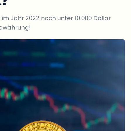
k?
 im Jahr 2022 noch unter 10.000 Dollar
ptowährung!