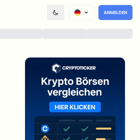
ANMELDEN