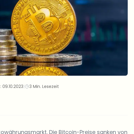
t:
09.10.2023
|
3 Min. Lesezeit
ptowährungsmarkt. Die Bitcoin-Preise sanken von