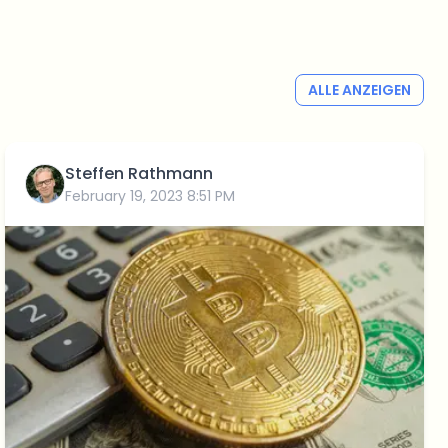
ALLE ANZEIGEN
Steffen Rathmann
February 19, 2023 8:51 PM