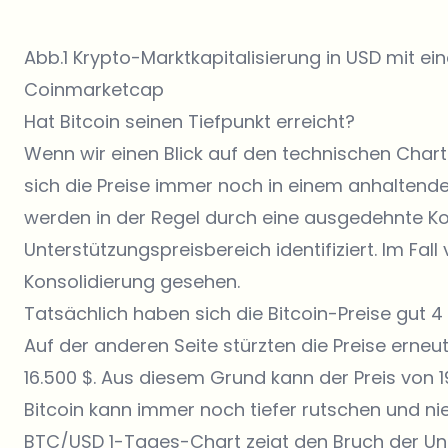
Abb.1 Krypto-Marktkapitalisierung in USD mit e
Coinmarketcap
Hat Bitcoin seinen Tiefpunkt erreicht?
Wenn wir einen Blick auf den technischen Chart 
sich die Preise immer noch in einem anhalten
werden in der Regel durch eine ausgedehnte Ko
Unterstützungspreisbereich identifiziert. Im Fal
Konsolidierung gesehen.
Tatsächlich haben sich die Bitcoin-Preise gut 4
Auf der anderen Seite stürzten die Preise erneu
16.500 $. Aus diesem Grund kann der Preis von 
Bitcoin kann immer noch tiefer rutschen und nie
BTC/USD 1-Tages-Chart zeigt den Bruch der Un