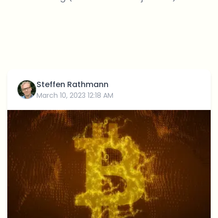
Steffen Rathmann
March 10, 2023 12:18 AM