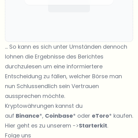
… So kann es sich unter Umständen
dennoch
lohnen die Ergebnisse des Berichtes
durchzulesen
um eine informiertere
Entscheidung zu fällen, welcher Börse man
nun Schlussendlich sein Vertrauen
aussprechen möchte.
Kryptowährungen kannst du
auf
Binance
*,
Coinbase
* oder
eToro
* kaufen.
Hier geht es zu unserem ->
Starterkit
.
Folge uns