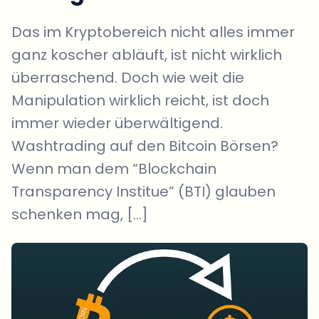
Das im Kryptobereich nicht alles immer
ganz koscher abläuft, ist nicht wirklich
überraschend. Doch wie weit die
Manipulation wirklich reicht, ist doch
immer wieder überwältigend.
Washtrading auf den Bitcoin Börsen?
Wenn man dem “Blockchain
Transparency Institue” (BTI) glauben
schenken mag, […]