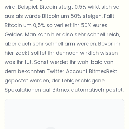
wird. Beispiel: Bitcoin steigt 0,5% wirkt sich so
aus als würde Bitcoin um 50% steigen. Fällt
Bitcoin um 0,5% so verliert ihr 50% eures
Geldes. Man kann hier also sehr schnell reich,
aber auch sehr schnell arm werden. Bevor ihr
hier zockt solltet ihr dennoch wirklich wissen
was ihr tut. Sonst werdet ihr wohl bald von
dem bekannten Twitter Account
BitmexRekt
gepostet werden, der fehlgeschlagene
Spekulationen auf Bitmex automatisch postet.