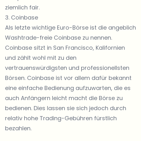
ziemlich fair.
3.
Coinbase
Als letzte wichtige Euro-Börse ist die angeblich
Washtrade-freie Coinbase zu nennen.
Coinbase sitzt in San Francisco, Kalifornien
und zählt wohl mit zu den
vertrauenswürdigsten und professionellsten
Börsen. Coinbase ist vor allem dafür bekannt
eine einfache Bedienung aufzuwarten, die es
auch Anfängern leicht macht die Börse zu
bedienen. Dies lassen sie sich jedoch durch
relativ hohe Trading-Gebühren fürstlich
bezahlen.