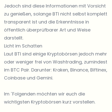
Jedoch sind diese Informationen mit Vorsicht
zu genießen, solange BTI nicht selbst komplett
transparent ist und die Erkenntnisse in
öffentlich überprüfbarer Art und Weise
darstellt.
Licht im Schatten
Laut BTI sind einige Kryptobörsen jedoch mehr
oder weniger frei von Washtrading, zumindest
im BTC Pair. Darunter: Kraken, Binance, Biftinex,
Coinbase und Gemini.
Im ´Folgenden möchten wir euch die
wichtigsten Kryptobörsen kurz vorstellen.