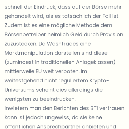
schnell der Eindruck, dass auf der Börse mehr
gehandelt wird, als es tatsächlich der Fall ist.
Zudem ist es eine mögliche Methode dem
Börsenbetreiber
heimlich Geld durch Provision
zuzustecken
. Da Washtrades eine
Marktmanipulation darstellen sind diese
(zumindest in traditionellen Anlageklassen)
mittlerweile
EU weit verboten
. Im
weitestgehend nicht reguliertem Krypto-
Universums scheint dies allerdings die
wenigsten zu beeindrucken.
Inwiefern man den Berichten des BTI vertrauen
kann ist jedoch ungewiss, da sie keine
öffentlichen Ansprechpartner anbieten und