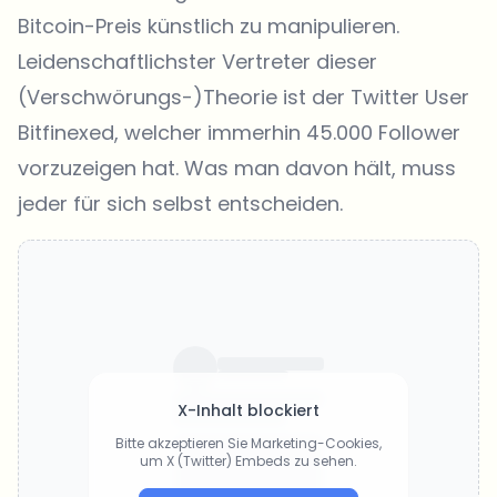
Bitcoin-Preis
künstlich zu manipulieren.
Leidenschaftlichster Vertreter dieser
(Verschwörungs-)Theorie ist der Twitter User
Bitfinexed
, welcher immerhin 45.000 Follower
vorzuzeigen hat. Was man davon hält, muss
jeder für sich selbst entscheiden.
X-Inhalt blockiert
Bitte akzeptieren Sie Marketing-Cookies,
um X (Twitter) Embeds zu sehen.