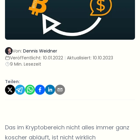
Von:
Dennis Weidner
Veröffentlicht:
10.01.2022
|
Aktualisiert:
10.10.2023
9 Min. Lesezeit
Teilen:
Das im Kryptobereich nicht alles immer ganz
koscher abläuft, ist nicht wirklich