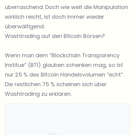
überraschend. Doch wie weit die Manipulation
wirklich reicht, ist doch immer wieder
überwältigend.
Washtrading auf den Bitcoin Börsen?
Wenn man dem
“Blockchain Transparency
Institue”
(BTI) glauben schenken mag, so ist
nur 25 % des Bitcoin Handelsvolumen “echt”.
Die restlichen 75 % scheinen sich über
Washtrading zu erklären.