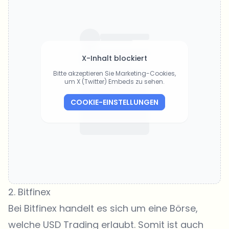
X-Inhalt blockiert
Bitte akzeptieren Sie Marketing-Cookies,
um X (Twitter) Embeds zu sehen.
COOKIE-EINSTELLUNGEN
2.
Bitfinex
Bei
Bitfinex
handelt es sich um eine Börse,
welche USD Trading erlaubt. Somit ist auch