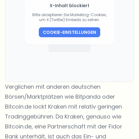
X-Inhalt blockiert
Bitte akzeptieren Sie Marketing-Cookies,
um X (Twitter) Embeds zu sehen.
COOKIE-EINSTELLUNGEN
Verglichen mit anderen deutschen
Börsen/Marktplätzen wie Bitpanda oder
Bitcoin.de lockt Kraken mit relativ geringen
Tradinggebühren. Da Kraken, genauso wie
Bitcoin.de, eine Partnerschaft mit der
Fidor
Bank
unterhält, ist auch das Ein- und