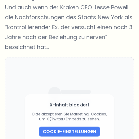
Und auch wenn der Kraken CEO Jesse Powell
die Nachforschungen des Staats New York als
“kontrollierender Ex, der versucht einen noch 3
Jahre nach der Beziehung zu nerven”
bezeichnet hat…
X-Inhalt blockiert
Bitte akzeptieren Sie Marketing-Cookies,
um X (Twitter) Embeds zu sehen.
COOKIE-EINSTELLUNGEN