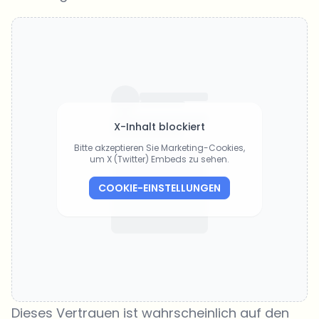
X-Inhalt blockiert
Bitte akzeptieren Sie Marketing-Cookies,
um X (Twitter) Embeds zu sehen.
COOKIE-EINSTELLUNGEN
Dieses Vertrauen ist wahrscheinlich auf den