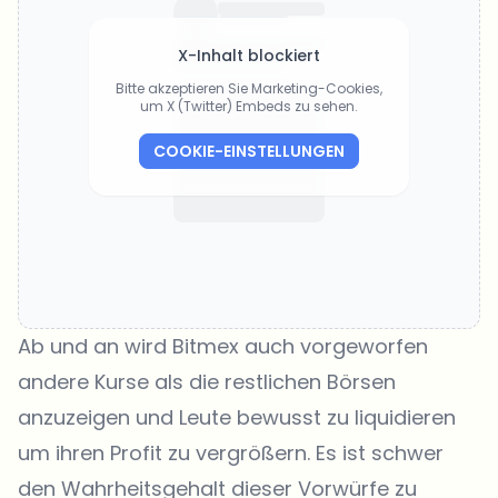
X-Inhalt blockiert
Bitte akzeptieren Sie Marketing-Cookies,
um X (Twitter) Embeds zu sehen.
COOKIE-EINSTELLUNGEN
Ab und an wird Bitmex auch vorgeworfen
andere Kurse als die restlichen Börsen
anzuzeigen und Leute bewusst zu liquidieren
um ihren Profit zu vergrößern. Es ist schwer
den Wahrheitsgehalt dieser Vorwürfe zu