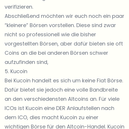
verifizieren.
Abschließend möchten wir euch noch ein paar
“kleinere” Börsen vorstellen. Diese sind zwar
nicht so professionell wie die bisher
vorgestellten Börsen, aber dafür bieten sie oft
Coins an die bei anderen Börsen schwer
aufzufinden sind,
5.
Kucoin
Bei
Kucoin
handelt es sich um keine Fiat Börse.
Dafür bietet sie jedoch eine volle Bandbreite
an den verschiedensten Altcoins an. Für viele
ICOs ist Kucoin eine DER Anlaufstellen nach
dem ICO, dies macht Kucoin zu einer
wichtigen Börse für den Altcoin-Handel. Kucoin