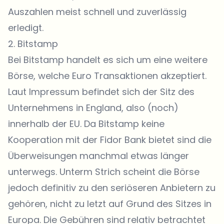
Auszahlen meist schnell und zuverlässig
erledigt.
2.
Bitstamp
Bei Bitstamp handelt es sich um eine weitere
Börse, welche Euro Transaktionen akzeptiert.
Laut Impressum befindet sich der Sitz des
Unternehmens in England, also (noch)
innerhalb der EU. Da Bitstamp keine
Kooperation mit der Fidor Bank bietet sind die
Überweisungen manchmal etwas länger
unterwegs. Unterm Strich scheint die Börse
jedoch definitiv zu den seriöseren Anbietern zu
gehören, nicht zu letzt auf Grund des Sitzes in
Europa. Die Gebühren sind relativ betrachtet