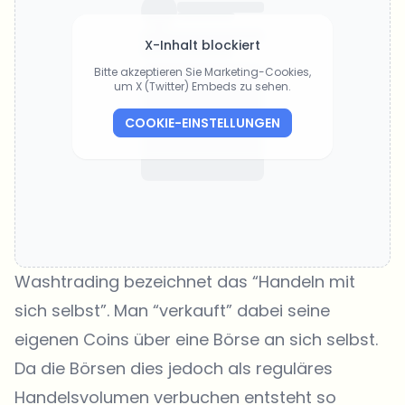
X-Inhalt blockiert
Bitte akzeptieren Sie Marketing-Cookies,
um X (Twitter) Embeds zu sehen.
COOKIE-EINSTELLUNGEN
Washtrading bezeichnet das “Handeln mit
sich selbst”. Man “verkauft” dabei seine
eigenen Coins über eine Börse an sich selbst.
Da die Börsen dies jedoch als reguläres
Handelsvolumen verbuchen entsteht so