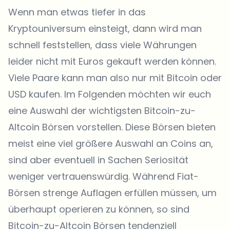
Wenn man etwas tiefer in das
Kryptouniversum einsteigt, dann wird man
schnell feststellen, dass viele Währungen
leider nicht mit Euros gekauft werden können.
Viele Paare kann man also nur mit Bitcoin oder
USD kaufen. Im Folgenden möchten wir euch
eine Auswahl der wichtigsten Bitcoin-zu-
Altcoin Börsen vorstellen. Diese Börsen bieten
meist eine viel größere Auswahl an Coins an,
sind aber eventuell in Sachen Seriosität
weniger vertrauenswürdig. Während Fiat-
Börsen strenge Auflagen erfüllen müssen, um
überhaupt operieren zu können, so sind
Bitcoin-zu-Altcoin Börsen tendenziell