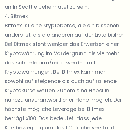
an in Seattle beheimatet zu sein.
4.
Bitmex
Bitmex
ist eine Kryptobörse, die ein bisschen
anders ist, als die anderen auf der Liste bisher.
Bei Bitmex steht weniger das Erwerben einer
Kryptowährung im Vordergrund als vielmehr
das schnelle arm/reich werden mit
Kryptowährungen. Bei Bitmex kann man
sowohl auf steigende als auch auf fallende
Kryptokurse wetten. Zudem sind Hebel in
nahezu unverantwortlicher Höhe möglich. Der
höchste mögliche Leverage bei Bitmex
beträgt x100. Das bedeutet, dass jede
Kursbewegung um das 100 fache verstärkt