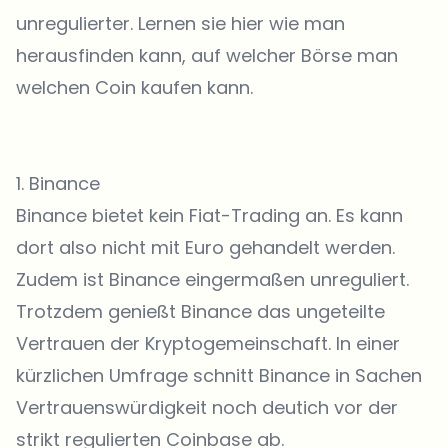
unregulierter. Lernen sie hier wie man
herausfinden kann, auf welcher Börse man
welchen Coin kaufen kann.
1.
Binance
Binance
bietet kein Fiat-Trading an. Es kann
dort also nicht mit Euro gehandelt werden.
Zudem ist Binance eingermaßen unreguliert.
Trotzdem genießt Binance das ungeteilte
Vertrauen der Kryptogemeinschaft. In einer
kürzlichen Umfrage schnitt Binance in Sachen
Vertrauenswürdigkeit noch deutich vor der
strikt regulierten Coinbase ab.