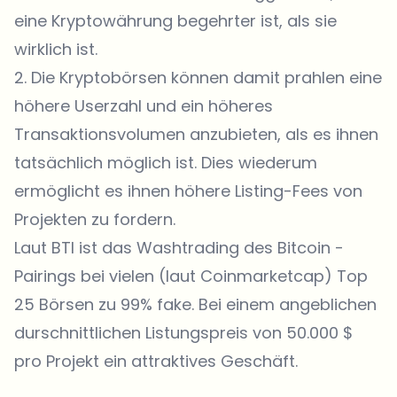
eine Kryptowährung begehrter ist, als sie
wirklich ist.
2. Die Kryptobörsen können damit prahlen eine
höhere Userzahl und ein höheres
Transaktionsvolumen anzubieten, als es ihnen
tatsächlich möglich ist. Dies wiederum
ermöglicht es ihnen höhere Listing-Fees von
Projekten zu fordern.
Laut BTI ist das Washtrading des Bitcoin -
Pairings bei vielen (laut Coinmarketcap) Top
25 Börsen zu 99% fake. Bei einem angeblichen
durschnittlichen Listungspreis von 50.000 $
pro Projekt ein attraktives Geschäft.