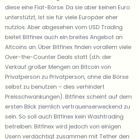
diese eine Fiat-Börse. Da sie aber keinen Euro
unterstützt, ist sie für viele Europäer eher
nutzlos. Aber abgesehen vom USD Trading
bietet Bitfinex auch ein breites Angebot an
Altcoins an. Über Bitfinex finden vorallem viele
Over-the-Counter Deals statt (d.h. der
Verkauf großer Mengen an Bitcoin von
Privatperson zu Privatperson, ohne die Börse
selbst zu benutzen – dies verhindert
Preisschwankungen). Bitfinex scheint auf dem
ersten Blick ziemlich vertrauenserweckend zu
sein. So soll auch Bitfinex kein Washtrading
betreiben. Bitfinex wird jedoch von einigen
Usern verdächtigt zusammen mit Tether den