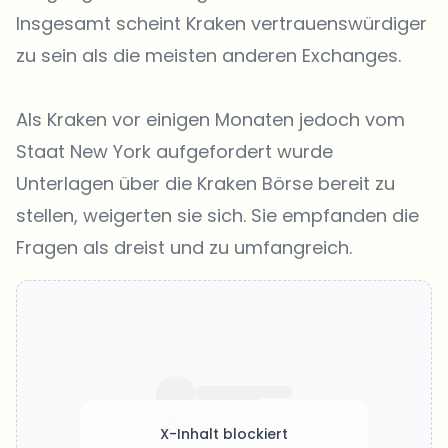
Insgesamt scheint Kraken vertrauenswürdiger
zu sein als die meisten anderen Exchanges.
Als Kraken vor einigen Monaten jedoch vom
Staat New York aufgefordert wurde
Unterlagen über die Kraken Börse bereit zu
stellen, weigerten sie sich. Sie empfanden die
Fragen als dreist und zu umfangreich.
X-Inhalt blockiert