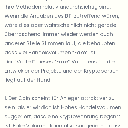
ihre Methoden relativ undurchsichtig sind.
Wenn die Angaben des BTI zutreffend wären,
wäre dies aber wahrscheinlich nicht gerade
überraschend. Immer wieder werden auch
anderer Stelle Stimmen laut, die behaupten
dass viel Handelsvolumen “Fake” ist.
Der “Vorteil” dieses “Fake” Volumens für die
Entwickler der Projekte und der Kryptobörsen
liegt auf der Hand:
1. Der Coin scheint für Anleger attraktiver zu
sein, als er wirklich ist. Hohes Handelsvolumen
suggeriert, dass eine Kryptowährung begehrt
ist. Fake Volumen kann also suggerieren, dass