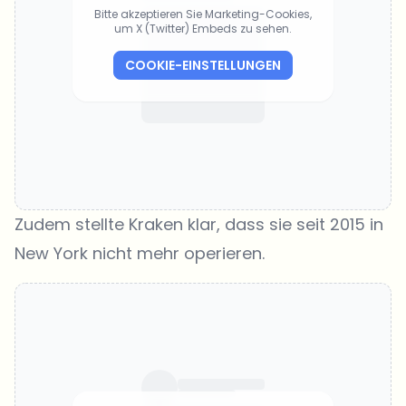
Bitte akzeptieren Sie Marketing-Cookies,
um X (Twitter) Embeds zu sehen.
COOKIE-EINSTELLUNGEN
Zudem stellte Kraken klar, dass sie seit 2015 in
New York nicht mehr operieren.