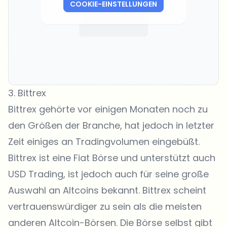
COOKIE-EINSTELLUNGEN
3.
Bittrex
Bittrex gehörte vor einigen Monaten noch zu
den Größen der Branche, hat jedoch in letzter
Zeit einiges an Tradingvolumen eingebüßt.
Bittrex ist eine Fiat Börse und unterstützt auch
USD Trading, ist jedoch auch für seine große
Auswahl an Altcoins bekannt. Bittrex scheint
vertrauenswürdiger zu sein als die meisten
anderen Altcoin-Börsen. Die Börse selbst gibt