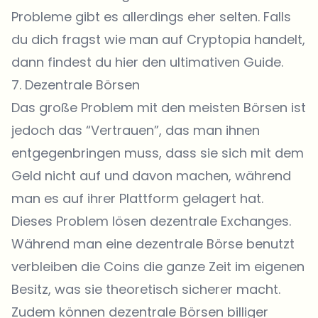
Probleme gibt es allerdings eher selten. Falls
du dich fragst wie man auf Cryptopia handelt,
dann findest du hier den ultimativen Guide.
7. Dezentrale Börsen
Das große Problem mit den meisten Börsen ist
jedoch das “Vertrauen”, das man ihnen
entgegenbringen muss, dass sie sich mit dem
Geld nicht auf und davon machen, während
man es auf ihrer Plattform gelagert hat.
Dieses Problem lösen dezentrale Exchanges.
Während man eine dezentrale Börse benutzt
verbleiben die Coins die ganze Zeit im eigenen
Besitz, was sie theoretisch sicherer macht.
Zudem können dezentrale Börsen billiger