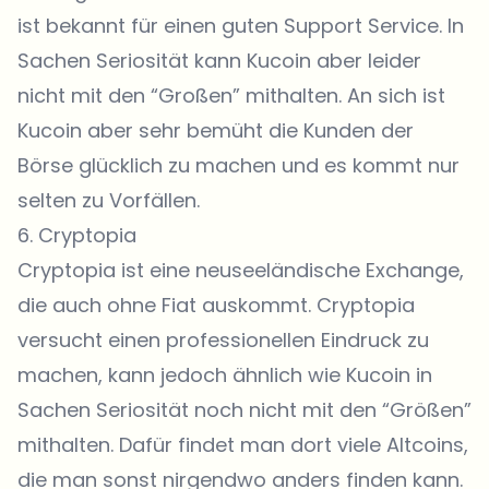
ist bekannt für einen guten Support Service. In
Sachen Seriosität kann Kucoin aber leider
nicht mit den “Großen” mithalten. An sich ist
Kucoin aber sehr bemüht die Kunden der
Börse glücklich zu machen und es kommt nur
selten zu Vorfällen.
6.
Cryptopia
Cryptopia ist eine neuseeländische Exchange,
die auch ohne Fiat auskommt. Cryptopia
versucht einen professionellen Eindruck zu
machen, kann jedoch ähnlich wie Kucoin in
Sachen Seriosität noch nicht mit den “Größen”
mithalten. Dafür findet man dort viele Altcoins,
die man sonst nirgendwo anders finden kann.