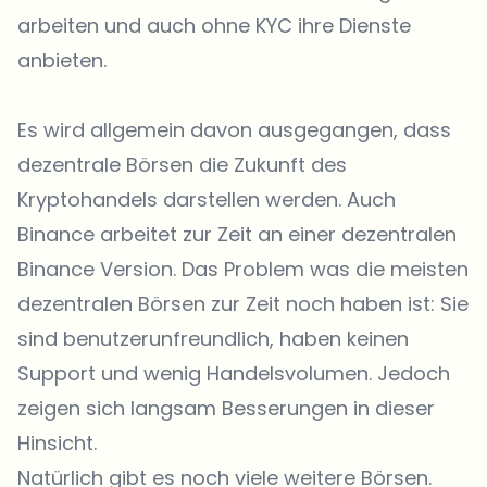
arbeiten und auch ohne KYC ihre Dienste
anbieten.
Es wird allgemein davon ausgegangen, dass
dezentrale Börsen die Zukunft des
Kryptohandels darstellen werden. Auch
Binance arbeitet zur Zeit an einer dezentralen
Binance Version. Das Problem was die meisten
dezentralen Börsen zur Zeit noch haben ist: Sie
sind benutzerunfreundlich, haben keinen
Support und wenig Handelsvolumen. Jedoch
zeigen sich langsam Besserungen in dieser
Hinsicht.
Natürlich gibt es noch
viele weitere Börsen
.