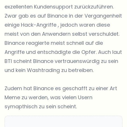
exzellenten Kundensupport zurückzuführen.
Zwar gab es auf Binance in der Vergangenheit
einige
Hack-Angriffe
, jedoch waren diese
meist von den Anwendern selbst verschuldet.
Binance reagierte meist schnell auf die
Angriffe und entschädigte die Opfer. Auch laut
BTI scheint Binance vertrauenswürdig zu sein
und kein Washtrading zu betreiben.
Zudem hat Binance es geschafft zu einer Art
Meme zu werden, was vielen Usern
symapthisch zu sein scheint.