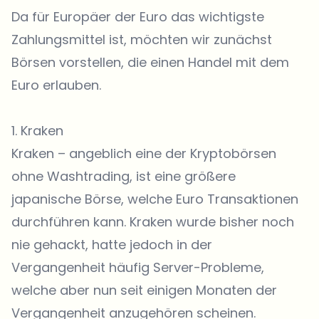
Da für Europäer der Euro das wichtigste
Zahlungsmittel ist, möchten wir zunächst
Börsen vorstellen, die einen Handel mit dem
Euro erlauben.
1.
Kraken
Kraken
– angeblich eine der Kryptobörsen
ohne Washtrading, ist eine größere
japanische Börse, welche Euro Transaktionen
durchführen kann. Kraken wurde bisher noch
nie gehackt, hatte jedoch in der
Vergangenheit häufig Server-Probleme,
welche aber nun seit einigen Monaten der
Vergangenheit anzugehören scheinen.