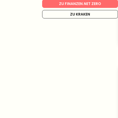
ZU FINANZEN.NET ZERO
ZU KRAKEN