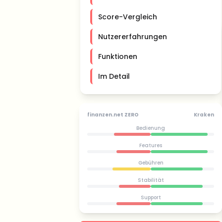
Score-Vergleich
Nutzererfahrungen
Funktionen
Im Detail
finanzen.net ZERO
Kraken
Bedienung
Features
Gebühren
Stabilität
Support