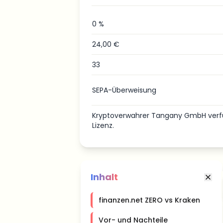
0 %
24,00 €
33
SEPA-Überweisung
Kryptoverwahrer Tangany GmbH verfü
Lizenz.
Inhalt
finanzen.net ZERO vs Kraken
Vor- und Nachteile