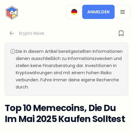
CryptoTicker
ANMELDEN
OPEN
Krypto News
Die in diesem Artikel bereitgestellten Informationen
dienen ausschließlich zu Informationszwecken und
stellen keine Finanzberatung dar. Investitionen in
Kryptowährungen sind mit einem hohen Risiko
verbunden. Führe immer deine eigene Recherche
durch.
Top 10 Memecoins, Die Du
Im Mai 2025 Kaufen Solltest