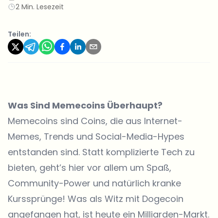
2 Min. Lesezeit
Teilen:
Was Sind Memecoins Überhaupt?
Memecoins sind Coins, die aus Internet-
Memes, Trends und Social-Media-Hypes
entstanden sind. Statt komplizierte Tech zu
bieten, geht’s hier vor allem um Spaß,
Community-Power und natürlich kranke
Kurssprünge! Was als Witz mit
Dogecoin
angefangen hat, ist heute ein Milliarden-Markt.