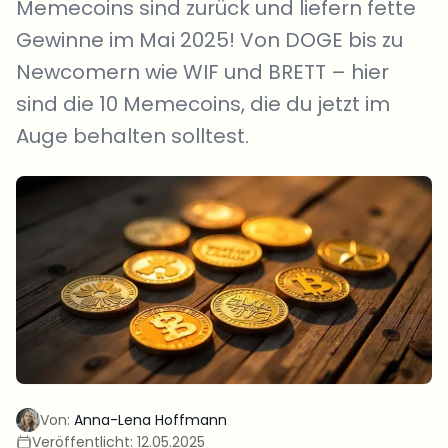
Memecoins sind zurück und liefern fette
Gewinne im Mai 2025! Von DOGE bis zu
Newcomern wie WIF und BRETT – hier
sind die 10 Memecoins, die du jetzt im
Auge behalten solltest.
Von:
Anna-Lena Hoffmann
Veröffentlicht:
12.05.2025