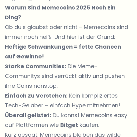
Warum Sind Memecoins 2025 Noch Ein
Ding?
Ob du’s glaubst oder nicht – Memecoins sind
immer noch heiß! Und hier ist der Grund:
Heftige Schwankungen = fette Chancen
auf Gewinne!
Starke Communities:
Die Meme-
Communitys sind verrückt aktiv und pushen
ihre Coins nonstop.
Einfach zu Verstehen:
Kein kompliziertes
Tech-Gelaber – einfach Hype mitnehmen!
Überall gelistet:
Du kannst Memecoins easy
auf Plattformen wie
Bitget
kaufen.
Kurz gesagt: Memecoins bleiben das wilde