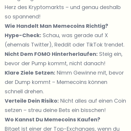
Herz des Kryptomarkts – und genau deshalb
so spannend!
Wie Handelt Man Memecoins Richtig?
Hype-Check:
Schau, was gerade auf X
(ehemals Twitter), Reddit oder TikTok trendet.
Nicht Dem FOMO Hinterherlaufen:
Steig ein,
bevor der Pump kommt, nicht danach!
Klare Ziele Setzen:
Nimm Gewinne mit, bevor
der Dump kommt – Memecoins können
schnell drehen.
Verteile Dein Risiko:
Nicht alles auf einen Coin
setzen – streu deine Bets ein bisschen!
Wo Kannst Du Memecoins Kaufen?
Bitget ist einer der Top-Exchanges, wenn du