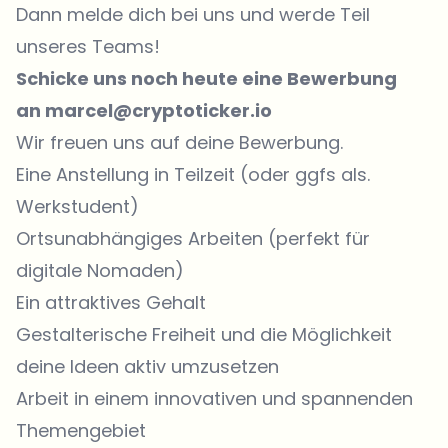
Dann melde dich bei uns und werde Teil
unseres Teams!
Schicke uns noch heute eine Bewerbung
an marcel@cryptoticker.io
Wir freuen uns auf deine Bewerbung.
Eine Anstellung in Teilzeit (oder ggfs als.
Werkstudent)
Ortsunabhängiges Arbeiten (perfekt für
digitale Nomaden)
Ein attraktives Gehalt
Gestalterische Freiheit und die Möglichkeit
deine Ideen aktiv umzusetzen
Arbeit in einem innovativen und spannenden
Themengebiet