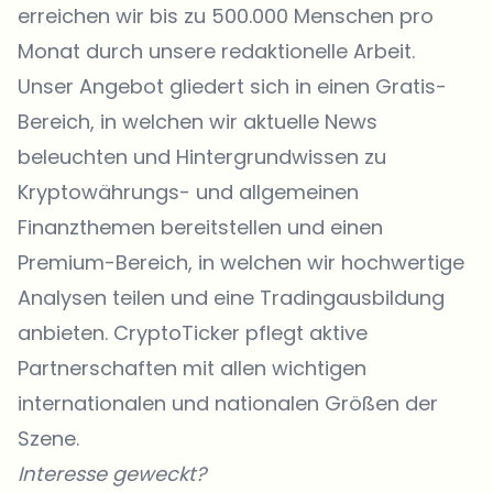
erreichen wir bis zu 500.000 Menschen pro
Monat durch unsere redaktionelle Arbeit.
Unser Angebot gliedert sich in einen Gratis-
Bereich, in welchen wir aktuelle News
beleuchten und Hintergrundwissen zu
Kryptowährungs- und allgemeinen
Finanzthemen bereitstellen und einen
Premium-Bereich, in welchen wir hochwertige
Analysen teilen und eine Tradingausbildung
anbieten. CryptoTicker pflegt aktive
Partnerschaften mit allen wichtigen
internationalen und nationalen Größen der
Szene.
Interesse geweckt?