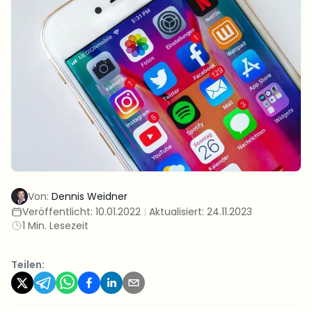
Von:
Dennis Weidner
Veröffentlicht:
10.01.2022
|
Aktualisiert:
24.11.2023
1 Min. Lesezeit
Teilen: