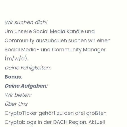
Wir suchen dich!
Um unsere Social Media Kanäle und
Community auszubauen suchen wir einen
Social Media- und Community Manager
(m/w/d).
Deine Fähigkeiten:
Bonus
:
Deine Aufgaben:
Wir bieten:
Über Uns
CryptoTicker gehört zu den drei größten
Cryptoblogs in der DACH Region. Aktuell