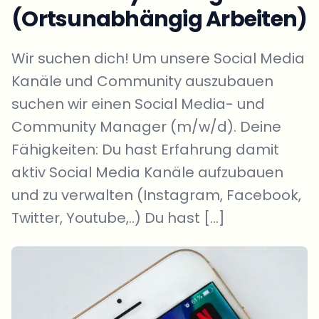
(Ortsunabhängig Arbeiten)
Wir suchen dich! Um unsere Social Media
Kanäle und Community auszubauen
suchen wir einen Social Media- und
Community Manager (m/w/d). Deine
Fähigkeiten: Du hast Erfahrung damit
aktiv Social Media Kanäle aufzubauen
und zu verwalten (Instagram, Facebook,
Twitter, Youtube,..) Du hast […]