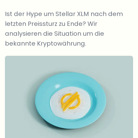
Ist der Hype um Stellar XLM nach dem
letzten Preissturz zu Ende? Wir
analysieren die Situation um die
bekannte Kryptowährung.