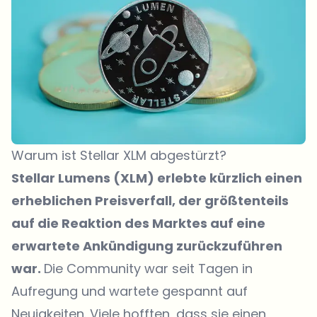
Warum ist Stellar XLM abgestürzt?
Stellar Lumens (XLM) erlebte kürzlich einen
erheblichen Preisverfall, der größtenteils
auf die Reaktion des Marktes auf eine
erwartete Ankündigung zurückzuführen
war.
Die Community war seit Tagen in
Aufregung und wartete gespannt auf
Neuigkeiten. Viele hofften, dass sie einen