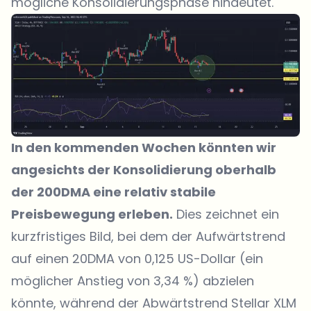
mögliche Konsolidierungsphase hindeutet.
In den kommenden Wochen könnten wir
angesichts der Konsolidierung oberhalb
der 200DMA eine relativ stabile
Preisbewegung erleben.
Dies zeichnet ein
kurzfristiges Bild, bei dem der Aufwärtstrend
auf einen 20DMA von 0,125 US-Dollar (ein
möglicher Anstieg von 3,34 %) abzielen
könnte, während der Abwärtstrend Stellar XLM