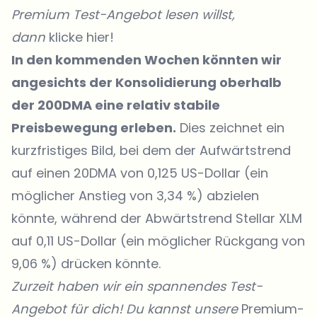
Premium Test-Angebot lesen willst,
dann
klicke hier!
In den kommenden Wochen könnten wir
angesichts der Konsolidierung oberhalb
der 200DMA eine relativ stabile
Preisbewegung erleben.
Dies zeichnet ein
kurzfristiges Bild, bei dem der Aufwärtstrend
auf einen 20DMA von 0,125 US-Dollar (ein
möglicher Anstieg von 3,34 %) abzielen
könnte, während der Abwärtstrend Stellar XLM
auf 0,11 US-Dollar (ein möglicher Rückgang von
9,06 %) drücken könnte.
Zurzeit haben wir ein spannendes Test-
Angebot für dich! Du kannst unsere
Premium-