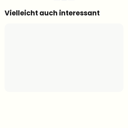
Vielleicht auch interessant