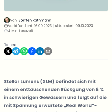
Von:
Steffen Rathmann
Veröffentlicht:
16.09.2023
|
Aktualisiert:
09.10.2023
4 Min. Lesezeit
Teilen:
Stellar Lumens (XLM) befindet sich mit
einem enttäuschenden Rückgang von 8 %
in schwierigen Gewässern und folgt auf die
mit Spannung erwartete „Real World“-