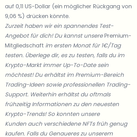
auf 0,11 US-Dollar (ein möglicher Rückgang von
9,06 %) drücken könnte.
Zurzeit haben wir ein spannendes Test-
Angebot für dich! Du kannst unsere
Premium-
Mitgliedschaft
im ersten Monat für 1€/Tag
testen. Überlege dir, es zu testen, falls du im
Krypto-Markt immer Up-To-Date sein
möchtest! Du erhältst im Premium-Bereich
Trading-Ideen sowie professionellen Trading-
Support. Weiterhin erhältst du oftmals
frühzeitig Informationen zu den neuesten
Krypto-Trends! So konnten unsere
Kunden
auch verschiedene NFTs früh genug
kaufen. Falls du Genaueres zu unserem