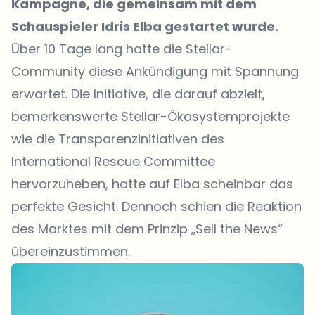
Kampagne, die gemeinsam mit dem
Schauspieler Idris Elba gestartet wurde.
Über 10 Tage lang hatte die Stellar-
Community diese Ankündigung mit Spannung
erwartet. Die Initiative, die darauf abzielt,
bemerkenswerte Stellar-Ökosystemprojekte
wie die Transparenzinitiativen des
International Rescue Committee
hervorzuheben, hatte auf Elba scheinbar das
perfekte Gesicht. Dennoch schien die Reaktion
des Marktes mit dem Prinzip „Sell the News“
übereinzustimmen.