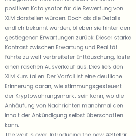
positiven Katalysator für die Bewertung von
XLM darstellen würden. Doch als die Details
endlich bekannt wurden, blieben sie hinter den
gestiegenen Erwartungen zurück. Dieser starke
Kontrast zwischen Erwartung und Realität
führte zu weit verbreiteter Enttäuschung, löste
einen raschen Ausverkauf aus. Dies ließ den
XLM Kurs fallen. Der Vorfall ist eine deutliche
Erinnerung daran, wie stimmungsgesteuert
der Kryptowährungsmarkt sein kann, wo die
Anhäufung von Nachrichten manchmal den
Inhalt der Ankündigung selbst überschatten
kann.
The wait is over. Introducing the new
#Stellar