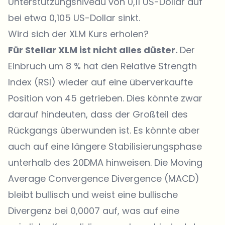
Unterstützungsniveau von 0,11 US-Dollar auf
bei etwa 0,105 US-Dollar sinkt.
Wird sich der XLM Kurs erholen?
Für Stellar XLM ist nicht alles düster.
Der
Einbruch um 8 % hat den Relative Strength
Index (RSI) wieder auf eine überverkaufte
Position von 45 getrieben. Dies könnte zwar
darauf hindeuten, dass der Großteil des
Rückgangs überwunden ist. Es könnte aber
auch auf eine längere Stabilisierungsphase
unterhalb des 20DMA hinweisen. Die Moving
Average Convergence Divergence (MACD)
bleibt bullisch und weist eine bullische
Divergenz bei 0,0007 auf, was auf eine