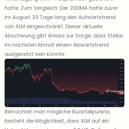
hatte. Zum Vergleich: Der 20DMA hatte zuvor
im August 33 Tage lang den Aufwärtstrend
von XLM eingeschränkt. Dieser aktuelle
Abschwung gibt Anlass zur Sorge, dass Stellar
im nächsten Monat einem Abwärtstrend
ausgesetzt sein könnte.
Betrachtet man mögliche Rückfallpunkte,
besteht die Möglichkeit, dass XLM auf ein