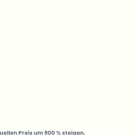
ellen Preis um 900 % steigen.