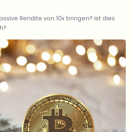
sive Rendite von 10x bringen? Ist dies
ch?