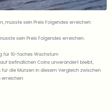
nn, müsste sein Preis Folgendes erreichen:
müsste sein Preis Folgendes erreichen:
rung für 10-faches Wachstum
uf befindlichen Coins unverändert bleibt,
n für die Münzen in diesem Vergleich zwischen
 erreichen: