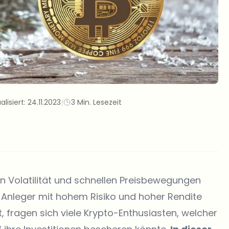
alisiert:
24.11.2023
|
3 Min. Lesezeit
Volatilität und schnellen Preisbewegungen
r Anleger mit hohem Risiko und hoher Rendite
fragen sich viele Krypto-Enthusiasten, welcher