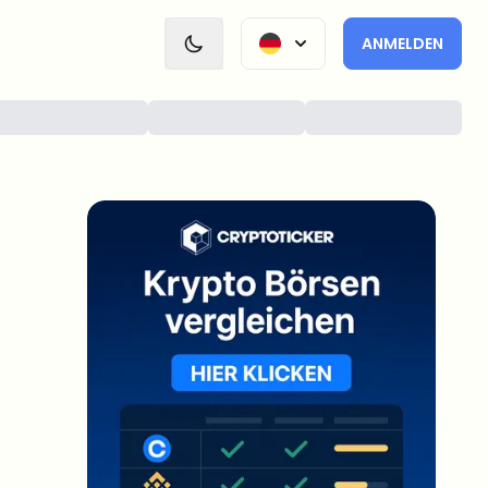
ANMELDEN