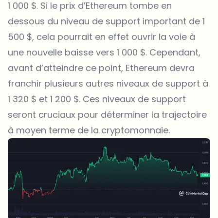
1 000 $. Si le prix d’Ethereum tombe en
dessous du niveau de support important de 1
500 $, cela pourrait en effet ouvrir la voie à
une nouvelle baisse vers 1 000 $. Cependant,
avant d’atteindre ce point, Ethereum devra
franchir plusieurs autres niveaux de support à
1 320 $ et 1 200 $. Ces niveaux de support
seront cruciaux pour déterminer la trajectoire
à moyen terme de la cryptomonnaie.