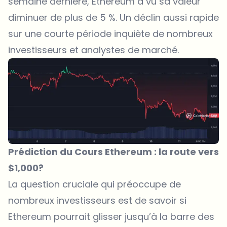
semaine dernière, Ethereum a vu sa valeur
diminuer de plus de 5 %. Un déclin aussi rapide
sur une courte période inquiète de nombreux
investisseurs et analystes de marché.
Prédiction du Cours Ethereum : la route vers
$1,000?
La question cruciale qui préoccupe de
nombreux investisseurs est de savoir si
Ethereum pourrait glisser jusqu’à la barre des