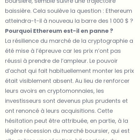
boursière, semble suivre une trajectoire
baissière. Cela soulève la question : Ethereum
atteindra-t-il à nouveau la barre des 1 000 $ ?
Pourquoi Ethereum est-il en panne ?
La résilience du marché de la cryptographie a
été mise à l’épreuve car les prix n’ont pas
réussi à prendre de l’ampleur. Le pouvoir
d’achat qui fait habituellement monter les prix
était visiblement absent. Au lieu de renforcer
leurs avoirs en cryptomonnaies, les
investisseurs sont devenus plus prudents et
ont renoncé à leurs acquisitions. Cette
hésitation peut être attribuée, en partie, à la
légère récession du marché boursier, qui est