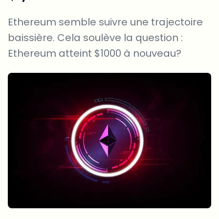
Ethereum semble suivre une trajectoire
baissière. Cela soulève la question :
Ethereum atteint $1000 à nouveau?