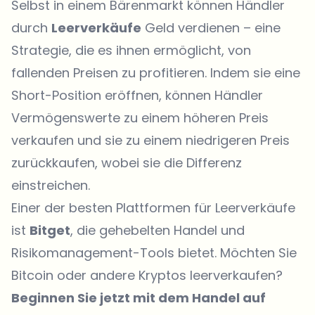
Selbst in einem Bärenmarkt können Händler
durch
Leerverkäufe
Geld verdienen – eine
Strategie, die es ihnen ermöglicht, von
fallenden Preisen zu profitieren. Indem sie eine
Short-Position eröffnen, können Händler
Vermögenswerte zu einem höheren Preis
verkaufen und sie zu einem niedrigeren Preis
zurückkaufen, wobei sie die Differenz
einstreichen.
Einer der besten Plattformen für Leerverkäufe
ist
Bitget
, die gehebelten Handel und
Risikomanagement-Tools bietet. Möchten Sie
Bitcoin
oder andere Kryptos leerverkaufen?
Beginnen Sie jetzt mit dem Handel auf