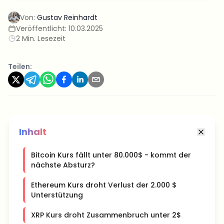
Von:
Gustav Reinhardt
Veröffentlicht:
10.03.2025
2 Min. Lesezeit
Teilen:
Inhalt
Bitcoin Kurs fällt unter 80.000$ - kommt der
nächste Absturz?
Ethereum Kurs droht Verlust der 2.000 $
Unterstützung
XRP Kurs droht Zusammenbruch unter 2$