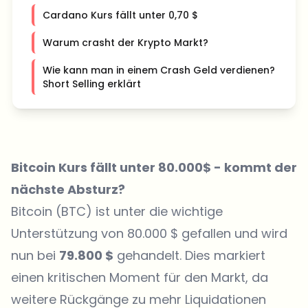
Cardano Kurs fällt unter 0,70 $
Warum crasht der Krypto Markt?
Wie kann man in einem Crash Geld verdienen?
Short Selling erklärt
Bitcoin Kurs fällt unter 80.000$ - kommt der
nächste Absturz?
Bitcoin (BTC) ist unter die wichtige
Unterstützung von 80.000 $ gefallen und wird
nun bei
79.800 $
gehandelt. Dies markiert
einen kritischen Moment für den Markt, da
weitere Rückgänge zu mehr Liquidationen