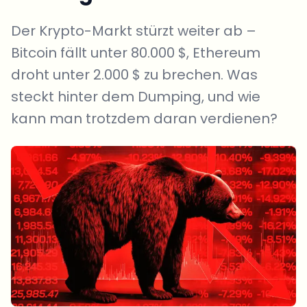
Der Krypto-Markt stürzt weiter ab –
Bitcoin fällt unter 80.000 $, Ethereum
droht unter 2.000 $ zu brechen. Was
steckt hinter dem Dumping, und wie
kann man trotzdem daran verdienen?