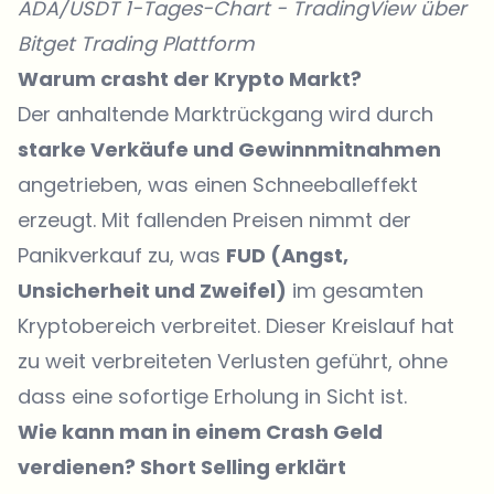
ADA/USDT 1-Tages-Chart -
TradingView
über
Bitget Trading Plattform
Warum crasht der Krypto Markt?
Der anhaltende Marktrückgang wird durch
starke Verkäufe und Gewinnmitnahmen
angetrieben, was einen Schneeballeffekt
erzeugt. Mit fallenden Preisen nimmt der
Panikverkauf zu, was
FUD (Angst,
Unsicherheit und Zweifel)
im gesamten
Kryptobereich verbreitet. Dieser Kreislauf hat
zu weit verbreiteten Verlusten geführt, ohne
dass eine sofortige Erholung in Sicht ist.
Wie kann man in einem Crash Geld
verdienen? Short Selling erklärt