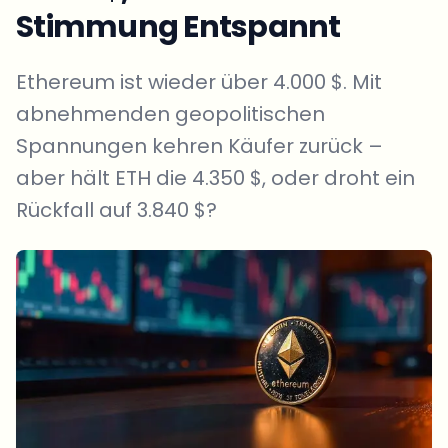
Stimmung Entspannt
Ethereum ist wieder über 4.000 $. Mit
abnehmenden geopolitischen
Spannungen kehren Käufer zurück –
aber hält ETH die 4.350 $, oder droht ein
Rückfall auf 3.840 $?