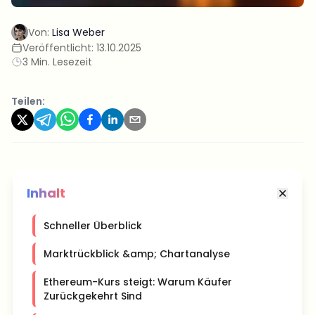
Von:
Lisa Weber
Veröffentlicht:
13.10.2025
3 Min. Lesezeit
Teilen:
Inhalt
Schneller Überblick
Marktrückblick &amp; Chartanalyse
Ethereum-Kurs steigt: Warum Käufer
Zurückgekehrt Sind