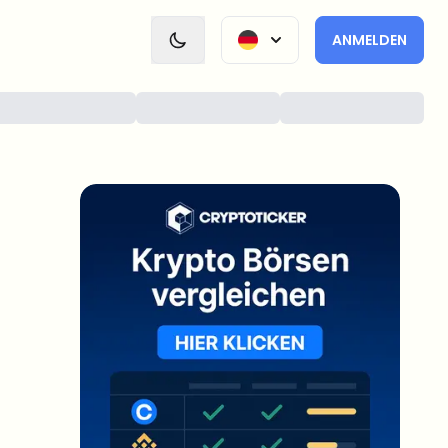
ANMELDEN