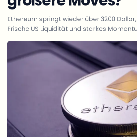
größere Moves?
Ethereum springt wieder über 3200 Dollar,
Frische US Liquidität und starkes Moment