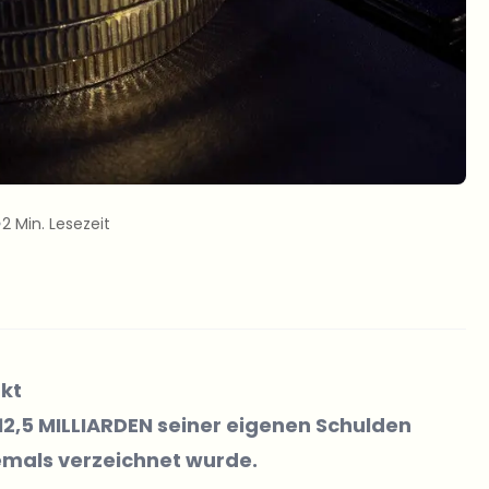
2 Min. Lesezeit
rkt
12,5 MILLIARDEN seiner eigenen Schulden
jemals verzeichnet wurde.