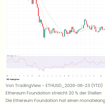
Von TradingView - ETHUSD_2026-06-23 (YTD)
Ethereum Foundation streicht 20 % der Stellen
Die Ethereum Foundation hat einen monatelan