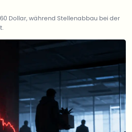
660 Dollar, während Stellenabbau bei der
t.