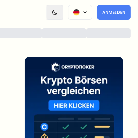
ANMELDEN