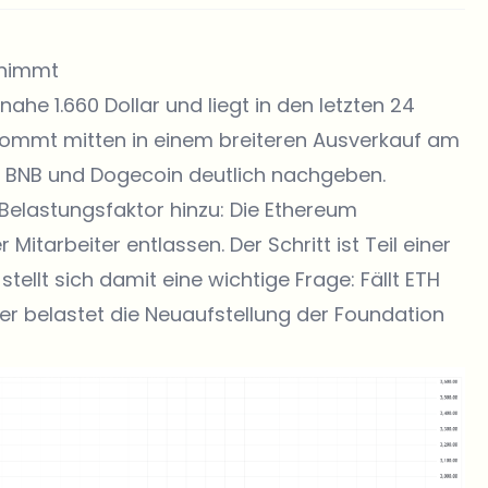
unimmt
ahe 1.660 Dollar und liegt in den letzten 24
kommt mitten in einem breiteren Ausverkauf am
P, BNB und Dogecoin deutlich nachgeben.
Belastungsfaktor hinzu: Die Ethereum
Mitarbeiter entlassen. Der Schritt ist Teil einer
tellt sich damit eine wichtige Frage: Fällt ETH
r belastet die Neuaufstellung der Foundation