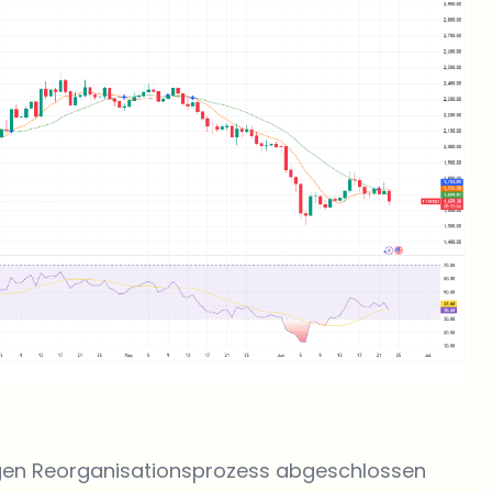
gen Reorganisationsprozess abgeschlossen