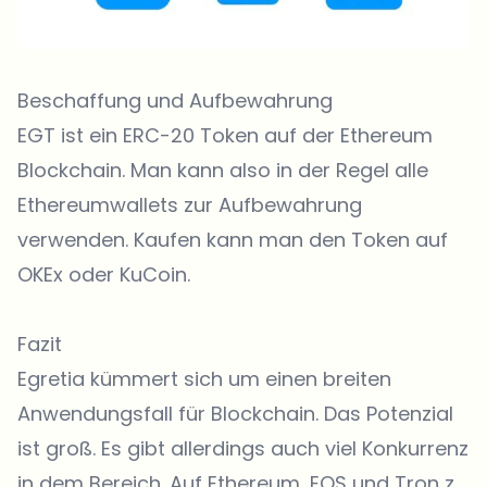
Beschaffung und Aufbewahrung
EGT ist ein ERC-20 Token auf der Ethereum
Blockchain. Man kann also in der Regel alle
Ethereumwallets zur Aufbewahrung
verwenden. Kaufen kann man den Token auf
OKEx oder
KuCoin
.
Fazit
Egretia kümmert sich um einen breiten
Anwendungsfall für Blockchain. Das Potenzial
ist groß. Es gibt allerdings auch viel Konkurrenz
in dem Bereich. Auf Ethereum, EOS und Tron z.