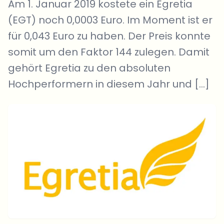
Am 1. Januar 2019 kostete ein Egretia
(EGT) noch 0,0003 Euro. Im Moment ist er
für 0,043 Euro zu haben. Der Preis konnte
somit um den Faktor 144 zulegen. Damit
gehört Egretia zu den absoluten
Hochperformern in diesem Jahr und […]