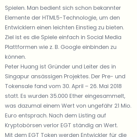
Spielen. Man bedient sich schon bekannter
Elemente der HTML5-Technologie, um den
Entwicklern einen leichten Einstieg zu bieten.
Ziel ist es die Spiele einfach in Social Media
Plattformen wie z. B. Google einbinden zu
können.
Peter Huang ist Gründer und Leiter des in
Singapur ansässigen Projektes. Der Pre- und
Tokensale fand vom 30. April – 26. Mai 2018
statt. Es wurden 35.000 Ether eingesammelt,
was dazumal einem Wert von ungefähr 21 Mio.
Euro entsprach. Nach dem Listing auf
Kryptobörsen verlor EGT ständig an Wert.
Mit dem EGT Token werden Entwickler für die