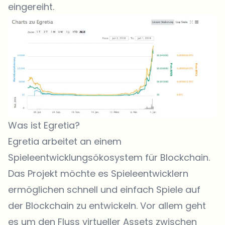
eingereiht.
Was ist Egretia?
Egretia arbeitet an einem
Spieleentwicklungsökosystem für Blockchain.
Das Projekt möchte es Spieleentwicklern
ermöglichen schnell und einfach Spiele auf
der Blockchain zu entwickeln. Vor allem geht
es um den Fluss virtueller Assets zwischen