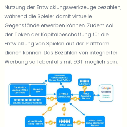
Nutzung der Entwicklungswerkzeuge bezahlen,
während die Spieler damit virtuelle
Gegenstände erwerben können. Zudem soll
der Token der Kapitalbeschaffung für die
Entwicklung von Spielen auf der Plattform
dienen können. Das Bezahlen von integrierter
Werbung soll ebenfalls mit EGT möglich sein.