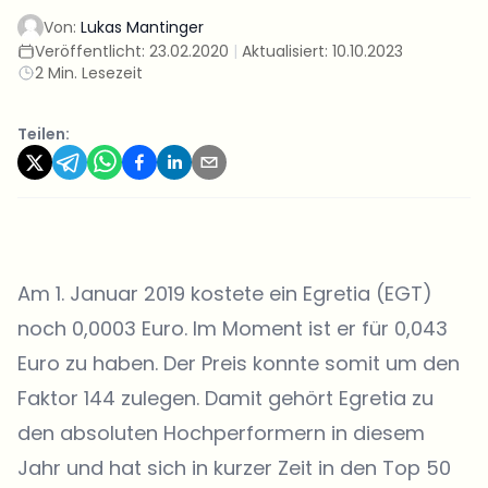
Von:
Lukas Mantinger
Veröffentlicht:
23.02.2020
|
Aktualisiert:
10.10.2023
2 Min. Lesezeit
Teilen:
Am 1. Januar 2019 kostete ein Egretia (EGT)
noch 0,0003 Euro. Im Moment ist er für 0,043
Euro zu haben. Der Preis konnte somit um den
Faktor 144 zulegen. Damit gehört Egretia zu
den absoluten Hochperformern in diesem
Jahr und hat sich in kurzer Zeit in den Top 50