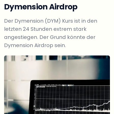
Dymension Airdrop
Der Dymension (DYM) Kurs ist in den
letzten 24 Stunden extrem stark
angestiegen. Der Grund könnte der
Dymension Airdrop sein.