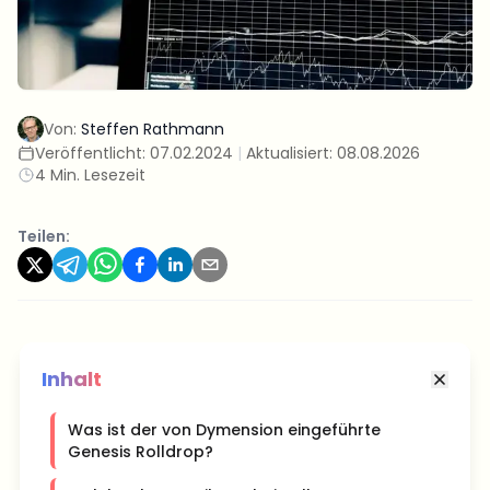
Von:
Steffen Rathmann
Veröffentlicht:
07.02.2024
|
Aktualisiert:
08.08.2026
4 Min. Lesezeit
Teilen:
Inhalt
Was ist der von Dymension eingeführte
Genesis Rolldrop?