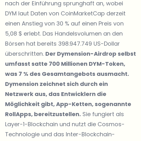
nach der Einführung sprunghaft an, wobei
DYM laut Daten von CoinMarketCap derzeit
einen Anstieg von 30 % auf einen Preis von
5,08 $ erlebt. Das Handelsvolumen an den
Börsen hat bereits 398.947.749 US-Dollar
überschritten.
Der Dymension-Airdrop selbst
umfasst satte 700 Millionen DYM-Token,
was 7 % des Gesamtangebots ausmacht.
Dymension zeichnet sich durch ein
Netzwerk aus, das Entwicklern die
Möglichkeit gibt, App-Ketten, sogenannte
RollApps, bereitzustellen.
Sie fungiert als
Layer-1-Blockchain und nutzt die Cosmos-
Technologie und das Inter-Blockchain-