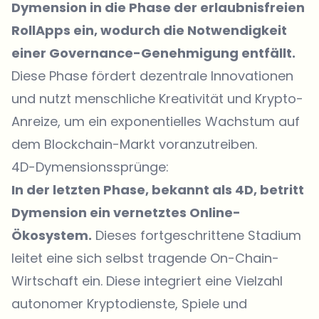
Dymension in die Phase der erlaubnisfreien
RollApps ein, wodurch die Notwendigkeit
einer Governance-Genehmigung entfällt.
Diese Phase fördert dezentrale Innovationen
und nutzt menschliche Kreativität und Krypto-
Anreize, um ein exponentielles Wachstum auf
dem Blockchain-Markt voranzutreiben.
4D-Dymensionssprünge:
In der letzten Phase, bekannt als 4D, betritt
Dymension ein vernetztes Online-
Ökosystem.
Dieses fortgeschrittene Stadium
leitet eine sich selbst tragende On-Chain-
Wirtschaft ein. Diese integriert eine Vielzahl
autonomer Kryptodienste, Spiele und