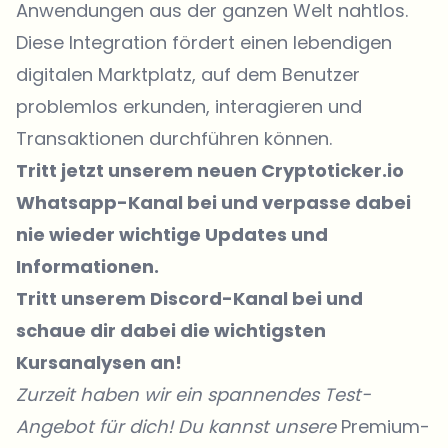
Anwendungen aus der ganzen Welt nahtlos.
Diese Integration fördert einen lebendigen
digitalen Marktplatz, auf dem Benutzer
problemlos erkunden, interagieren und
Transaktionen durchführen können.
Tritt jetzt unserem neuen Cryptoticker.io
Whatsapp-Kanal bei
und verpasse dabei
nie wieder wichtige Updates und
Informationen.
Tritt unserem Discord-Kanal
bei und
schaue dir dabei die wichtigsten
Kursanalysen an!
Zurzeit haben wir ein spannendes Test-
Angebot für dich! Du kannst unsere
Premium-