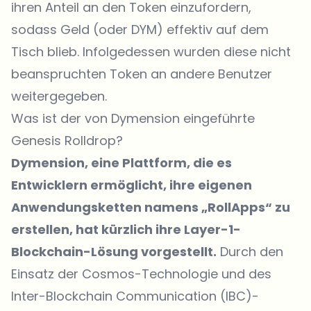
ihren Anteil an den Token einzufordern,
sodass Geld (oder DYM) effektiv auf dem
Tisch blieb. Infolgedessen wurden diese nicht
beanspruchten Token an andere Benutzer
weitergegeben.
Was ist der von Dymension eingeführte
Genesis Rolldrop?
Dymension, eine Plattform, die es
Entwicklern ermöglicht, ihre eigenen
Anwendungsketten namens „RollApps“ zu
erstellen, hat kürzlich ihre Layer-1-
Blockchain-Lösung vorgestellt.
Durch den
Einsatz der Cosmos-Technologie und des
Inter-Blockchain Communication (IBC)-