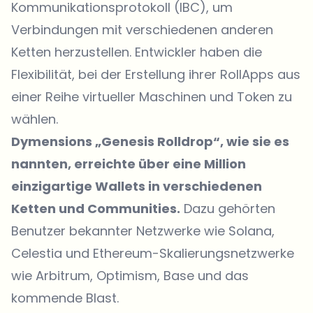
Kommunikationsprotokoll (IBC), um
Verbindungen mit verschiedenen anderen
Ketten herzustellen. Entwickler haben die
Flexibilität, bei der Erstellung ihrer RollApps aus
einer Reihe virtueller Maschinen und Token zu
wählen.
Dymensions „Genesis Rolldrop“, wie sie es
nannten, erreichte über eine Million
einzigartige Wallets in verschiedenen
Ketten und Communities.
Dazu gehörten
Benutzer bekannter Netzwerke wie Solana,
Celestia und Ethereum-Skalierungsnetzwerke
wie Arbitrum, Optimism, Base und das
kommende Blast.