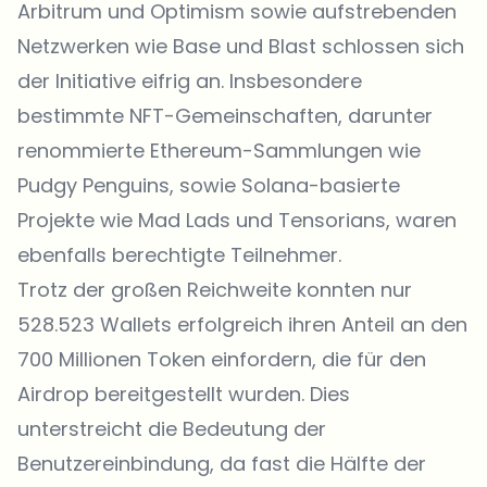
Arbitrum und Optimism sowie aufstrebenden
Netzwerken wie Base und Blast schlossen sich
der Initiative eifrig an. Insbesondere
bestimmte NFT-Gemeinschaften, darunter
renommierte Ethereum-Sammlungen wie
Pudgy Penguins, sowie Solana-basierte
Projekte wie Mad Lads und Tensorians, waren
ebenfalls berechtigte Teilnehmer.
Trotz der großen Reichweite konnten nur
528.523 Wallets erfolgreich ihren Anteil an den
700 Millionen Token einfordern, die für den
Airdrop bereitgestellt wurden. Dies
unterstreicht die Bedeutung der
Benutzereinbindung, da fast die Hälfte der