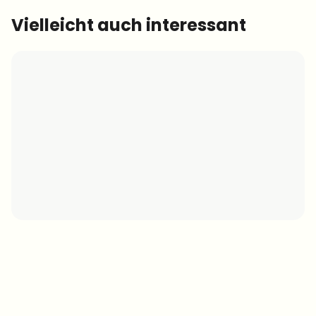
Vielleicht auch interessant