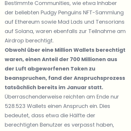
Bestimmte Communities, wie etwa Inhaber
der beliebten Pudgy Penguins NFT-Sammlung
auf Ethereum sowie Mad Lads und Tensorians
auf Solana, waren ebenfalls zur Teilnahme am
Airdrop berechtigt.
Obwohl über eine Million Wallets berechtigt
waren, einen Anteil der 700 Millionen aus
der Luft abgeworfenen Token zu
beanspruchen, fand der Anspruchsprozess
tatsächlich bereits im Januar statt.
Überraschenderweise reichten am Ende nur
528.523 Wallets einen Anspruch ein. Dies
bedeutet, dass etwa die Hälfte der
berechtigten Benutzer es verpasst haben,