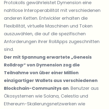
Protokolls gewährleistet Dymension eine
nahtlose Interoperabilität mit verschiedenen
anderen Ketten. Entwickler erhalten die
Flexibilität, virtuelle Maschinen und Token
auszuwählen, die auf die spezifischen
Anforderungen ihrer RollApps zugeschnitten
sind.
Der mit Spannung erwartete „Genesis
Rolldrop“ von Dymension zog die
Teilnahme von über einer Million
einzigartiger Wallets aus verschiedenen
Blockchain-Communitys an
. Benutzer aus
Ökosystemen wie Solana, Celestia und
Ethereum-Skalierungsnetzwerken wie