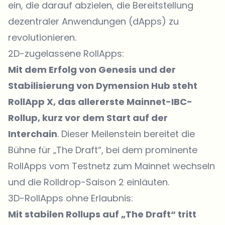
ein, die darauf abzielen, die Bereitstellung
dezentraler Anwendungen (dApps) zu
revolutionieren.
2D-zugelassene RollApps:
Mit dem Erfolg von Genesis und der
Stabilisierung von Dymension Hub steht
RollApp X, das allererste Mainnet-IBC-
Rollup, kurz vor dem Start auf der
Interchain
. Dieser Meilenstein bereitet die
Bühne für „The Draft“, bei dem prominente
RollApps vom Testnetz zum Mainnet wechseln
und die Rolldrop-Saison 2 einläuten.
3D-RollApps ohne Erlaubnis:
Mit stabilen Rollups auf „The Draft“ tritt