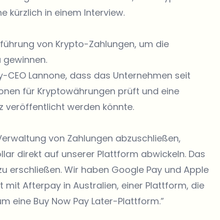
 kürzlich in einem Interview.
inführung von Krypto-Zahlungen, um die
u gewinnen.
Bay-CEO Lannone, dass das Unternehmen seit
ionen für Kryptowährungen prüft und eine
 veröffentlicht werden könnte.
 Verwaltung von Zahlungen abzuschließen,
llar direkt auf unserer Plattform abwickeln. Das
 zu erschließen. Wir haben Google Pay und Apple
mit Afterpay in Australien, einer Plattform, die
 um eine Buy Now Pay Later-Plattform.”