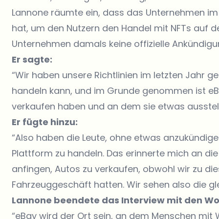
Lannone räumte ein, dass das Unternehmen im 
hat, um den Nutzern den Handel mit NFTs auf de
Unternehmen damals keine offizielle Ankündigu
Er sagte:
“Wir haben unsere Richtlinien im letzten Jahr 
handeln kann, und im Grunde genommen ist eB
verkaufen haben und an dem sie etwas ausstel
Er fügte hinzu:
“Also haben die Leute, ohne etwas anzukündige
Plattform zu handeln. Das erinnerte mich an die 
anfingen, Autos zu verkaufen, obwohl wir zu di
Fahrzeuggeschäft hatten. Wir sehen also die gle
Lannone beendete das Interview mit den Wo
“eBay wird der Ort sein, an dem Menschen mit W