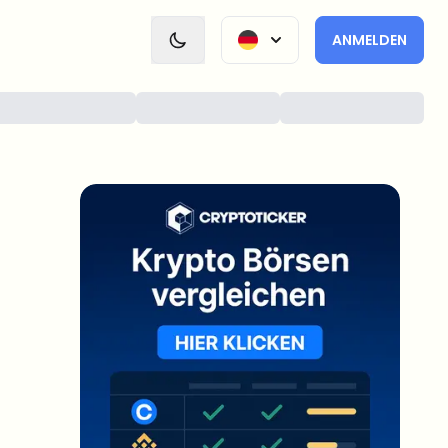
ANMELDEN