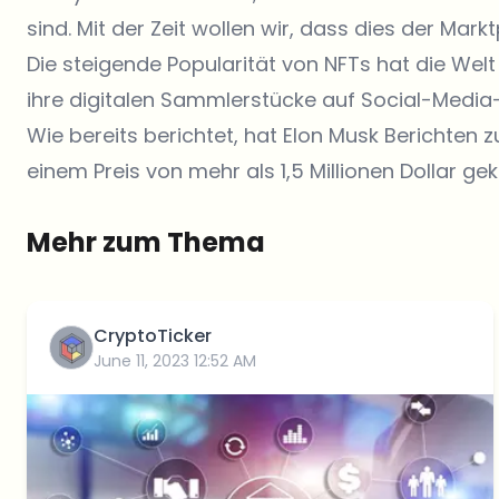
sind. Mit der Zeit wollen wir, dass dies der Markt
Die steigende Popularität von NFTs hat die We
ihre digitalen Sammlerstücke auf Social-Media
Wie bereits berichtet, hat Elon Musk Berichten
einem Preis von mehr als 1,5 Millionen Dollar gek
Mehr zum Thema
CryptoTicker
June 11, 2023 12:52 AM