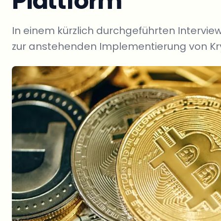
Plattform
In einem kürzlich durchgeführten Intervie
zur anstehenden Implementierung von K