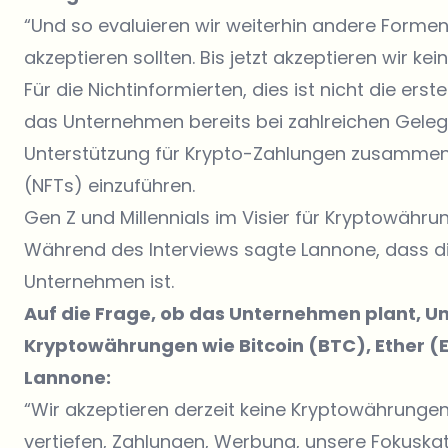
“Und so evaluieren wir weiterhin andere Formen
akzeptieren sollten. Bis jetzt akzeptieren wir k
Für die Nichtinformierten, dies ist nicht die e
das Unternehmen bereits bei zahlreichen Geleg
Unterstützung für Krypto-Zahlungen zusammen
(NFTs) einzuführen.
Gen Z und Millennials im Visier für Kryptowähru
Während des Interviews sagte Lannone, dass die
Unternehmen ist.
Auf die Frage, ob das Unternehmen plant, U
Kryptowährungen wie Bitcoin (BTC), Ether (E
Lannone:
“Wir akzeptieren derzeit keine Kryptowährungen,
vertiefen, Zahlungen, Werbung, unsere Fokuskat