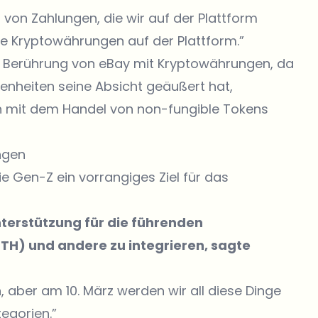
 von Zahlungen, die wir auf der Plattform
eine Kryptowährungen auf der Plattform.”
rste Berührung von eBay mit Kryptowährungen, da
enheiten seine Absicht geäußert hat,
 mit dem Handel von non-fungible Tokens
ngen
 Gen-Z ein vorrangiges Ziel für das
nterstützung für die führenden
TH) und andere zu integrieren, sagte
 aber am 10. März werden wir all diese Dinge
egorien.”