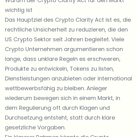
Warum der Crypto Clarity Act für den Markt
wichtig ist
Das Hauptziel des
Crypto Clarity Act
ist es, die
rechtliche Unsicherheit zu reduzieren, die den
US Crypto Sektor seit Jahren begleitet. Viele
Crypto Unternehmen argumentieren schon
lange, dass unklare Regeln es erschweren,
Produkte zu entwickeln, Tokens zu listen,
Dienstleistungen anzubieten oder international
wettbewerbsfähig zu bleiben. Anleger
wiederum bewegen sich in einem Markt, in
dem Regulierung oft durch Klagen und
Durchsetzung entsteht, statt durch klare
gesetzliche Vorgaben.