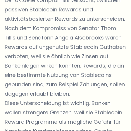
Der aktuelle Kompromiss versucht, zwischen
passiven Stablecoin Rewards und
aktivitätsbasierten Rewards zu unterscheiden.
Nach dem Kompromiss von Senator Thom
Tillis und Senatorin Angela Alsobrooks wären
Rewards auf ungenutzte Stablecoin Guthaben
verboten, weil sie ähnlich wie Zinsen auf
Bankeinlagen wirken könnten. Rewards, die an
eine bestimmte Nutzung von Stablecoins
gebunden sind, zum Beispiel Zahlungen, sollen
dagegen erlaubt bleiben.
Diese Unterscheidung ist wichtig. Banken
wollen strengere Grenzen, weil sie Stablecoin
Reward Programme als mögliche Gefahr für