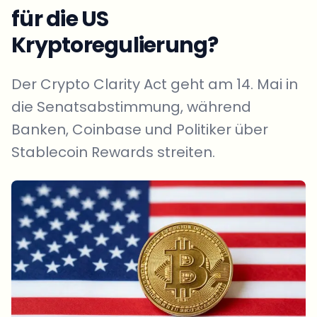
für die US
Kryptoregulierung?
Der Crypto Clarity Act geht am 14. Mai in
die Senatsabstimmung, während
Banken, Coinbase und Politiker über
Stablecoin Rewards streiten.