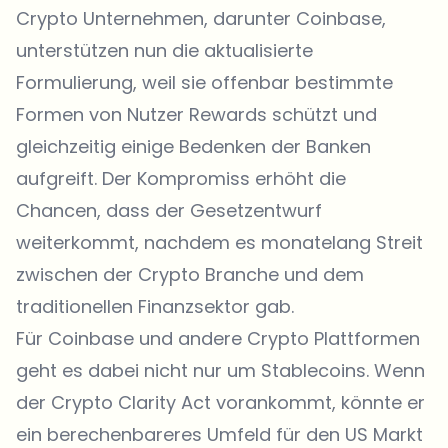
Crypto Unternehmen, darunter Coinbase,
unterstützen nun die aktualisierte
Formulierung, weil sie offenbar bestimmte
Formen von Nutzer Rewards schützt und
gleichzeitig einige Bedenken der Banken
aufgreift. Der Kompromiss erhöht die
Chancen, dass der Gesetzentwurf
weiterkommt, nachdem es monatelang Streit
zwischen der Crypto Branche und dem
traditionellen Finanzsektor gab.
Für Coinbase und andere Crypto Plattformen
geht es dabei nicht nur um Stablecoins. Wenn
der Crypto Clarity Act vorankommt, könnte er
ein berechenbareres Umfeld für den US Markt