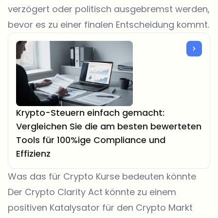
verzögert oder politisch ausgebremst werden,
bevor es zu einer finalen Entscheidung kommt.
Krypto-Steuern einfach gemacht:
Vergleichen Sie die am besten bewerteten
Tools für 100%ige Compliance und
Effizienz
Was das für Crypto Kurse bedeuten könnte
Der Crypto Clarity Act könnte zu einem
positiven Katalysator für den Crypto Markt