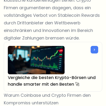
klassische Kundeneinlagen sehen. Crypto
Firmen argumentieren dagegen, dass ein
vollständiges Verbot von Stablecoin Rewards
durch Drittanbieter den Wettbewerb
einschränken und Innovationen im Bereich
digitaler Zahlungen bremsen würde.
Vergleiche die besten Krypto-Börsen und
handle smarter mit den Besten 🚀
Warum Coinbase und Crypto Firmen den
Kompromiss unterstützen