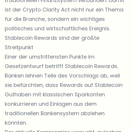
traditionellen Finanzsystem verbunden. Damit
ist der Crypto Clarity Act nicht nur ein Thema
für die Branche, sondern ein wichtiges
politisches und wirtschaftliches Ereignis.
Stablecoin Rewards sind der größte
Streitpunkt
Einer der umstrittensten Punkte im
Gesetzentwurf betrifft Stablecoin Rewards.
Banken lehnen Teile des Vorschlags ab, weil
sie befürchten, dass Rewards auf Stablecoin
Guthaben mit klassischen Sparkonten
konkurrieren und Einlagen aus dem
traditionellen Bankensystem abziehen
könnten.