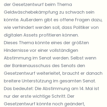
der Gesetzentwurf beim Thema
Geldwäschebekämpfung zu schwach sein
könnte. Außerdem gibt es offene Fragen dazu,
wie verhindert werden soll, dass Politiker von
digitalen Assets profitieren können.
Dieses Thema könnte eines der größten
Hindernisse vor einer vollständigen
Abstimmung im Senat werden. Selbst wenn
der Bankenausschuss des Senats den
Gesetzentwurf weiterleitet, braucht er danach
breitere Unterstützung im gesamten Senat.
Das bedeutet: Die Abstimmung am 14. Mai ist
nur der erste wichtige Schritt. Der
Gesetzentwurf könnte noch geändert,