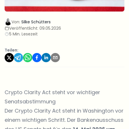
Von:
Silke Schütters
Veröffentlicht:
09.05.2026
5 Min. Lesezeit
Teilen:
Crypto Clarity Act steht vor wichtiger
Senatsabstimmung
Der Crypto Clarity Act steht in Washington vor
einem wichtigen Schritt. Der Bankenausschuss