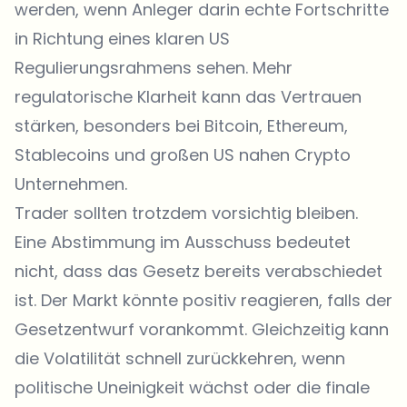
werden, wenn Anleger darin echte Fortschritte
in Richtung eines klaren US
Regulierungsrahmens sehen. Mehr
regulatorische Klarheit kann das Vertrauen
stärken, besonders bei Bitcoin, Ethereum,
Stablecoins und großen US nahen Crypto
Unternehmen.
Trader sollten trotzdem vorsichtig bleiben.
Eine Abstimmung im Ausschuss bedeutet
nicht, dass das Gesetz bereits verabschiedet
ist. Der Markt könnte positiv reagieren, falls der
Gesetzentwurf vorankommt. Gleichzeitig kann
die Volatilität schnell zurückkehren, wenn
politische Uneinigkeit wächst oder die finale