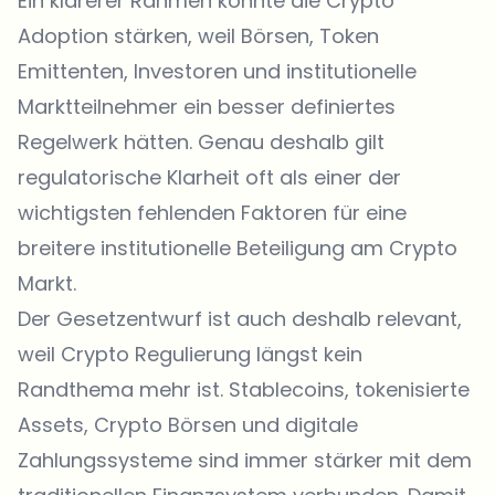
Ein klarerer Rahmen könnte die Crypto
Adoption stärken, weil Börsen,
Token
Emittenten, Investoren und institutionelle
Marktteilnehmer ein besser definiertes
Regelwerk hätten. Genau deshalb gilt
regulatorische Klarheit oft als einer der
wichtigsten fehlenden Faktoren für eine
breitere institutionelle Beteiligung am Crypto
Markt.
Der Gesetzentwurf ist auch deshalb relevant,
weil Crypto Regulierung längst kein
Randthema mehr ist. Stablecoins, tokenisierte
Assets, Crypto Börsen und digitale
Zahlungssysteme sind immer stärker mit dem