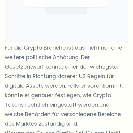
Für die Crypto Branche ist das nicht nur eine
weitere politische Anhörung. Der
Gesetzentwurf könnte einer der wichtigsten
Schritte in Richtung klarerer US Regeln für
digitale Assets werden. Falls er vorankommt,
könnte er genauer festlegen, wie Crypto
Tokens rechtlich eingestuft werden und
welche Behörden für verschiedene Bereiche
des Marktes zuständig sind.