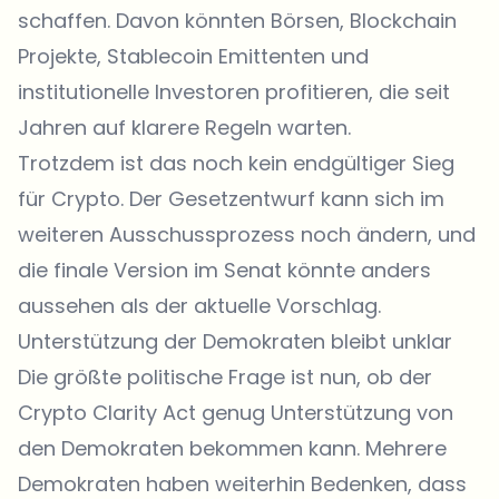
schaffen. Davon könnten Börsen, Blockchain
Projekte, Stablecoin Emittenten und
institutionelle Investoren profitieren, die seit
Jahren auf klarere Regeln warten.
Trotzdem ist das noch kein endgültiger Sieg
für Crypto. Der Gesetzentwurf kann sich im
weiteren Ausschussprozess noch ändern, und
die finale Version im Senat könnte anders
aussehen als der aktuelle Vorschlag.
Unterstützung der Demokraten bleibt unklar
Die größte politische Frage ist nun, ob der
Crypto Clarity Act genug Unterstützung von
den Demokraten bekommen kann. Mehrere
Demokraten haben weiterhin Bedenken, dass