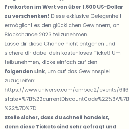
Freikarten im Wert von über 1.600 US-Dollar
zu verschenken!
Diese exklusive Gelegenheit
ermöglicht es den glücklichen Gewinnern, an
Blockchance 2023 teilzunehmen.
Lasse dir diese Chance nicht entgehen und
sichere dir dabei dein kostenloses Ticket! Um
teilzunehmen, klicke einfach auf den
folgenden Link
, um auf das Gewinnspiel
zuzugreifen:
https://www.universe.com/embed2/events/611
state=%7B%22currentDiscountCode%22%3A%
%22%7D%7D
Stelle sicher, dass du schnell handelst,
denn diese Tickets sind sehr gefragt und