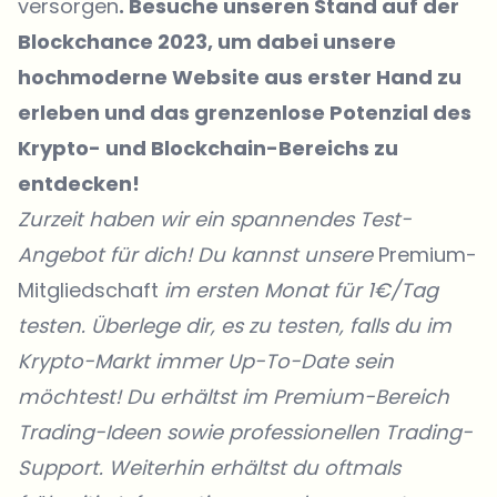
versorgen
. Besuche unseren Stand auf der
Blockchance 2023, um dabei unsere
hochmoderne Website aus erster Hand zu
erleben und das grenzenlose Potenzial des
Krypto- und Blockchain-Bereichs zu
entdecken!
Zurzeit haben wir ein spannendes Test-
Angebot für dich! Du kannst unsere
Premium-
Mitgliedschaft
im ersten Monat für 1€/Tag
testen. Überlege dir, es zu testen, falls du im
Krypto-Markt immer Up-To-Date sein
möchtest! Du erhältst im Premium-Bereich
Trading-Ideen sowie professionellen Trading-
Support. Weiterhin erhältst du oftmals