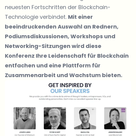
neuesten Fortschritten der Blockchain-
Technologie verbindet.
Mit einer
beeindruckenden Auswahl an Rednern,
Podiumsdiskussionen, Workshops und
Networking-Sitzungen wird diese
Konferenz Ihre Leidenschaft für Blockchain
entfachen und eine Plattform für
Zusammenarbeit und Wachstum bieten.