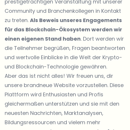
prestigeträchtigen Veranstaltung mit unserer
Community und Branchenkollegen in Kontakt
zu treten.
Als Beweis unseres Engagements
für das Blockchain-Ökosystem werden wir
einen eigenen Stand haben
. Dort werden wir
die Teilnehmer begrüßen, Fragen beantworten
und wertvolle Einblicke in die Welt der Krypto-
und Blockchain-Technologie gewähren.
Aber das ist nicht alles! Wir freuen uns, dir
unsere brandneue Website vorzustellen. Diese
Plattform wird Enthusiasten und Profis
gleichermaßen unterstützen und sie mit den
neuesten Nachrichten,
Marktanalysen
,
Bildungsressourcen und vielem mehr