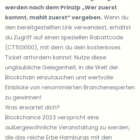
werden nach dem Prinzip „Wer zuerst
kommt, mahlt zuerst“ vergeben.
Wenn du
den bereitgestellten Link verwendest, erhältst
du Zugriff auf einen speziellen Rabattcode
(CT50X100), mit dem du dein kostenloses
Ticket anfordern kannst. Nutze diese
unglaubliche Gelegenheit, in die Welt der
Blockchain einzutauchen und wertvolle
Einblicke von renommierten Branchenexperten
zu gewinnen!
Was erwartet dich?
Blockchance 2023 verspricht eine
außergewöhnliche Veranstaltung zu werden,
die das reiche Erbe Hamburgs mit den