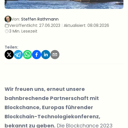
Von:
Steffen Rathmann
Veröffentlicht:
27.06.2023
|
Aktualisiert:
08.08.2026
3 Min. Lesezeit
Teilen:
Wir freuen uns, erneut unsere
bahnbrechende Partnerschaft mit
Blockchance, Europas führender
Blockchain-Technologiekonferenz,
bekannt zu geben.
Die Blockchance 2023