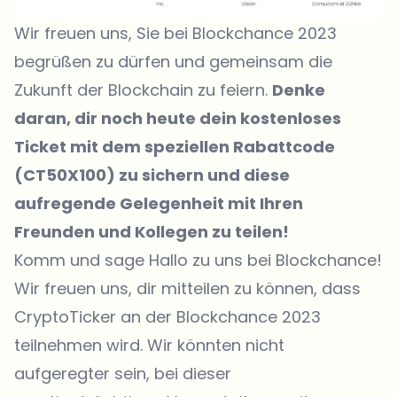
Wir freuen uns, Sie bei Blockchance 2023
begrüßen zu dürfen und gemeinsam die
Zukunft der Blockchain zu feiern.
Denke
daran, dir noch heute dein kostenloses
Ticket mit dem speziellen Rabattcode
(CT50X100) zu sichern und diese
aufregende Gelegenheit mit Ihren
Freunden und Kollegen zu teilen!
Komm und sage Hallo zu uns bei Blockchance!
Wir freuen uns, dir mitteilen zu können, dass
CryptoTicker an der Blockchance 2023
teilnehmen wird. Wir könnten nicht
aufgeregter sein, bei dieser