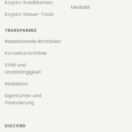
Krypto-Kreditkarten
Mediakit
Krypto-Steuer-Tools
TRANSPARENZ
Redaktionelle Richtlinien
Korrekturrichtlinie
Ethik und
Unabhängigkeit
Redaktion
Eigentümer und
Finanzierung
DISCORD