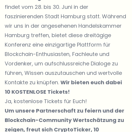
findet vom 28. bis 30. Juni in der
faszinierenden Stadt Hamburg statt. Während
wir uns in der angesehenen Handelskammer
Hamburg treffen, bietet diese dreitägige
Konferenz eine einzigartige Plattform für
Blockchain-Enthusiasten, Fachleute und
Vordenker, um aufschlussreiche Dialoge zu
führen, Wissen auszutauschen und wertvolle
Kontakte zu knüpfen.
Wir bieten euch dabei
10 KOSTENLOSE Tickets!
Ja, kostenlose Tickets für Euch!
Um unsere Partnerschaft zu feiern und der
Blockchain-Community Wertschätzung zu
zeigen, freut sich CryptoTicker, 10