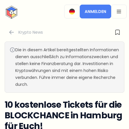
CryptoTicker
ANMELDEN
OPEN
Krypto News
Die in diesem Artikel bereitgestellten Informationen
dienen ausschließlich zu Informationszwecken und
stellen keine Finanzberatung dar. Investitionen in
Kryptowährungen sind mit einem hohen Risiko
verbunden. Führe immer deine eigene Recherche
durch.
10 kostenlose Tickets für die
BLOCKCHANCE in Hamburg
für Euch!