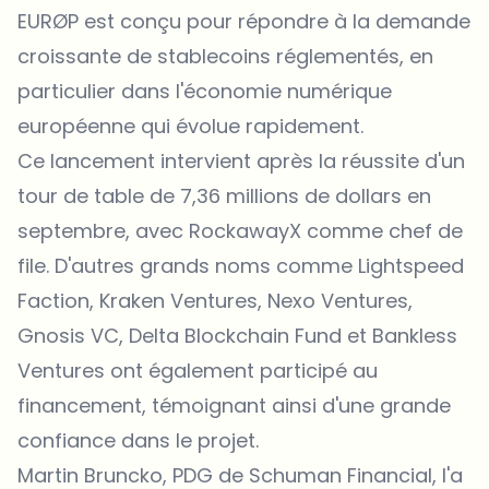
EURØP est conçu pour répondre à la demande
croissante de stablecoins réglementés, en
particulier dans l'économie numérique
européenne qui évolue rapidement.
Ce lancement intervient après la réussite d'un
tour de table de 7,36 millions de dollars en
septembre, avec RockawayX comme chef de
file. D'autres grands noms comme Lightspeed
Faction, Kraken Ventures, Nexo Ventures,
Gnosis VC, Delta Blockchain Fund et Bankless
Ventures ont également participé au
financement, témoignant ainsi d'une grande
confiance dans le projet.
Martin Bruncko, PDG de Schuman Financial, l'a