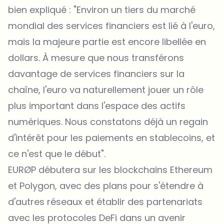
bien expliqué : "Environ un tiers du marché
mondial des services financiers est lié à l'euro,
mais la majeure partie est encore libellée en
dollars. À mesure que nous transférons
davantage de services financiers sur la
chaîne, l'euro va naturellement jouer un rôle
plus important dans l'espace des actifs
numériques. Nous constatons déjà un regain
d'intérêt pour les paiements en stablecoins, et
ce n'est que le début".
EURØP débutera sur les blockchains Ethereum
et Polygon, avec des plans pour s'étendre à
d'autres réseaux et établir des partenariats
avec les protocoles DeFi dans un avenir