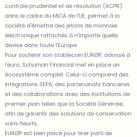
contrôle prudentiel et de résolution (ACPR)
dans le cadre du MiCA de l'UE, permet à la
société d'émettre des jetons de monnaie
électronique rattachés à n'importe quelle
devise dans toute l'Europe.
Pour soutenir son stablecoin EURØP, adossé à
l'euro, Schuman Financial met en place un
écosystème complet. Celui-ci comprend des
intégrations SEPA, des partenariats bancaires
et des collaborations avec des institutions de
premier plan telles que la Société Générale,
afin de garantir des solutions de conservation
sans heurts.
EURØP est bien placé pour tirer parti de