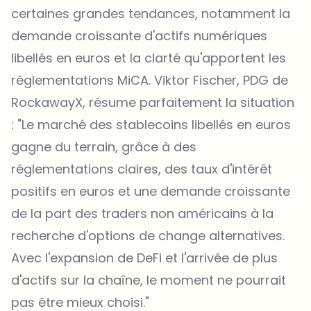
certaines grandes tendances, notamment la
demande croissante d'actifs numériques
libellés en euros et la clarté qu'apportent les
réglementations MiCA. Viktor Fischer, PDG de
RockawayX, résume parfaitement la situation
: "Le marché des stablecoins libellés en euros
gagne du terrain, grâce à des
réglementations claires, des taux d'intérêt
positifs en euros et une demande croissante
de la part des traders non américains à la
recherche d'options de change alternatives.
Avec l'expansion de DeFi et l'arrivée de plus
d'actifs sur la chaîne, le moment ne pourrait
pas être mieux choisi."