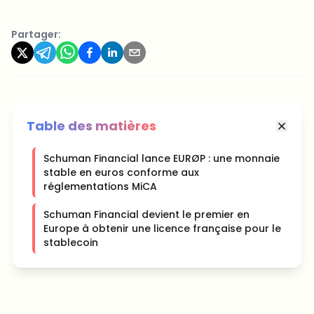
Partager:
Table des matières
Schuman Financial lance EURØP : une monnaie
stable en euros conforme aux
réglementations MiCA
Schuman Financial devient le premier en
Europe à obtenir une licence française pour le
stablecoin