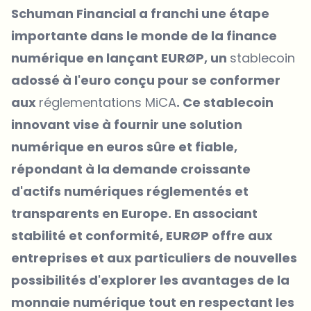
Schuman Financial a franchi une étape
importante dans le monde de la finance
numérique en lançant EURØP, un
stablecoin
adossé à l'euro conçu pour se conformer
aux
réglementations MiCA
. Ce stablecoin
innovant vise à fournir une solution
numérique en euros sûre et fiable,
répondant à la demande croissante
d'actifs numériques réglementés et
transparents en Europe. En associant
stabilité et conformité, EURØP offre aux
entreprises et aux particuliers de nouvelles
possibilités d'explorer les avantages de la
monnaie numérique tout en respectant les