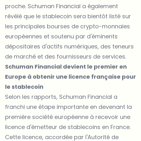
proche. Schuman Financial a également
révélé que le stablecoin sera bientôt listé sur
les principales bourses de crypto-monnaies
européennes et soutenu par d'éminents
dépositaires d'actifs numériques, des teneurs
de marché et des fournisseurs de services.
Schuman Financial devient le premier en
Europe à obtenir une licence française pour
le stablecoin
Selon les
rapports
, Schuman Financial a
franchi une étape importante en devenant la
première société européenne à recevoir une
licence d'émetteur de stablecoins en France.
Cette licence, accordée par l'Autorité de