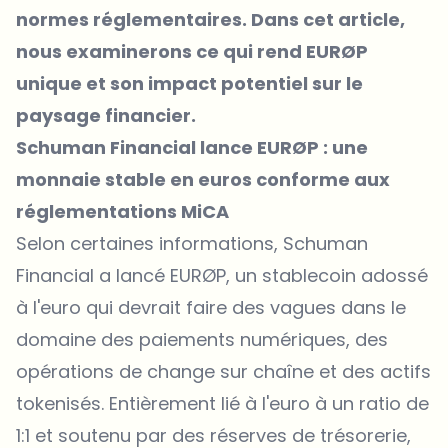
normes réglementaires. Dans cet article,
nous examinerons ce qui rend EURØP
unique et son impact potentiel sur le
paysage financier.
Schuman Financial lance EURØP : une
monnaie stable en euros conforme aux
réglementations MiCA
Selon certaines
informations
, Schuman
Financial a lancé EURØP, un stablecoin adossé
à l'euro qui devrait faire des vagues dans le
domaine des paiements numériques, des
opérations de change sur chaîne et des actifs
tokenisés. Entièrement lié à l'euro à un ratio de
1:1 et soutenu par des réserves de trésorerie,