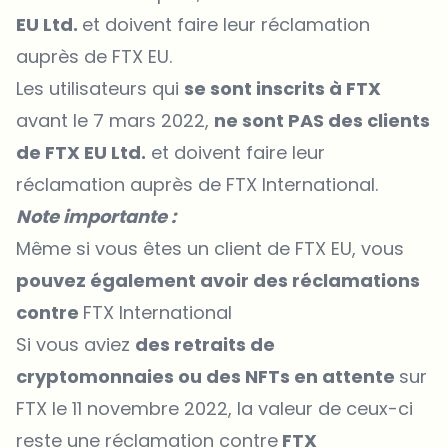
EU Ltd.
et doivent faire leur réclamation
auprès de FTX EU.
Les utilisateurs qui
se sont inscrits à FTX
avant le 7 mars 2022,
ne sont PAS des clients
de FTX EU Ltd.
et doivent faire leur
réclamation auprès de FTX International.
Note importante :
Même si vous êtes un client de FTX EU, vous
pouvez également avoir des réclamations
contre
FTX International
Si vous aviez
des retraits de
cryptomonnaies ou des NFTs en attente
sur
FTX le 11 novembre 2022, la valeur de ceux-ci
reste une réclamation contre
FTX