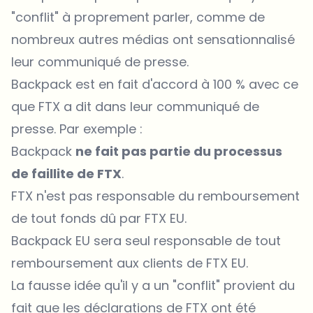
"conflit" à proprement parler, comme de
nombreux autres médias ont sensationnalisé
leur
communiqué de presse
.
Backpack
est en fait d'accord à 100 % avec ce
que FTX a dit dans leur communiqué de
presse. Par exemple :
Backpack
ne fait pas partie du processus
de faillite de FTX
.
FTX n'est pas responsable du remboursement
de tout fonds dû par FTX EU.
Backpack EU sera seul responsable de tout
remboursement aux clients de FTX EU.
La fausse idée qu'il y a un "conflit" provient du
fait que les déclarations de FTX ont été