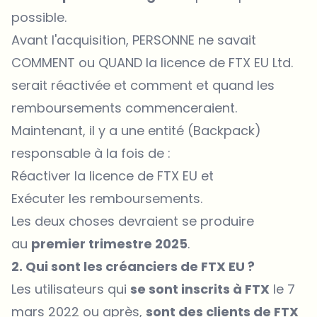
possible.
Avant l'acquisition, PERSONNE ne savait
COMMENT ou QUAND la licence de FTX EU Ltd.
serait réactivée et comment et quand les
remboursements commenceraient.
Maintenant, il y a une entité (Backpack)
responsable à la fois de :
Réactiver la licence de FTX EU et
Exécuter les remboursements.
Les deux choses devraient se produire
au
premier trimestre 2025
.
2. Qui sont les créanciers de FTX EU ?
Les utilisateurs qui
se sont inscrits à FTX
le 7
mars 2022 ou après,
sont des clients de FTX