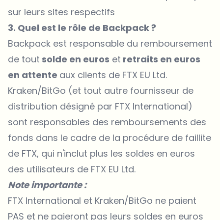
sur leurs sites respectifs
3. Quel est le rôle de Backpack ?
Backpack est responsable du remboursement
de tout
solde en euros
et
retraits en euros
en attente
aux clients de FTX EU Ltd.
Kraken/BitGo (et tout autre fournisseur de
distribution désigné par FTX International)
sont responsables des remboursements des
fonds dans le cadre de la procédure de faillite
de FTX, qui n'inclut plus les soldes en euros
des utilisateurs de FTX EU Ltd.
Note importante :
FTX International et Kraken/BitGo ne paient
PAS et ne paieront pas leurs soldes en euros