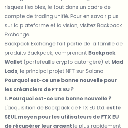
risques flexibles, le tout dans un cadre de
compte de trading unifié. Pour
en savoir plus
sur la plateforme et la vision, visitez
Backpack
Exchange
.
Backpack Exchange fait partie de la famille de
produits Backpack, comprenant
Backpack
Wallet
(portefeuille crypto auto-géré) et
Mad
Lads
, le principal projet NFT sur Solana.
Pourquoi est-ce une bonne nouvelle pour
les créanciers de FTX EU ?
1. Pourquoi est-ce une bonne nouvelle ?
L'acquisition de Backpack de FTX EU Ltd.
est le
SEUL moyen pour les utilisateurs de FTX EU
de récupérer leur argent
le plus rapidement