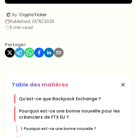
By:
CryptoTicker
Published:
01/15/2025
5 min read
Partager:
Table des matières
Qu'est-ce que Backpack Exchange ?
Pourquoi est-ce une bonne nouvelle pour les
créanciers de FTX EU ?
1. Pourquoi est-ce une bonne nouvelle ?