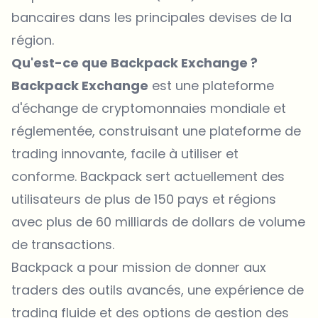
bancaires dans les principales devises de la
région.
Qu'est-ce que Backpack Exchange ?
Backpack Exchange
est une plateforme
d'échange de cryptomonnaies mondiale et
réglementée, construisant une plateforme de
trading innovante, facile à utiliser et
conforme. Backpack sert actuellement des
utilisateurs de plus de 150 pays et régions
avec plus de 60 milliards de dollars de volume
de transactions.
Backpack a pour mission de donner aux
traders des outils avancés, une expérience de
trading fluide et des options de gestion des