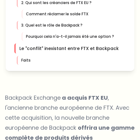
2. Qui sont les créanciers de FTX EU ?
Comment réclamer le solde FTX
3. Quel est le rôle de Backpack ?
Pourquoi cela n'a-t-il jamais été une option ?
Le "conflit" inexistant entre FTX et Backpack
Faits
Backpack Exchange
a acquis FTX EU
,
l'ancienne branche européenne de FTX. Avec
cette acquisition, la nouvelle branche
européenne de Backpack
offrira une gamme
complète de produits dérivés