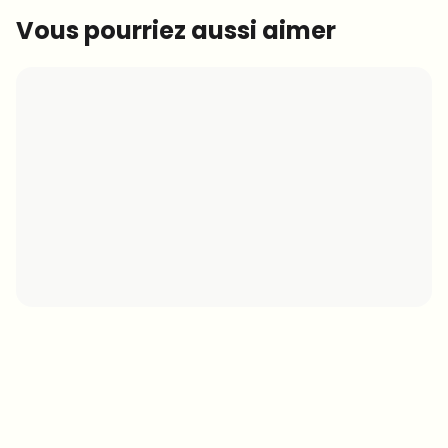
Vous pourriez aussi aimer