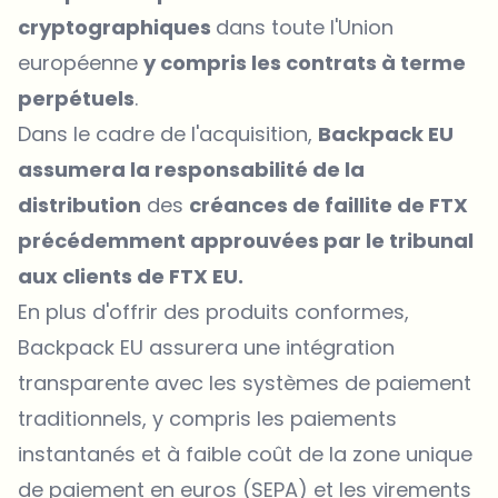
cryptographiques
dans toute l'Union
européenne
y compris les contrats à terme
perpétuels
.
Dans le cadre de l'acquisition,
Backpack EU
assumera la responsabilité de la
distribution
des
créances de faillite de FTX
précédemment approuvées par le tribunal
aux clients de FTX EU.
En plus d'offrir des produits conformes,
Backpack EU assurera une intégration
transparente avec les systèmes de paiement
traditionnels, y compris les paiements
instantanés et à faible coût de la zone unique
de paiement en euros (SEPA) et les virements