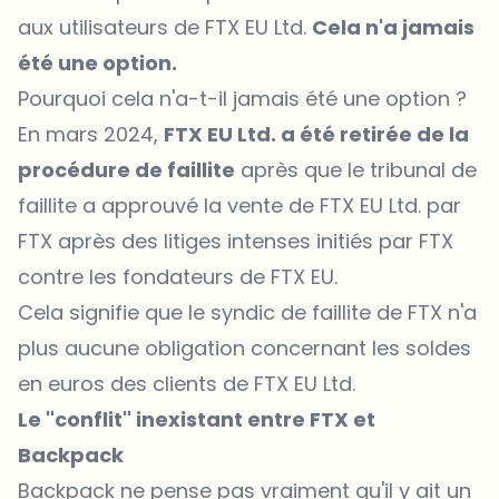
aux utilisateurs de FTX EU Ltd.
Cela n'a jamais
été une option.
Pourquoi cela n'a-t-il jamais été une option ?
En mars 2024,
FTX EU Ltd. a été retirée de la
procédure de faillite
après que le tribunal de
faillite a approuvé la vente de FTX EU Ltd.
par
FTX après des litiges intenses initiés par FTX
contre les fondateurs de FTX EU.
Cela signifie que le syndic de faillite de FTX n'a
plus aucune obligation concernant les soldes
en euros des clients de FTX EU Ltd.
Le "conflit" inexistant entre FTX et
Backpack
Backpack ne pense pas vraiment qu'il y ait un