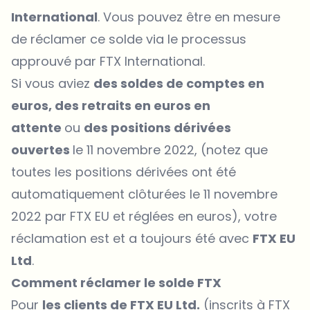
International
. Vous pouvez être en mesure
de réclamer ce solde via le processus
approuvé par FTX International.
Si vous aviez
des soldes de comptes en
euros, des retraits en euros en
attente
ou
des positions dérivées
ouvertes
le 11 novembre 2022, (notez que
toutes les positions dérivées ont été
automatiquement clôturées le 11 novembre
2022 par FTX EU et réglées en euros), votre
réclamation est et a toujours été avec
FTX EU
Ltd
.
Comment réclamer le solde FTX
Pour
les clients de FTX EU Ltd.
(inscrits à FTX