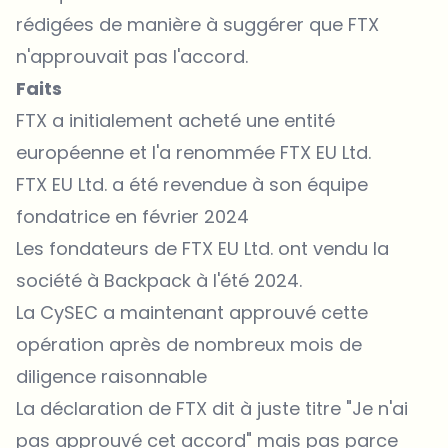
rédigées de manière à suggérer que FTX
n'approuvait pas l'accord.
Faits
FTX a initialement acheté une entité
européenne et l'a renommée FTX EU Ltd.
FTX EU Ltd. a été revendue à son équipe
fondatrice en février 2024
Les fondateurs de FTX EU Ltd. ont vendu la
société à Backpack à l'été 2024.
La CySEC a maintenant approuvé cette
opération après de nombreux mois de
diligence raisonnable
La déclaration de FTX dit à juste titre "Je n'ai
pas approuvé cet accord" mais pas parce