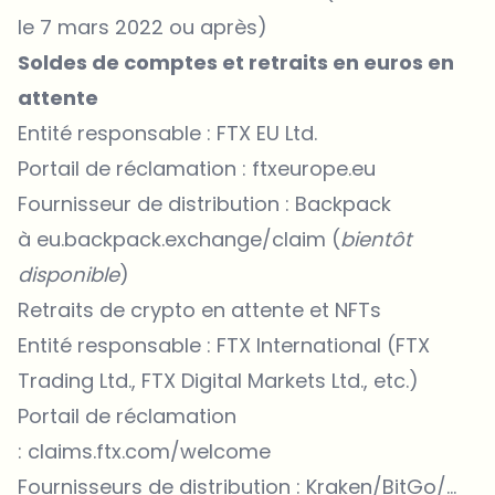
le 7 mars 2022 ou après)
Soldes de comptes et retraits en euros en
attente
Entité responsable : FTX EU Ltd.
Portail de réclamation :
ftxeurope.eu
Fournisseur de distribution : Backpack
à
eu.backpack.exchange/claim
(
bientôt
disponible
)
Retraits de crypto en attente et NFTs
Entité responsable : FTX International (FTX
Trading Ltd., FTX Digital Markets Ltd., etc.)
Portail de réclamation
:
claims.ftx.com/welcome
Fournisseurs de distribution : Kraken/BitGo/...