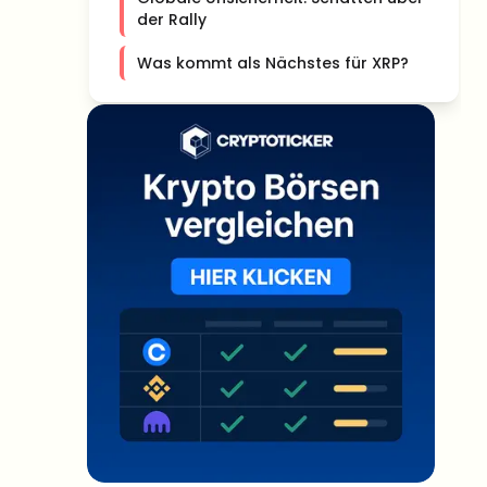
der Rally
Was kommt als Nächstes für XRP?