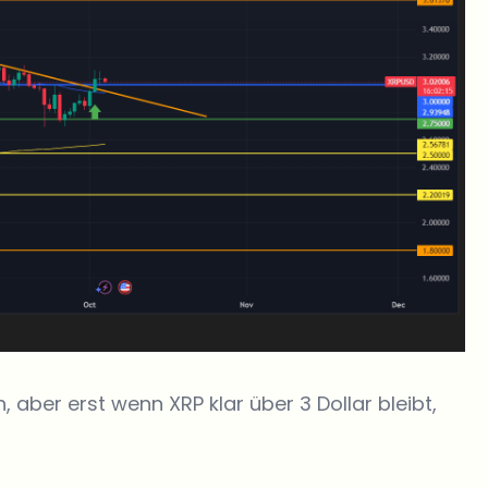
, aber erst wenn XRP klar über 3 Dollar bleibt,