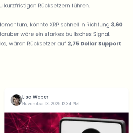
 kurzfristigen Rücksetzern führen.
 Momentum, könnte XRP schnell in Richtung
3,60
darüber wäre ein starkes bullisches Signal.
arke, wären Rücksetzer auf
2,75 Dollar Support
Lisa Weber
November 13, 2025 12:34 PM