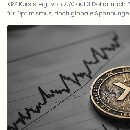
XRP Kurs steigt von 2,70 auf 3 Dollar nach
für Optimismus, doch globale Spannung