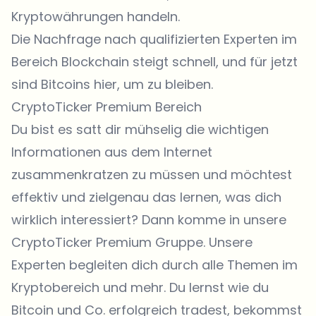
Kryptowährungen handeln.
Die Nachfrage nach qualifizierten Experten im
Bereich Blockchain steigt schnell, und für jetzt
sind Bitcoins hier, um zu bleiben.
CryptoTicker Premium Bereich
Du bist es satt dir mühselig die wichtigen
Informationen aus dem Internet
zusammenkratzen zu müssen und möchtest
effektiv und zielgenau das lernen, was dich
wirklich interessiert? Dann komme in unsere
CryptoTicker Premium Gruppe. Unsere
Experten begleiten dich durch alle Themen im
Kryptobereich und mehr. Du lernst wie du
Bitcoin und Co. erfolgreich tradest, bekommst