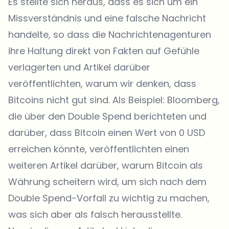
Es stellte sich heraus, dass es sich um ein
Missverständnis und eine falsche Nachricht
handelte, so dass die Nachrichtenagenturen
ihre Haltung direkt von Fakten auf Gefühle
verlagerten und Artikel darüber
veröffentlichten, warum wir denken, dass
Bitcoins nicht gut sind. Als Beispiel: Bloomberg,
die über den Double Spend berichteten und
darüber, dass Bitcoin einen Wert von 0 USD
erreichen könnte, veröffentlichten einen
weiteren Artikel darüber, warum Bitcoin als
Währung scheitern wird, um sich nach dem
Double Spend-Vorfall zu wichtig zu machen,
was sich aber als falsch herausstellte.