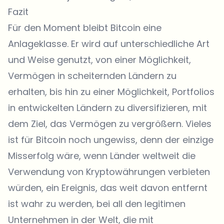
Fazit
Für den Moment bleibt Bitcoin eine
Anlageklasse. Er wird auf unterschiedliche Art
und Weise genutzt, von einer Möglichkeit,
Vermögen in scheiternden Ländern zu
erhalten, bis hin zu einer Möglichkeit, Portfolios
in entwickelten Ländern zu diversifizieren, mit
dem Ziel, das Vermögen zu vergrößern. Vieles
ist für Bitcoin noch ungewiss, denn der einzige
Misserfolg wäre, wenn Länder weltweit die
Verwendung von Kryptowährungen verbieten
würden, ein Ereignis, das weit davon entfernt
ist wahr zu werden, bei all den legitimen
Unternehmen in der Welt, die mit