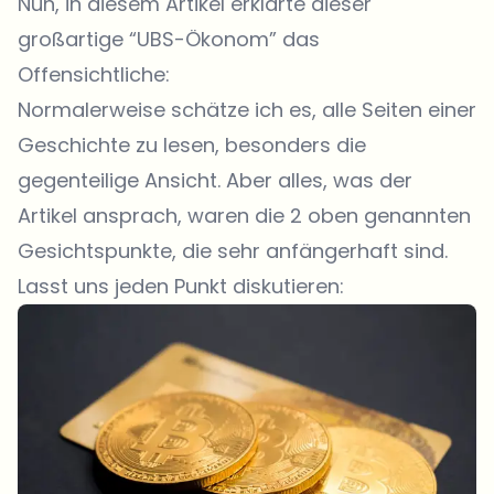
Nun, in diesem Artikel erklärte dieser
großartige “UBS-Ökonom” das
Offensichtliche:
Normalerweise schätze ich es, alle Seiten einer
Geschichte zu lesen, besonders die
gegenteilige Ansicht. Aber alles, was der
Artikel ansprach, waren die 2 oben genannten
Gesichtspunkte, die sehr anfängerhaft sind.
Lasst uns jeden Punkt diskutieren: