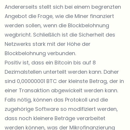
Andererseits stellt sich bei einem begrenzten
Angebot die Frage, wie die Miner finanziert
werden sollen, wenn die Blockbelohnung
wegbricht. Schließlich ist die Sicherheit des
Netzwerks stark mit der Höhe der
Blockbelohnung verbunden.
Positiv ist, dass ein Bitcoin bis auf 8
Dezimalstellen unterteilt werden kann. Daher
sind 0,00000001 BTC der kleinste Betrag, der in
einer Transaktion abgewickelt werden kann.
Falls nötig, können das Protokoll und die
zugehörige Software so modifiziert werden,
dass noch kleinere Beträge verarbeitet
werden können, was der Mikrofinanzierung