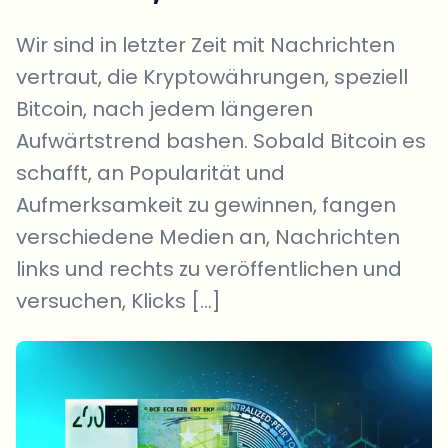
Wir sind in letzter Zeit mit Nachrichten
vertraut, die Kryptowährungen, speziell
Bitcoin, nach jedem längeren
Aufwärtstrend bashen. Sobald Bitcoin es
schafft, an Popularität und
Aufmerksamkeit zu gewinnen, fangen
verschiedene Medien an, Nachrichten
links und rechts zu veröffentlichen und
versuchen, Klicks […]