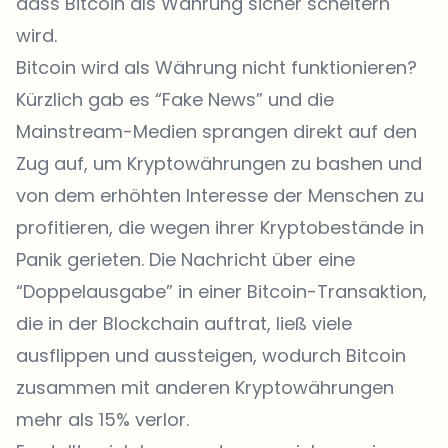
dass Bitcoin als Währung sicher scheitern
wird.
Bitcoin wird als Währung nicht funktionieren?
Kürzlich gab es “Fake News” und die
Mainstream-Medien sprangen direkt auf den
Zug auf, um Kryptowährungen zu bashen und
von dem erhöhten Interesse der Menschen zu
profitieren, die wegen ihrer Kryptobestände in
Panik gerieten. Die Nachricht über eine
“Doppelausgabe” in einer Bitcoin-Transaktion,
die in der Blockchain auftrat, ließ viele
ausflippen und aussteigen, wodurch Bitcoin
zusammen mit anderen Kryptowährungen
mehr als 15% verlor.