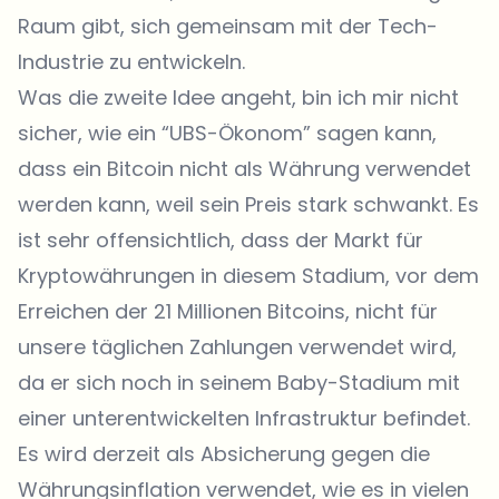
Raum gibt, sich gemeinsam mit der Tech-
Industrie zu entwickeln.
Was die zweite Idee angeht, bin ich mir nicht
sicher, wie ein “UBS-Ökonom” sagen kann,
dass ein Bitcoin nicht als Währung verwendet
werden kann, weil sein Preis stark schwankt. Es
ist sehr offensichtlich, dass der Markt für
Kryptowährungen in diesem Stadium, vor dem
Erreichen der 21 Millionen Bitcoins, nicht für
unsere täglichen Zahlungen verwendet wird,
da er sich noch in seinem Baby-Stadium mit
einer unterentwickelten Infrastruktur befindet.
Es wird derzeit als Absicherung gegen die
Währungsinflation verwendet, wie es in vielen