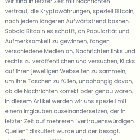
Wir sind in letzter Zeit mit Nachrichten
vertraut, die Kryptowährungen, speziell Bitcoin,
nach jedem längeren Aufwärtstrend bashen.
Sobald Bitcoin es schafft, an Popularität und
Aufmerksamkeit zu gewinnen, fangen
verschiedene Medien an, Nachrichten links und
rechts zu veröffentlichen und versuchen, Klicks
auf ihren jeweiligen Webseiten zu sammeln,
um ihre Taschen zu füllen, unabhängig davon,
ob die Nachrichten korrekt oder genau waren.
In diesem Artikel werden wir uns speziell mit
einem Irrglauben auseinandersetzen, der in
letzter Zeit auf mehreren “vertrauenswürdigen
Quellen” diskutiert wurde und der besagt,