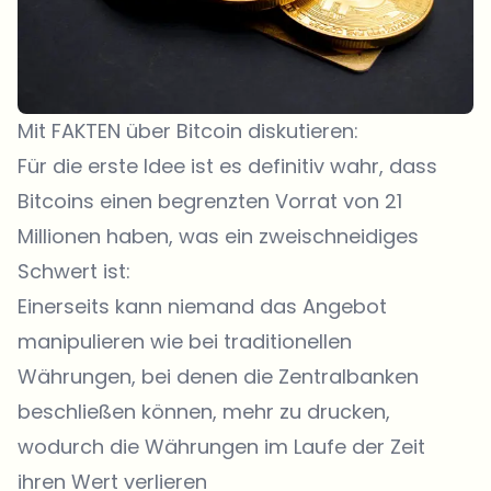
Mit FAKTEN über Bitcoin diskutieren:
Für die erste Idee ist es definitiv wahr, dass
Bitcoins einen begrenzten Vorrat von 21
Millionen haben, was ein zweischneidiges
Schwert ist:
Einerseits kann niemand das Angebot
manipulieren wie bei traditionellen
Währungen, bei denen die Zentralbanken
beschließen können, mehr zu drucken,
wodurch die Währungen im Laufe der Zeit
ihren Wert verlieren