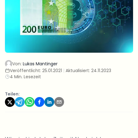
Von:
Lukas Mantinger
Veröffentlicht:
25.01.2021
|
Aktualisiert:
24.11.2023
4 Min. Lesezeit
Teilen: