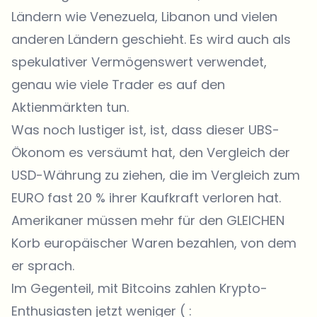
Ländern wie Venezuela, Libanon und vielen
anderen Ländern geschieht. Es wird auch als
spekulativer Vermögenswert verwendet,
genau wie viele Trader es auf den
Aktienmärkten tun.
Was noch lustiger ist, ist, dass dieser UBS-
Ökonom es versäumt hat, den Vergleich der
USD-Währung zu ziehen, die im Vergleich zum
EURO fast 20 % ihrer Kaufkraft verloren hat.
Amerikaner müssen mehr für den GLEICHEN
Korb europäischer Waren bezahlen, von dem
er sprach.
Im Gegenteil, mit Bitcoins zahlen Krypto-
Enthusiasten jetzt weniger ( :