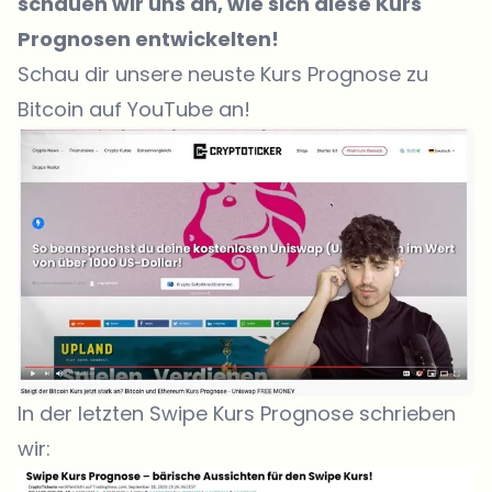
schauen wir uns an, wie sich diese Kurs
Prognosen entwickelten!
Schau dir unsere neuste Kurs Prognose zu
Bitcoin auf YouTube an!
In der letzten
Swipe Kurs Prognose
schrieben
wir: