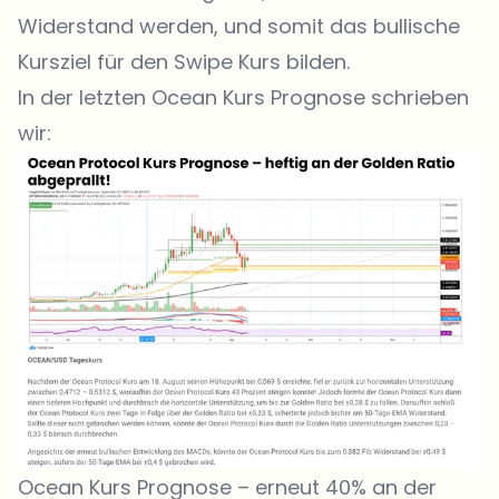
Widerstand werden, und somit das bullische
Kursziel für den Swipe Kurs bilden.
In der letzten Ocean Kurs Prognose schrieben
wir:
Ocean Kurs Prognose – erneut 40% an der