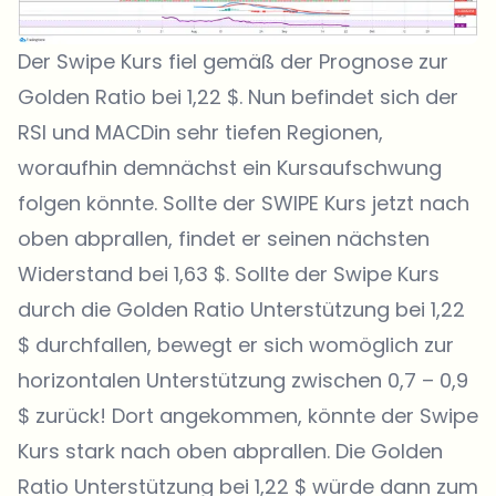
Der Swipe Kurs fiel gemäß der Prognose zur
Golden Ratio bei 1,22 $. Nun befindet sich der
RSI und MACDin sehr tiefen Regionen,
woraufhin demnächst ein Kursaufschwung
folgen könnte. Sollte der SWIPE Kurs jetzt nach
oben abprallen, findet er seinen nächsten
Widerstand bei 1,63 $. Sollte der Swipe Kurs
durch die Golden Ratio Unterstützung bei 1,22
$ durchfallen, bewegt er sich womöglich zur
horizontalen Unterstützung zwischen 0,7 – 0,9
$ zurück! Dort angekommen, könnte der Swipe
Kurs stark nach oben abprallen. Die Golden
Ratio Unterstützung bei 1,22 $ würde dann zum