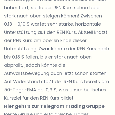
höher tickt, sollte der REN Kurs schon bald
stark nach oben steigen können! Zwischen
0,13 – 0,19 $ wartet sehr starke, horizontale
Unterstützung auf den REN Kurs. Aktuell kratzt
der REN Kurs am oberen Ende dieser
Unterstützung. Zwar könnte der REN Kurs noch
bis 0,13 $ fallen, bis er stark nach oben
abprallt, jedoch könnte die
Aufwärtsbewegung auch jetzt schon starten.
Auf Widerstand stößt der REN Kurs bereits am
50-Tage-EMA bei 0,3 $, was unser bullisches
Kursziel für den REN Kurs bildet.
Hier geht’s zur Telegram Trading Gruppe
Beste Grüße und erfolgreiche Trades