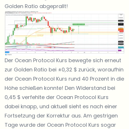
Golden Ratio abgeprallt!
Der Ocean Protocol Kurs bewegte sich erneut
zur Golden Ratio bei ±0,32 $ zurück, woraufhin
der Ocean Protocol Kurs rund 40 Prozent in die
Höhe schießen konnte! Den Widerstand bei
0,45 $ verfehlte der Ocean Protocol Kurs
dabei knapp, und aktuell sieht es nach einer
Fortsetzung der Korrektur aus. Am gestrigen
Tage wurde der Ocean Protocol Kurs sogar