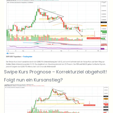
Swipe Kurs Prognose – Korrekturziel abgeholt!
Folgt nun ein Kursanstieg?