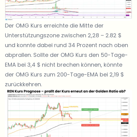
Der OMG Kurs erreichte die Mitte der
Unterstützungszone zwischen 2,28 – 2.82 $
und konnte dabei rund 34 Prozent nach oben
abprallen. Sollte der OMG Kurs den 50-Tage-
EMA bei 3,4 $ nicht brechen können, könnte
der OMG Kurs zum 200-Tage-EMA bei 2,19 $
zurückkehren.