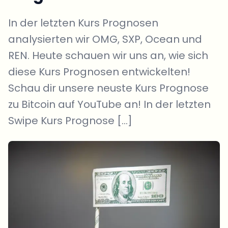
In der letzten Kurs Prognosen
analysierten wir OMG, SXP, Ocean und
REN. Heute schauen wir uns an, wie sich
diese Kurs Prognosen entwickelten!
Schau dir unsere neuste Kurs Prognose
zu Bitcoin auf YouTube an! In der letzten
Swipe Kurs Prognose […]