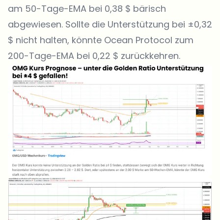
am 50-Tage-EMA bei 0,38 $ bärisch
abgewiesen. Sollte die Unterstützung bei ±0,32
$ nicht halten, könnte Ocean Protocol zum
200-Tage-EMA bei 0,22 $ zurückkehren.