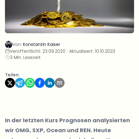
Von:
Konstantin Kaiser
Veröffentlicht:
23.09.2020
|
Aktualisiert:
10.10.2023
3 Min. Lesezeit
Teilen:
In der letzten Kurs Prognosen analysierten
wir OMG, SXP, Ocean und REN. Heute