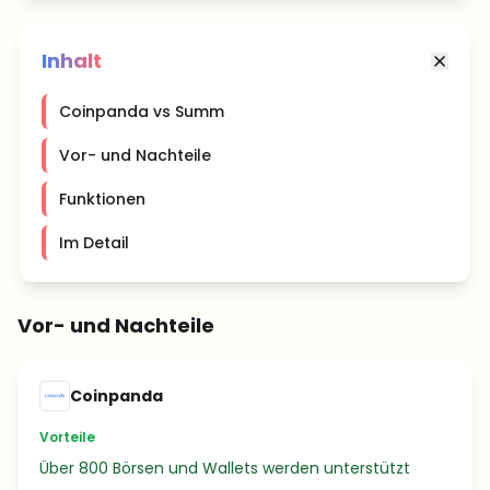
Inhalt
Coinpanda vs Summ
Vor- und Nachteile
Funktionen
Im Detail
Vor- und Nachteile
Coinpanda
Vorteile
Über 800 Börsen und Wallets werden unterstützt