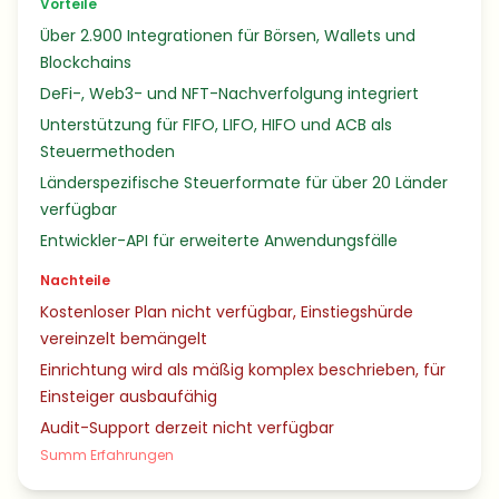
Vorteile
Über 2.900 Integrationen für Börsen, Wallets und
Blockchains
DeFi-, Web3- und NFT-Nachverfolgung integriert
Unterstützung für FIFO, LIFO, HIFO und ACB als
Steuermethoden
Länderspezifische Steuerformate für über 20 Länder
verfügbar
Entwickler-API für erweiterte Anwendungsfälle
Nachteile
Kostenloser Plan nicht verfügbar, Einstiegshürde
vereinzelt bemängelt
Einrichtung wird als mäßig komplex beschrieben, für
Einsteiger ausbaufähig
Audit-Support derzeit nicht verfügbar
Summ Erfahrungen