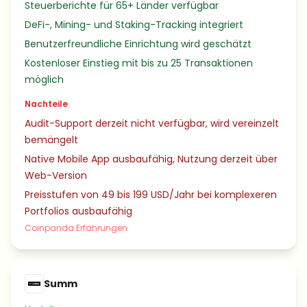
Steuerberichte für 65+ Länder verfügbar
DeFi-, Mining- und Staking-Tracking integriert
Benutzerfreundliche Einrichtung wird geschätzt
Kostenloser Einstieg mit bis zu 25 Transaktionen
möglich
Nachteile
Audit-Support derzeit nicht verfügbar, wird vereinzelt
bemängelt
Native Mobile App ausbaufähig, Nutzung derzeit über
Web-Version
Preisstufen von 49 bis 199 USD/Jahr bei komplexeren
Portfolios ausbaufähig
Coinpanda Erfahrungen
Summ