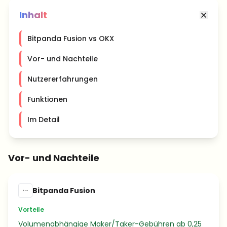
Inhalt
Bitpanda Fusion vs OKX
Vor- und Nachteile
Nutzererfahrungen
Funktionen
Im Detail
Vor- und Nachteile
Bitpanda Fusion
Vorteile
Volumenabhängige Maker/Taker-Gebühren ab 0,25