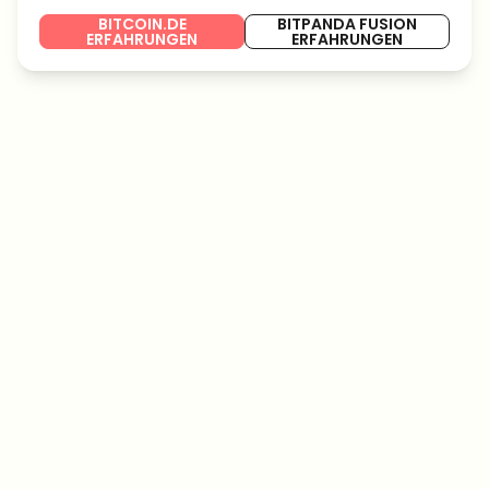
BITCOIN.DE
BITPANDA FUSION
ERFAHRUNGEN
ERFAHRUNGEN