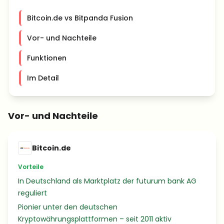
Bitcoin.de vs Bitpanda Fusion
Vor- und Nachteile
Funktionen
Im Detail
Vor- und Nachteile
Bitcoin.de
Vorteile
In Deutschland als Marktplatz der futurum bank AG
reguliert
Pionier unter den deutschen
Kryptowährungsplattformen – seit 2011 aktiv