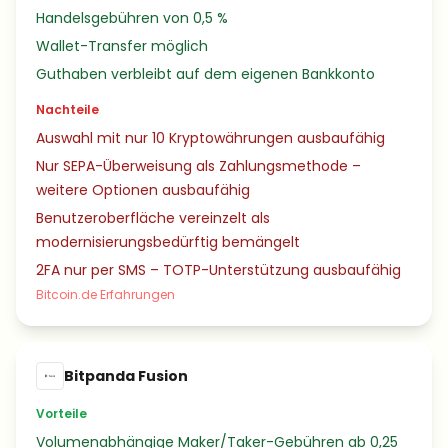
Handelsgebühren von 0,5 %
Wallet-Transfer möglich
Guthaben verbleibt auf dem eigenen Bankkonto
Nachteile
Auswahl mit nur 10 Kryptowährungen ausbaufähig
Nur SEPA-Überweisung als Zahlungsmethode –
weitere Optionen ausbaufähig
Benutzeroberfläche vereinzelt als
modernisierungsbedürftig bemängelt
2FA nur per SMS – TOTP-Unterstützung ausbaufähig
Bitcoin.de Erfahrungen
Bitpanda Fusion
Vorteile
Volumenabhängige Maker/Taker-Gebühren ab 0,25