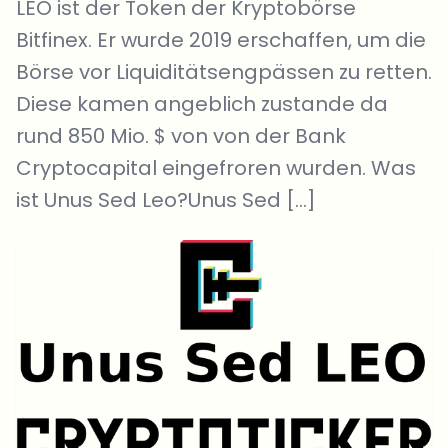
LEO ist der Token der Kryptobörse
Bitfinex. Er wurde 2019 erschaffen, um die
Börse vor Liquiditätsengpässen zu retten.
Diese kamen angeblich zustande da
rund 850 Mio. $ von von der Bank
Cryptocapital eingefroren wurden. Was
ist Unus Sed Leo?Unus Sed […]