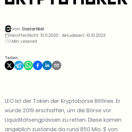
Von:
Gastartikel
Veröffentlicht:
10.11.2020
|
Aktualisiert:
10.10.2023
1 Min. Lesezeit
Teilen:
LEO ist der Token der Kryptobörse Bitfinex. Er
wurde 2019 erschaffen, um die Börse vor
Liquiditätsengpässen zu retten. Diese kamen
angeblich zustande da rund 850 Mio. $ von