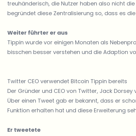
treuhänderisch, die Nutzer haben also nicht die a
begründet diese Zentralisierung so, dass es di
Weiter führter er aus
Tippin wurde vor einigen Monaten als Nebenproje
bisschen besser verstehen und die Adaption vo
Twitter CEO verwendet Bitcoin Tippin bereits
Der Gründer und CEO von Twitter, Jack Dorsey v
Über einen Tweet gab er bekannt, dass er schon
Funktion erhalten hat und diese Erweiterung sehr
Er tweetete