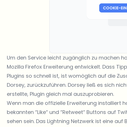
COOKIE-EI
Um den Service leicht zugänglich zu machen 
Mozilla Firefox Erweiterung entwickelt. Dass Ti
Plugins so schnell ist, ist womöglich auf die 
Dorsey, zurückzuführen. Dorsey ließ es sich ni
erstellte, Plugin gleich mal auszuprobieren.
Wenn man die offizielle Erweiterung installiert 
bekannten “Like“ und “Retweet“ Buttons auf Twitt
sehen sein. Das Lightning Netzwerk ist eine auf