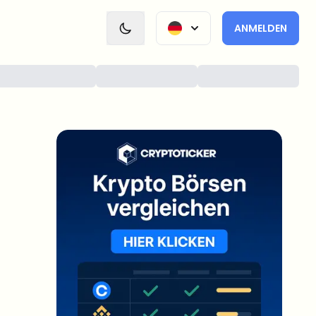
ANMELDEN