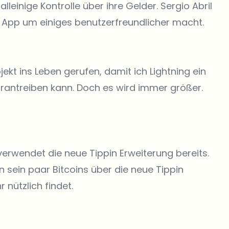
lleinige Kontrolle über ihre Gelder. Sergio Abril
e App um einiges benutzerfreundlicher macht.
kt ins Leben gerufen, damit ich Lightning ein
rantreiben kann. Doch es wird immer größer.
erwendet die neue Tippin Erweiterung bereits.
 sein paar Bitcoins über die neue Tippin
 nützlich findet.