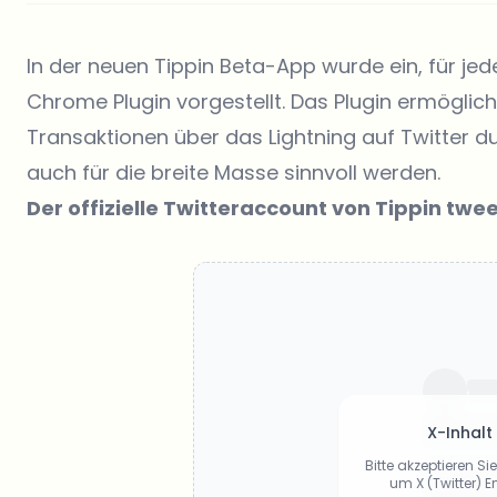
In der neuen Tippin Beta-App wurde ein, für je
Chrome Plugin vorgestellt. Das Plugin ermöglich
Transaktionen über das Lightning auf Twitter d
auch für die breite Masse sinnvoll werden.
Der offizielle Twitteraccount von Tippin twee
X-Inhalt
Bitte akzeptieren S
um X (Twitter) 