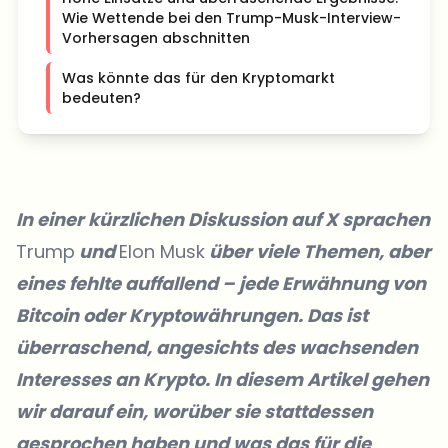
Wie Wettende bei den Trump-Musk-Interview-
Vorhersagen abschnitten
Was könnte das für den Kryptomarkt
bedeuten?
In einer kürzlichen Diskussion auf X sprachen
Trump
und
Elon Musk
über viele Themen, aber
eines fehlte auffallend – jede Erwähnung von
Bitcoin oder Kryptowährungen. Das ist
überraschend, angesichts des wachsenden
Interesses an Krypto. In diesem Artikel gehen
wir darauf ein, worüber sie stattdessen
gesprochen haben und was das für die