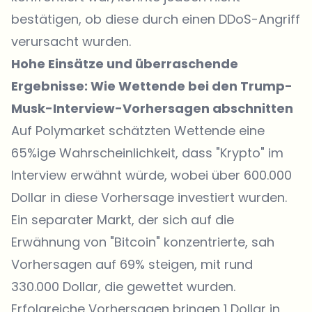
bestätigen, ob diese durch einen DDoS-Angriff
verursacht wurden.
Hohe Einsätze und überraschende
Ergebnisse: Wie Wettende bei den Trump-
Musk-Interview-Vorhersagen abschnitten
Auf Polymarket schätzten Wettende eine
65%ige Wahrscheinlichkeit, dass "Krypto" im
Interview erwähnt würde, wobei über 600.000
Dollar in diese Vorhersage investiert wurden.
Ein separater Markt, der sich auf die
Erwähnung von "Bitcoin" konzentrierte, sah
Vorhersagen auf 69% steigen, mit rund
330.000 Dollar, die gewettet wurden.
Erfolgreiche Vorhersagen bringen 1 Dollar in