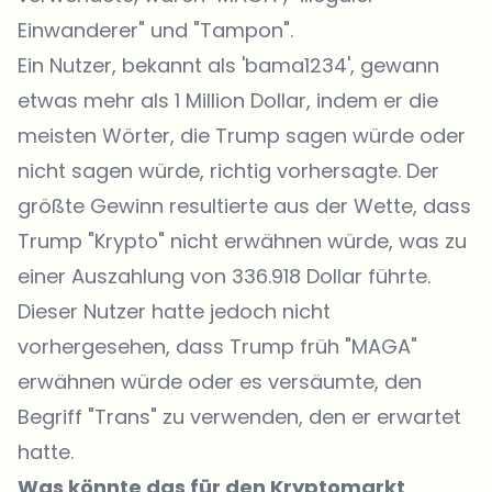
Einwanderer" und "Tampon".
Ein Nutzer, bekannt als 'bama1234', gewann
etwas mehr als 1 Million Dollar, indem er die
meisten Wörter, die Trump sagen würde oder
nicht sagen würde, richtig vorhersagte. Der
größte Gewinn resultierte aus der Wette, dass
Trump "Krypto" nicht erwähnen würde, was zu
einer Auszahlung von 336.918 Dollar führte.
Dieser Nutzer hatte jedoch nicht
vorhergesehen, dass Trump früh "MAGA"
erwähnen würde oder es versäumte, den
Begriff "Trans" zu verwenden, den er erwartet
hatte.
Was könnte das für den Kryptomarkt