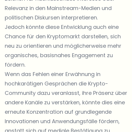
Relevanz in den Mainstream-Medien und
politischen Diskursen interpretieren.
Jedoch könnte diese Entwicklung auch eine
Chance für den Kryptomarkt darstellen, sich
neu zu orientieren und möglicherweise mehr
organisches, basisnahes Engagement zu
fördern.
Wenn das Fehlen einer Erwähnung in
hochkarätigen Gesprächen die Krypto-
Community dazu veranlasst, ihre Präsenz über
andere Kanäle zu verstärken, könnte dies eine
erneute Konzentration auf grundlegende
Innovationen und Anwendungsfälle fördern,
anstatt sich auf mediale Bestätigung zu