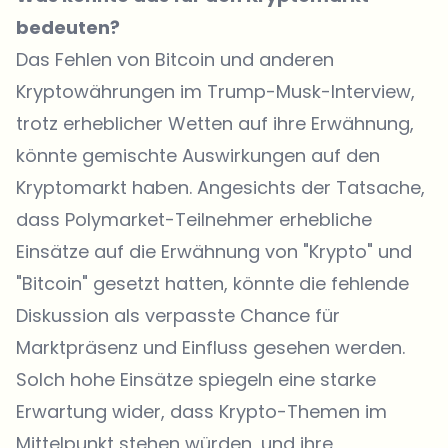
bedeuten?
Das Fehlen von Bitcoin und anderen
Kryptowährungen im Trump-Musk-Interview,
trotz erheblicher Wetten auf ihre Erwähnung,
könnte gemischte Auswirkungen auf den
Kryptomarkt haben. Angesichts der Tatsache,
dass Polymarket-Teilnehmer erhebliche
Einsätze auf die Erwähnung von "Krypto" und
"Bitcoin" gesetzt hatten, könnte die fehlende
Diskussion als verpasste Chance für
Marktpräsenz und Einfluss gesehen werden.
Solch hohe Einsätze spiegeln eine starke
Erwartung wider, dass Krypto-Themen im
Mittelpunkt stehen würden, und ihre