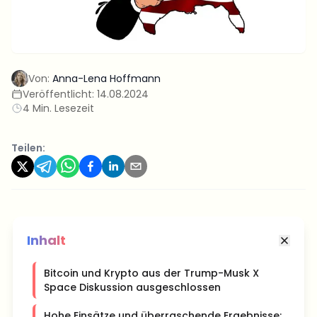
Von:
Anna-Lena Hoffmann
Veröffentlicht:
14.08.2024
4 Min. Lesezeit
Teilen:
Inhalt
Bitcoin und Krypto aus der Trump-Musk X
Space Diskussion ausgeschlossen
Hohe Einsätze und überraschende Ergebnisse: