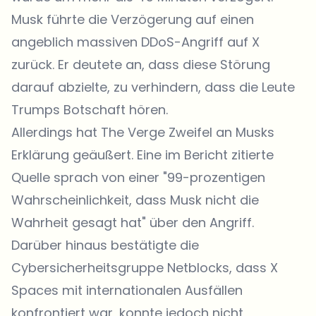
Musk führte die Verzögerung auf einen
angeblich massiven DDoS-Angriff auf X
zurück. Er deutete an, dass diese Störung
darauf abzielte, zu verhindern, dass die Leute
Trumps Botschaft hören.
Allerdings hat
The Verge
Zweifel an Musks
Erklärung geäußert. Eine im Bericht zitierte
Quelle sprach von einer "99-prozentigen
Wahrscheinlichkeit, dass Musk nicht die
Wahrheit gesagt hat" über den Angriff.
Darüber hinaus bestätigte die
Cybersicherheitsgruppe Netblocks, dass X
Spaces mit internationalen Ausfällen
konfrontiert war, konnte jedoch nicht