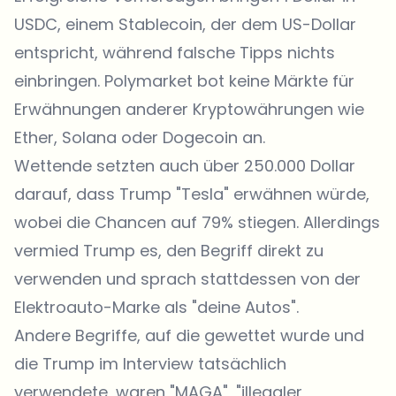
USDC, einem Stablecoin, der dem US-Dollar
entspricht, während falsche Tipps nichts
einbringen. Polymarket bot keine Märkte für
Erwähnungen anderer Kryptowährungen wie
Ether, Solana oder Dogecoin an.
Wettende setzten auch über 250.000 Dollar
darauf, dass Trump "Tesla" erwähnen würde,
wobei die Chancen auf 79% stiegen. Allerdings
vermied Trump es, den Begriff direkt zu
verwenden und sprach stattdessen von der
Elektroauto-Marke als "deine Autos".
Andere Begriffe, auf die gewettet wurde und
die Trump im Interview tatsächlich
verwendete, waren "MAGA", "illegaler