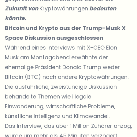
Zukunft von
Kryptowährungen
bedeuten
könnte.
Bitcoin und Krypto aus der Trump-Musk X
Space Diskussion ausgeschlossen
Während eines Interviews mit X-CEO Elon
Musk am Montagabend erwähnte der
ehemalige Präsident Donald Trump weder
Bitcoin (BTC) noch andere Kryptowährungen.
Die ausführliche, zweistündige Diskussion
behandelte Themen wie illegale
Einwanderung, wirtschaftliche Probleme,
künstliche Intelligenz und Klimawandel.
Das Interview, das über 1 Million Zuhörer anzog,
wurde um mehr als 45 Minuten verzögert.