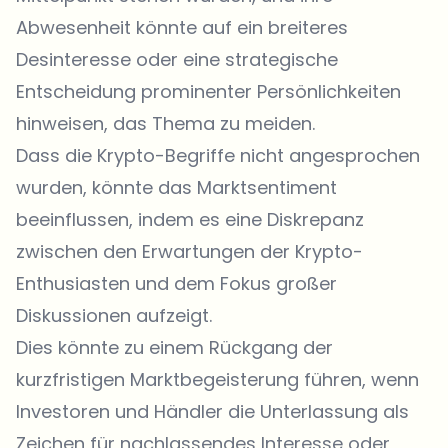
Abwesenheit könnte auf ein breiteres
Desinteresse oder eine strategische
Entscheidung prominenter Persönlichkeiten
hinweisen, das Thema zu meiden.
Dass die Krypto-Begriffe nicht angesprochen
wurden, könnte das Marktsentiment
beeinflussen, indem es eine Diskrepanz
zwischen den Erwartungen der Krypto-
Enthusiasten und dem Fokus großer
Diskussionen aufzeigt.
Dies könnte zu einem Rückgang der
kurzfristigen Marktbegeisterung führen, wenn
Investoren und Händler die Unterlassung als
Zeichen für nachlassendes Interesse oder