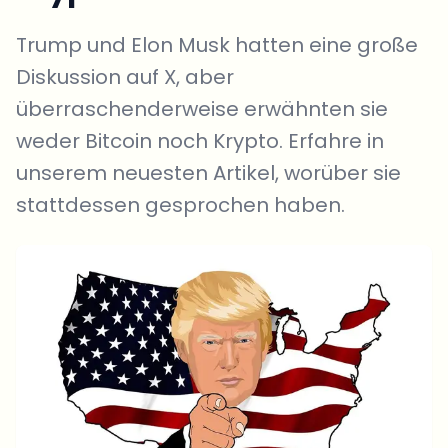
Trump und Elon Musk hatten eine große
Diskussion auf X, aber
überraschenderweise erwähnten sie
weder Bitcoin noch Krypto. Erfahre in
unserem neuesten Artikel, worüber sie
stattdessen gesprochen haben.