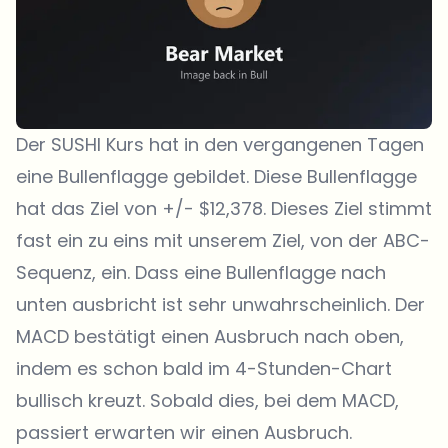
Der SUSHI Kurs hat in den vergangenen Tagen
eine Bullenflagge gebildet. Diese Bullenflagge
hat das Ziel von +/- $12,378. Dieses Ziel stimmt
fast ein zu eins mit unserem Ziel, von der ABC-
Sequenz, ein. Dass eine Bullenflagge nach
unten ausbricht ist sehr unwahrscheinlich. Der
MACD bestätigt einen Ausbruch nach oben,
indem es schon bald im 4-Stunden-Chart
bullisch kreuzt. Sobald dies, bei dem MACD,
passiert erwarten wir einen Ausbruch.