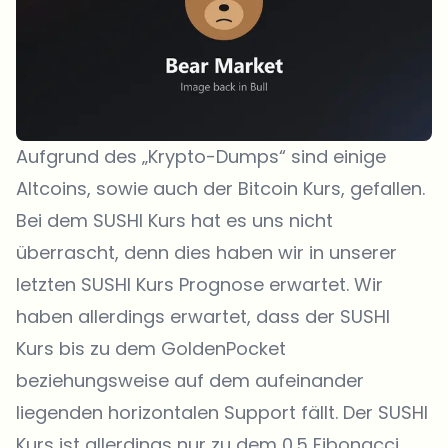
Aufgrund des „Krypto-Dumps“ sind einige
Altcoins, sowie auch der Bitcoin Kurs, gefallen.
Bei dem SUSHI Kurs hat es uns nicht
überrascht, denn dies haben wir in unserer
letzten SUSHI Kurs Prognose erwartet. Wir
haben allerdings erwartet, dass der SUSHI
Kurs bis zu dem GoldenPocket
beziehungsweise auf dem aufeinander
liegenden horizontalen Support fällt. Der SUSHI
Kurs ist allerdings nur zu dem 0.5 Fibonacci