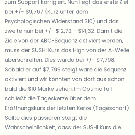
zum Support korrigiert. Nun liegt das erste Ziel
bei +/- $9,767 (Kurz unter dem
Psychologischen Widerstand $10) und das
zweite nun bei +/- $12,72 – $14,32. Damit die
Ziele von der ABC-Sequenz aktiviert werden,
muss der SUSHI Kurs das High von der A-Welle
überschreiten. Dies würde bei +/- $7,798.
Sobald er auf $7,799 steigt wäre die Sequenz
aktiviert und wir könnten von dort aus schon
bald die $10 Marke sehen. Im Optimalfall
schließt die Tageskerze über dem
Eröffnungskurs der letzten Kerze (Tageschart).
Sollte dies passieren steigt die
Wahrscheinlichkeit, dass der SUSHI Kurs die