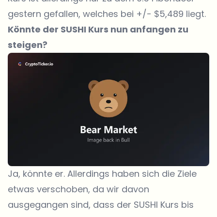
gestern gefallen, welches bei +/- $5,489 liegt.
Könnte der SUSHI Kurs nun anfangen zu
steigen?
Ja, könnte er. Allerdings haben sich die Ziele
etwas verschoben, da wir davon
ausgegangen sind, dass der SUSHI Kurs bis