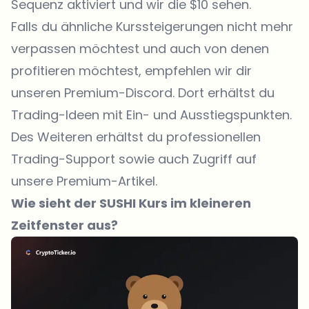
Sequenz aktiviert und wir die $10 sehen.
Falls du ähnliche Kurssteigerungen nicht mehr
verpassen möchtest und auch von denen
profitieren möchtest, empfehlen wir dir
unseren
Premium-Discord
. Dort erhältst du
Trading-Ideen mit Ein- und Ausstiegspunkten.
Des Weiteren erhältst du professionellen
Trading-Support sowie auch Zugriff auf
unsere Premium-Artikel.
Wie sieht der SUSHI Kurs im kleineren
Zeitfenster aus?