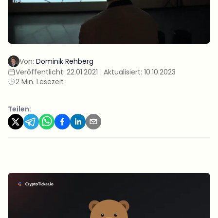
Von:
Dominik Rehberg
Veröffentlicht:
22.01.2021
|
Aktualisiert:
10.10.2023
2 Min. Lesezeit
Teilen: