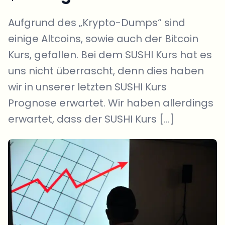
Aufgrund des „Krypto-Dumps“ sind
einige Altcoins, sowie auch der Bitcoin
Kurs, gefallen. Bei dem SUSHI Kurs hat es
uns nicht überrascht, denn dies haben
wir in unserer letzten SUSHI Kurs
Prognose erwartet. Wir haben allerdings
erwartet, dass der SUSHI Kurs […]