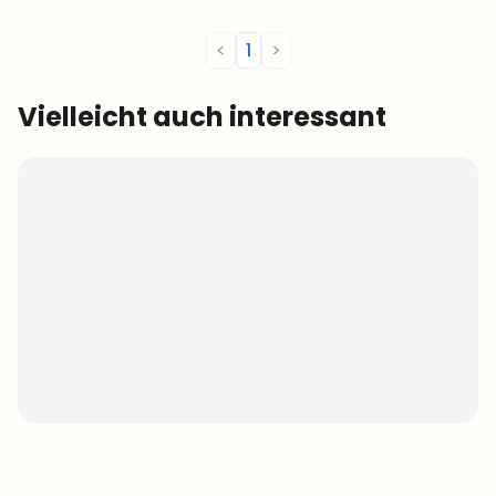
<
1
>
Vielleicht auch interessant