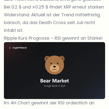
Bei 0.2 $ und ±0.25 $ findet XRP erneut starken
Widerstand. Aktuell ist der Trend mittelfristig
bärisch, da das Death Cross seit Juli nicht
intakt ist.
Ripple Kurs Prognose – RSI gewinnt an Stärke!
Im 4H Chart gewinnt der RSI ordentlich an