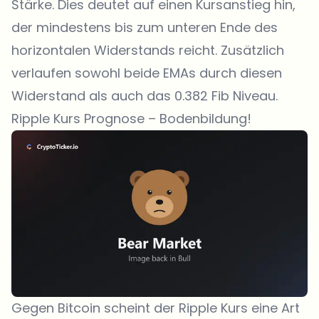
Stärke. Dies deutet auf einen Kursanstieg hin,
der mindestens bis zum unteren Ende des
horizontalen Widerstands reicht. Zusätzlich
verlaufen sowohl beide EMAs durch diesen
Widerstand als auch das 0.382 Fib Niveau.
Ripple Kurs Prognose – Bodenbildung!
Gegen Bitcoin scheint der Ripple Kurs eine Art