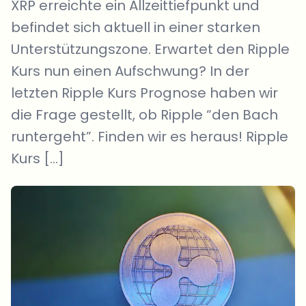
XRP erreichte ein Allzeittiefpunkt und
befindet sich aktuell in einer starken
Unterstützungszone. Erwartet den Ripple
Kurs nun einen Aufschwung? In der
letzten Ripple Kurs Prognose haben wir
die Frage gestellt, ob Ripple “den Bach
runtergeht”. Finden wir es heraus! Ripple
Kurs […]