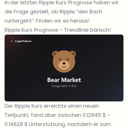
In der letzten Ripple Kurs Prognose haben wir
die Frage gestellt, ob Ripple “den Bach
runtergeht”. Finden wir es heraus!
Ripple Kurs Prognose – Trendlinie bärisch!
Der Ripple Kurs erreichte einen neuen
Tiefpunkt, fand aber zwischen 0.12845 $ –
0.14628 $ Unterstützung, nachdem er zum