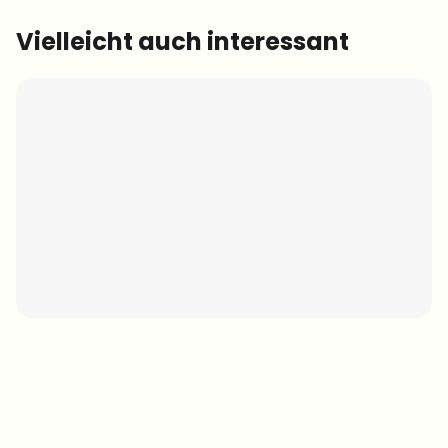
Vielleicht auch interessant