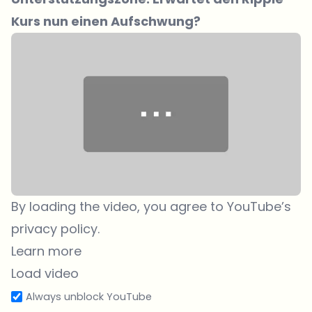
Kurs
nun einen Aufschwung?
By loading the video, you agree to YouTube’s
privacy policy.
Learn more
Load video
Always unblock YouTube