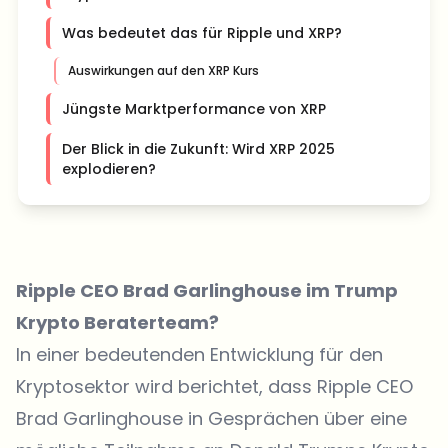
Was bedeutet das für Ripple und XRP?
Auswirkungen auf den XRP Kurs
Jüngste Marktperformance von XRP
Der Blick in die Zukunft: Wird XRP 2025
explodieren?
Ripple CEO Brad Garlinghouse im Trump
Krypto Beraterteam?
In einer bedeutenden Entwicklung für den
Kryptosektor wird berichtet, dass Ripple CEO
Brad Garlinghouse in Gesprächen über eine