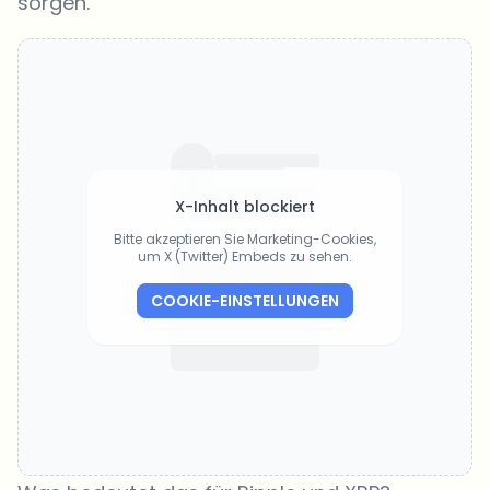
sorgen.
X-Inhalt blockiert
Bitte akzeptieren Sie Marketing-Cookies,
um X (Twitter) Embeds zu sehen.
COOKIE-EINSTELLUNGEN