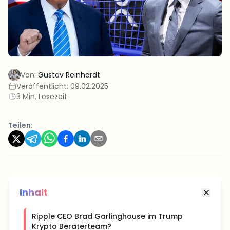
Von:
Gustav Reinhardt
Veröffentlicht:
09.02.2025
3 Min. Lesezeit
Teilen:
Inhalt
Ripple CEO Brad Garlinghouse im Trump
Krypto Beraterteam?