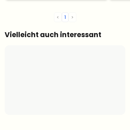
<
1
>
Vielleicht auch interessant