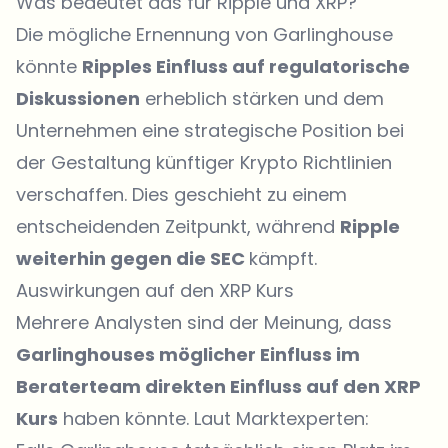
Was bedeutet das für Ripple und XRP?
Die mögliche Ernennung von Garlinghouse
könnte
Ripples Einfluss auf regulatorische
Diskussionen
erheblich stärken und dem
Unternehmen eine strategische Position bei
der Gestaltung künftiger Krypto Richtlinien
verschaffen. Dies geschieht zu einem
entscheidenden Zeitpunkt, während
Ripple
weiterhin gegen die SEC
kämpft.
Auswirkungen auf den XRP Kurs
Mehrere Analysten sind der Meinung, dass
Garlinghouses möglicher Einfluss im
Beraterteam direkten Einfluss auf den XRP
Kurs
haben könnte. Laut Marktexperten: