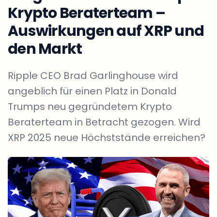
Krypto Beraterteam –
Auswirkungen auf XRP und
den Markt
Ripple CEO Brad Garlinghouse wird
angeblich für einen Platz in Donald
Trumps neu gegründetem Krypto
Beraterteam in Betracht gezogen. Wird
XRP 2025 neue Höchststände erreichen?