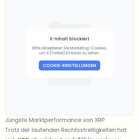
X-Inhalt blockiert
Bitte akzeptieren Sie Marketing-Cookies,
um X (Twitter) Embeds zu sehen.
COOKIE-EINSTELLUNGEN
Jüngste Marktperformance von XRP
Trotz der laufenden Rechtsstreitigkeiten hat