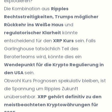
explodieren?
Die Kombination aus
Ripples
Rechtsstreitigkeiten, Trumps möglicher
Rückkehr ins Weiße Haus
und
regulatorischer Klarheit
könnte
entscheidend für den
XRP Kurs
sein. Falls
Garlinghouse tatsächlich Teil des
Beraterteams wird, könnte dies ein
Wendepunkt für die Krypto Regulierung in
den USA
sein.
Obwohl Kurs Prognosen spekulativ bleiben, ist
die Spannung um Ripples Zukunft
unübersehbar.
XRP gehört definitiv zu den
meistbeachteten Kryptowährungen für