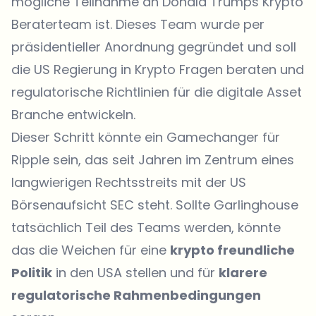
mögliche Teilnahme an Donald Trumps Krypto
Beraterteam ist. Dieses Team wurde per
präsidentieller Anordnung gegründet und soll
die US Regierung in Krypto Fragen beraten und
regulatorische Richtlinien für die digitale Asset
Branche entwickeln.
Dieser Schritt könnte ein Gamechanger für
Ripple sein, das seit Jahren im Zentrum eines
langwierigen Rechtsstreits mit der US
Börsenaufsicht SEC steht. Sollte Garlinghouse
tatsächlich Teil des Teams werden, könnte
das die Weichen für eine
krypto freundliche
Politik
in den USA stellen und für
klarere
regulatorische Rahmenbedingungen