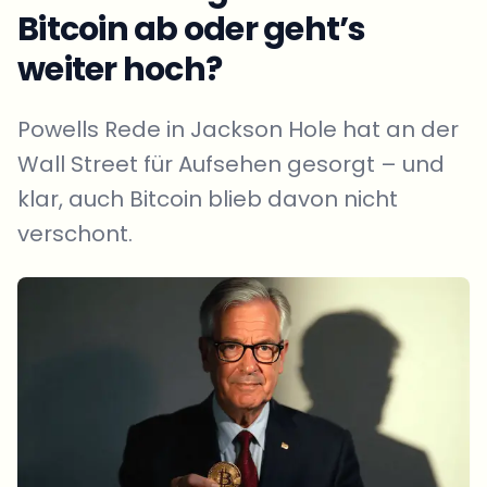
Bitcoin ab oder geht’s
weiter hoch?
Powells Rede in Jackson Hole hat an der
Wall Street für Aufsehen gesorgt – und
klar, auch Bitcoin blieb davon nicht
verschont.