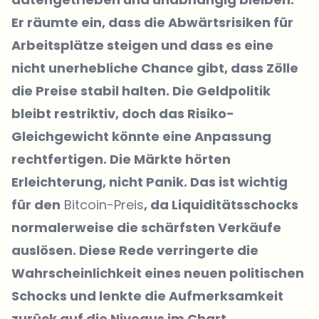
Er räumte ein, dass die Abwärtsrisiken für
Arbeitsplätze steigen und dass es eine
nicht unerhebliche Chance gibt, dass Zölle
die Preise stabil halten. Die Geldpolitik
bleibt restriktiv, doch das Risiko-
Gleichgewicht könnte eine Anpassung
rechtfertigen. Die Märkte hörten
Erleichterung, nicht Panik. Das ist wichtig
für den
Bitcoin-Preis
, da Liquiditätsschocks
normalerweise die schärfsten Verkäufe
auslösen. Diese Rede verringerte die
Wahrscheinlichkeit eines neuen politischen
Schocks und lenkte die Aufmerksamkeit
zurück auf die Niveaus im Chart.