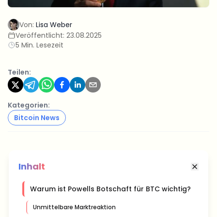
Von:
Lisa Weber
Veröffentlicht:
23.08.2025
5 Min. Lesezeit
Teilen:
Kategorien:
Bitcoin News
Inhalt
Warum ist Powells Botschaft für BTC wichtig?
Unmittelbare Marktreaktion