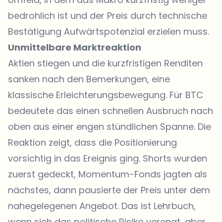
bedrohlich ist und der Preis durch technische
Bestätigung Aufwärtspotenzial erzielen muss.
Unmittelbare Marktreaktion
Aktien stiegen und die kurzfristigen Renditen
sanken nach den Bemerkungen, eine
klassische Erleichterungsbewegung. Für BTC
bedeutete das einen schnellen Ausbruch nach
oben aus einer engen stündlichen Spanne. Die
Reaktion zeigt, dass die Positionierung
vorsichtig in das Ereignis ging. Shorts wurden
zuerst gedeckt, Momentum-Fonds jagten als
nächstes, dann pausierte der Preis unter dem
nahegelegenen Angebot. Das ist Lehrbuch,
wenn sich das politische Risiko verengt, aber