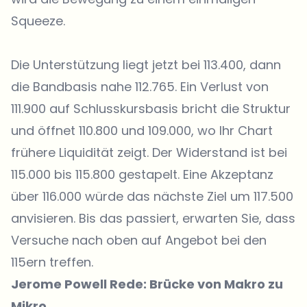
Squeeze.
Die Unterstützung liegt jetzt bei 113.400, dann
die Bandbasis nahe 112.765. Ein Verlust von
111.900 auf Schlusskursbasis bricht die Struktur
und öffnet 110.800 und 109.000, wo Ihr Chart
frühere Liquidität zeigt. Der Widerstand ist bei
115.000 bis 115.800 gestapelt. Eine Akzeptanz
über 116.000 würde das nächste Ziel um 117.500
anvisieren. Bis das passiert, erwarten Sie, dass
Versuche nach oben auf Angebot bei den
115ern treffen.
Jerome Powell Rede: Brücke von Makro zu
Mikro