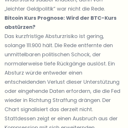
„leichter Geldpolitik“ war nicht die Rede.
Bitcoin Kurs Prognose: Wird der BTC-Kurs
abstürzen?
Das kurzfristige Absturzrisiko ist gering,
solange 111.900 hält. Die Rede entfernte den
unmittelbaren politischen Schock, der
normalerweise tiefe Rückgänge auslöst. Ein
Absturz würde entweder einen
entscheidenden Verlust dieser Unterstützung
oder eingehende Daten erfordern, die die Fed
wieder in Richtung Straffung drängen. Der
Chart signalisiert das derzeit nicht.
Stattdessen zeigt er einen Ausbruch aus der
Kompression mit sich erweiternden