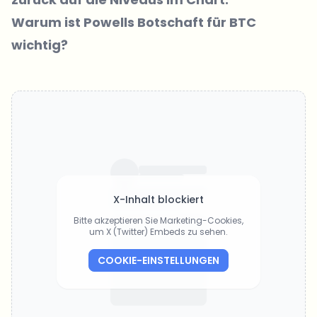
Warum ist Powells Botschaft für BTC
wichtig?
X-Inhalt blockiert
Bitte akzeptieren Sie Marketing-Cookies,
um X (Twitter) Embeds zu sehen.
COOKIE-EINSTELLUNGEN