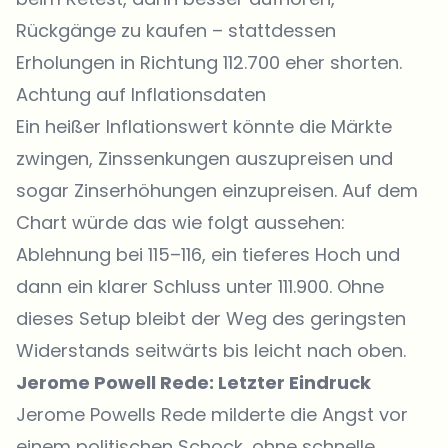
Rückgänge zu kaufen – stattdessen
Erholungen in Richtung 112.700 eher shorten.
Achtung auf Inflationsdaten
Ein heißer Inflationswert könnte die Märkte
zwingen, Zinssenkungen auszupreisen und
sogar Zinserhöhungen einzupreisen. Auf dem
Chart würde das wie folgt aussehen:
Ablehnung bei 115–116, ein tieferes Hoch und
dann ein klarer Schluss unter 111.900. Ohne
dieses Setup bleibt der Weg des geringsten
Widerstands seitwärts bis leicht nach oben.
Jerome Powell Rede: Letzter Eindruck
Jerome Powells Rede milderte die Angst vor
einem politischen Schock, ohne schnelle