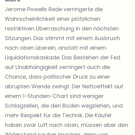
Jerome Powells Rede verringerte die
Wahrscheinlichkeit einer plötzlichen
restriktiven Überraschung in den nächsten
Sitzungen. Das stimmt mit einem Ausbruch
nach oben überein, anstatt mit einem
Liquidationskaskade. Das Bestehen der Fed
auf Unabhängigkeit verringert auch die
Chance, dass politischer Druck zu einer
abrupten Wende zwingt. Der Nettoeffekt auf
einem 1-Stunden-Chart sind weniger
Schlagzeilen, die den Boden wegziehen, und
mehr Respekt für die Technik. Die Käufer
haben zwar Luft nach oben, müssen aber den
Widerstand sauber knacken, denn von