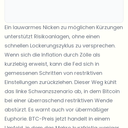
Ein lauwarmes Nicken zu möglichen Kürzungen
unterstützt Risikoanlagen, ohne einen
schnellen Lockerungszyklus zu versprechen.
Wenn sich die Inflation durch Zölle als
kurzlebig erweist, kann die Fed sich in
gemessenen Schritten von restriktiven
Einstellungen zurückziehen. Dieser Weg kühlt
das linke Schwanzszenario ab, in dem Bitcoin
bei einer überraschend restriktiven Wende
abstürzt. Es warnt auch vor übermäßiger
Euphorie. BTC-Preis jetzt handelt in einem
Umfeld, in dem das Makro kurzfristig weniger