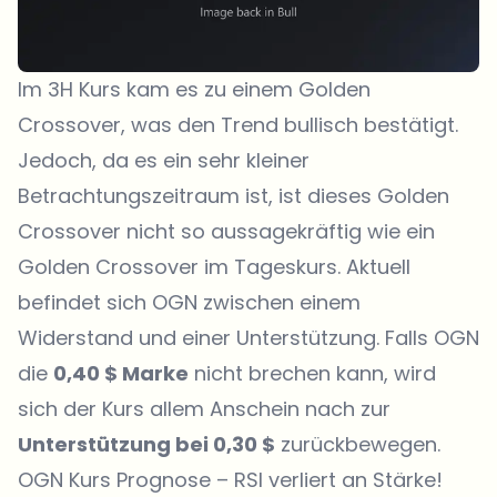
Im 3H Kurs kam es zu einem Golden
Crossover, was den Trend bullisch bestätigt.
Jedoch, da es ein sehr kleiner
Betrachtungszeitraum ist, ist dieses Golden
Crossover nicht so aussagekräftig wie ein
Golden Crossover im Tageskurs. Aktuell
befindet sich OGN zwischen einem
Widerstand und einer Unterstützung. Falls OGN
die
0,40 $ Marke
nicht brechen kann, wird
sich der Kurs allem Anschein nach zur
Unterstützung bei 0,30 $
zurückbewegen.
OGN Kurs Prognose – RSI verliert an Stärke!