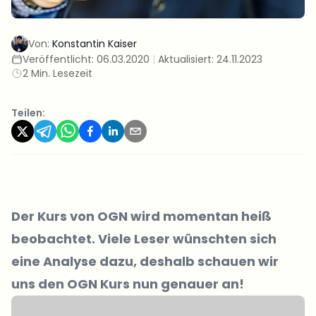
Von:
Konstantin Kaiser
Veröffentlicht:
06.03.2020
|
Aktualisiert:
24.11.2023
2 Min. Lesezeit
Teilen:
Der Kurs von OGN wird momentan heiß
beobachtet. Viele Leser wünschten sich
eine Analyse dazu, deshalb schauen wir
uns den
OGN Kurs
nun genauer an!