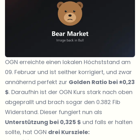
OGN erreichte einen lokalen Höchststand am
09. Februar und ist seither korrigiert, und zwar
annähernd perfekt zur
Golden Ratio bei ±0,23
$
. Daraufhin ist der OGN Kurs stark nach oben
abgeprallt und brach sogar den 0.382 Fib
Widerstand. Dieser fungiert nun als
Unterstützung bei 0,325 $
und falls er halten
sollte, hat OGN
drei Kursziele: