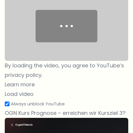
By loading the video, you agree to YouTube’s
privacy policy.
Learn more
Load video
Always unblock YouTube
OGN Kurs Prognose – erreichen wir Kursziel 3?