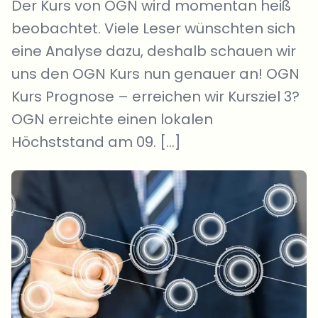
Der Kurs von OGN wird momentan heiß
beobachtet. Viele Leser wünschten sich
eine Analyse dazu, deshalb schauen wir
uns den OGN Kurs nun genauer an! OGN
Kurs Prognose – erreichen wir Kursziel 3?
OGN erreichte einen lokalen
Höchststand am 09. […]