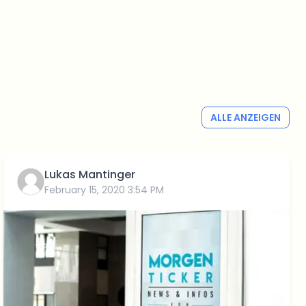
ALLE ANZEIGEN
Lukas Mantinger
February 15, 2020 3:54 PM