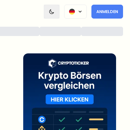
ANMELDEN