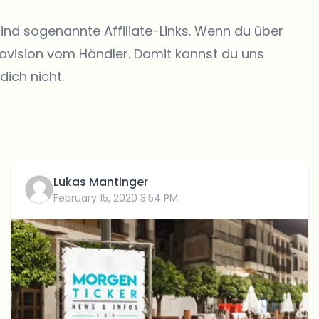
sind sogenannte Affiliate-Links. Wenn du über
rovision vom Händler. Damit kannst du uns
dich nicht.
Lukas Mantinger
February 15, 2020 3:54 PM