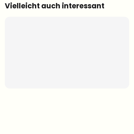
Vielleicht auch interessant