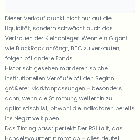
Dieser Verkauf drückt nicht nur auf die
Liquidität, sondern schwächt auch das
Vertrauen der Kleinanleger. Wenn ein Gigant
wie BlackRock anfängt, BTC zu verkaufen,
folgen oft andere Fonds.
Historisch gesehen markieren solche
institutionellen Verkäufe oft den Beginn
größerer Marktanpassungen – besonders
dann, wenn die Stimmung weiterhin zu
optimistisch ist, obwohl die Indikatoren bereits
ins Negative kippen.
Das Timing passt perfekt: Der RSI fällt, das
Handelsvolumen nimmt ab – alles deutet