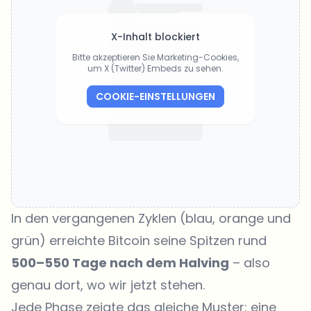
X-Inhalt blockiert
Bitte akzeptieren Sie Marketing-Cookies,
um X (Twitter) Embeds zu sehen.
COOKIE-EINSTELLUNGEN
In den vergangenen Zyklen (blau, orange und
grün) erreichte Bitcoin seine Spitzen rund
500–550 Tage nach dem Halving
– also
genau dort, wo wir jetzt stehen.
Jede Phase zeigte das gleiche Muster: eine