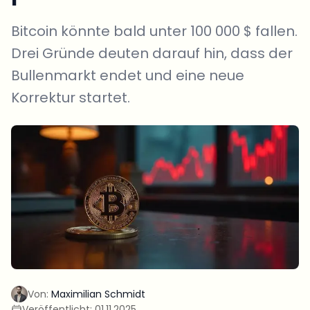
Bitcoin könnte bald unter 100 000 $ fallen.
Drei Gründe deuten darauf hin, dass der
Bullenmarkt endet und eine neue
Korrektur startet.
Von:
Maximilian Schmidt
Veröffentlicht:
01.11.2025