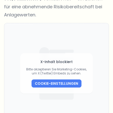
für eine abnehmende Risikobereitschaft bei
Anlagewerten.
X-Inhalt blockiert
Bitte akzeptieren Sie Marketing-Cookies,
um X (Twitter) Embeds zu sehen.
COOKIE-EINSTELLUNGEN