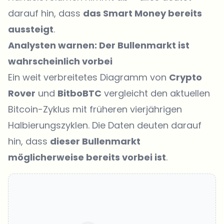
darauf hin, dass
das Smart Money bereits
aussteigt
.
Analysten warnen: Der Bullenmarkt ist
wahrscheinlich vorbei
Ein weit verbreitetes Diagramm von
Crypto
Rover
und
BitboBTC
vergleicht den aktuellen
Bitcoin-Zyklus mit früheren vierjährigen
Halbierungszyklen. Die Daten deuten darauf
hin, dass
dieser Bullenmarkt
möglicherweise bereits vorbei ist
.