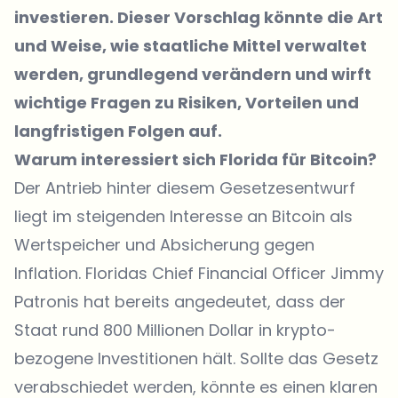
investieren. Dieser Vorschlag könnte die Art
und Weise, wie staatliche Mittel verwaltet
werden, grundlegend verändern und wirft
wichtige Fragen zu Risiken, Vorteilen und
langfristigen Folgen auf.
Warum interessiert sich Florida für Bitcoin?
Der Antrieb hinter diesem Gesetzesentwurf
liegt im steigenden Interesse an Bitcoin als
Wertspeicher und Absicherung gegen
Inflation.
Floridas Chief Financial Officer Jimmy
Patronis hat bereits angedeutet
, dass der
Staat rund 800 Millionen Dollar in krypto-
bezogene Investitionen hält. Sollte das Gesetz
verabschiedet werden, könnte es einen klaren