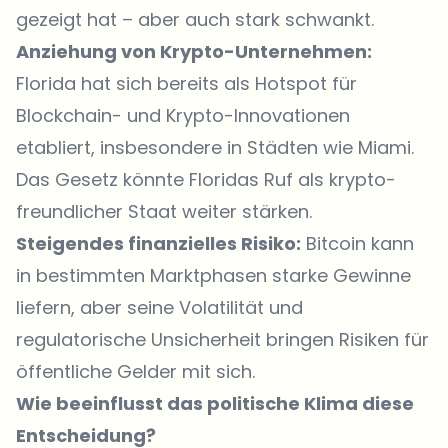
gezeigt hat – aber auch stark schwankt.
Anziehung von Krypto-Unternehmen:
Florida hat sich bereits als Hotspot für
Blockchain- und Krypto-Innovationen
etabliert, insbesondere in Städten wie Miami.
Das Gesetz könnte Floridas Ruf als krypto-
freundlicher Staat weiter stärken.
Steigendes finanzielles Risiko:
Bitcoin kann
in bestimmten Marktphasen starke Gewinne
liefern, aber seine Volatilität und
regulatorische Unsicherheit bringen Risiken für
öffentliche Gelder mit sich.
Wie beeinflusst das politische Klima diese
Entscheidung?