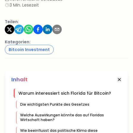
3 Min. Lesezeit
Teilen:
Kategorien:
Bitcoin Investment
Inhalt
Warum interessiert sich Florida für Bitcoin?
Die wichtigsten Punkte des Gesetzes
Welche Auswirkungen könnte das auf Floridas
Wirtschaft haben?
Wie beeinflusst das politische Klima diese