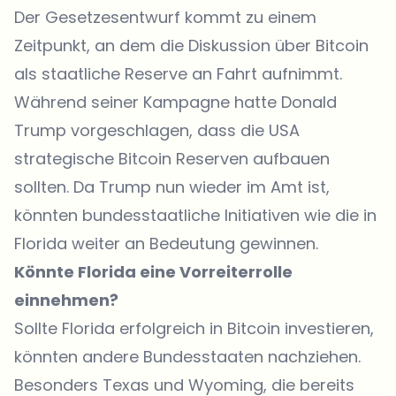
Der Gesetzesentwurf kommt zu einem
Zeitpunkt, an dem die Diskussion über Bitcoin
als staatliche Reserve an Fahrt aufnimmt.
Während seiner Kampagne hatte Donald
Trump vorgeschlagen, dass die USA
strategische Bitcoin Reserven aufbauen
sollten. Da Trump nun wieder im Amt ist,
könnten bundesstaatliche Initiativen wie die in
Florida weiter an Bedeutung gewinnen.
Könnte Florida eine Vorreiterrolle
einnehmen?
Sollte Florida erfolgreich in Bitcoin investieren,
könnten andere Bundesstaaten nachziehen.
Besonders Texas und Wyoming, die bereits