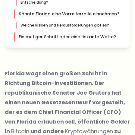
Entscheidung?
Könnte Florida eine Vorreiterrolle einnehmen?
Welche Risiken und Herausforderungen gibt es?
Ein mutiger Schritt oder eine riskante Wette?
Florida wagt einen großen Schritt in
Richtung Bitcoin-Investitionen. Der
republikanische Senator Joe Gruters hat
einen neuen Gesetzesentwurf vorgestellt,
der es dem Chief Financial Officer (CFO)
von Florida erlauben soll, öffentliche Gelder
in
Bitcoin
und andere
Kryptowährungen
zu