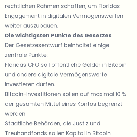
rechtlichen Rahmen schaffen, um Floridas
Engagement in digitalen Vermögenswerten
weiter auszubauen.
Die wichtigsten Punkte des Gesetzes
Der Gesetzesentwurf beinhaltet einige
zentrale Punkte:
Floridas CFO soll öffentliche Gelder in Bitcoin
und andere digitale Vermögenswerte
investieren dürfen.
Bitcoin-Investitionen sollen auf maximal 10 %
der gesamten Mittel eines Kontos begrenzt
werden.
Staatliche Behörden, die Justiz und
Treuhandfonds sollen Kapital in Bitcoin