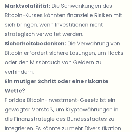
Marktvolatilität:
Die Schwankungen des
Bitcoin-Kurses könnten finanzielle Risiken mit
sich bringen, wenn Investitionen nicht
strategisch verwaltet werden.
Sicherheitsbedenken:
Die Verwahrung von
Bitcoin erfordert sichere Lösungen, um Hacks
oder den Missbrauch von Geldern zu
verhindern.
Ein mutiger Schritt oder eine riskante
Wette?
Floridas Bitcoin-Investment-Gesetz ist ein
gewagter Vorstoß, um Kryptowährungen in
die Finanzstrategie des Bundesstaates zu
integrieren. Es könnte zu mehr Diversifikation