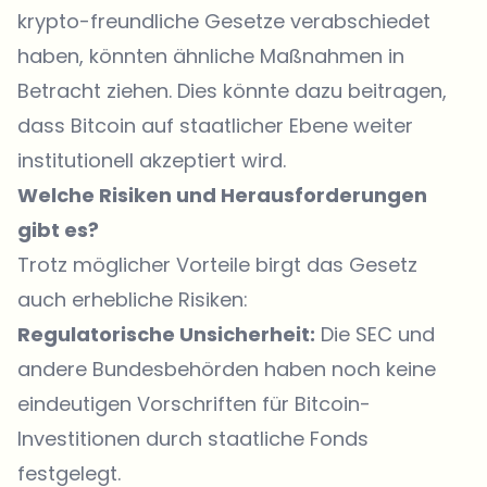
krypto-freundliche Gesetze verabschiedet
haben, könnten ähnliche Maßnahmen in
Betracht ziehen. Dies könnte dazu beitragen,
dass Bitcoin auf staatlicher Ebene weiter
institutionell akzeptiert wird.
Welche Risiken und Herausforderungen
gibt es?
Trotz möglicher Vorteile birgt das Gesetz
auch erhebliche Risiken:
Regulatorische Unsicherheit:
Die SEC und
andere Bundesbehörden haben noch keine
eindeutigen Vorschriften für Bitcoin-
Investitionen durch staatliche Fonds
festgelegt.