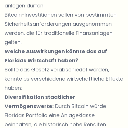
anlegen dürfen.
Bitcoin-Investitionen sollen von bestimmten
Sicherheitsanforderungen ausgenommen
werden, die für traditionelle Finanzanlagen
gelten.
Welche Auswirkungen könnte das auf
Floridas Wirtschaft haben?
Sollte das Gesetz verabschiedet werden,
könnte es verschiedene wirtschaftliche Effekte
haben:
Diversifikation staatlicher
Vermögenswerte:
Durch Bitcoin würde
Floridas Portfolio eine Anlageklasse
beinhalten, die historisch hohe Renditen