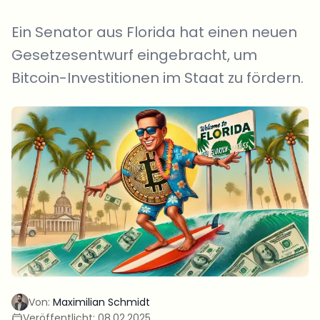
Ein Senator aus Florida hat einen neuen
Gesetzesentwurf eingebracht, um
Bitcoin-Investitionen im Staat zu fördern.
Von:
Maximilian Schmidt
Veröffentlicht:
08.02.2025