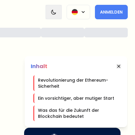
ANMELDEN
Inhalt
Revolutionierung der Ethereum-
Sicherheit
Ein vorsichtiger, aber mutiger Start
Was das für die Zukunft der
Blockchain bedeutet