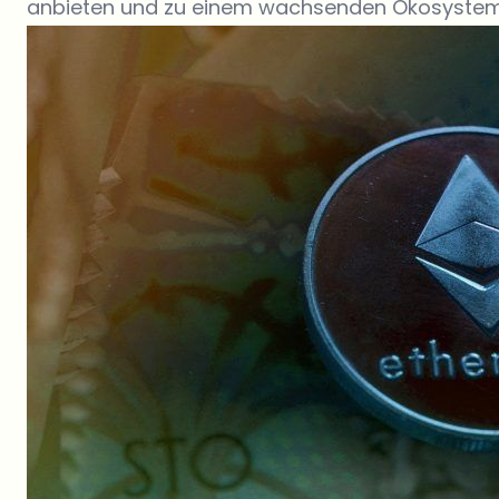
anbieten und zu einem wachsenden Ökosystem 