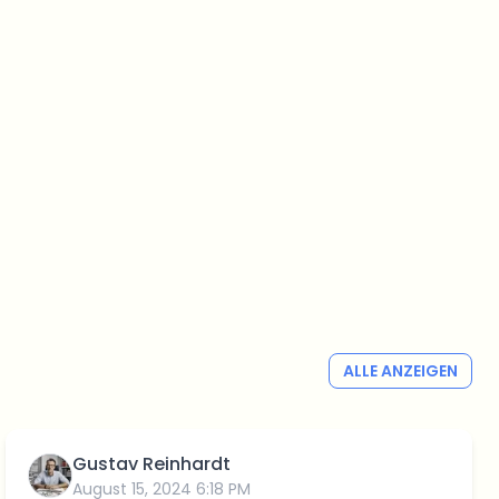
ALLE ANZEIGEN
Gustav Reinhardt
August 15, 2024 6:18 PM