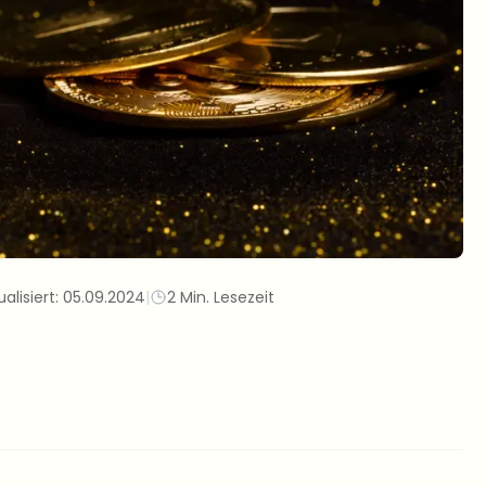
ualisiert:
05.09.2024
|
2 Min. Lesezeit