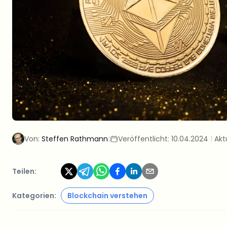
Von:
Steffen Rathmann
|
Veröffentlicht:
10.04.2024
|
Akt
Teilen:
Kategorien:
Blockchain verstehen