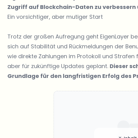
Zugriff auf Blockchain-Daten zu verbessern u
Ein vorsichtiger, aber mutiger Start
Trotz der großen Aufregung geht EigenLayer behu
sich auf Stabilität und Rückmeldungen der Benut
wie direkte Zahlungen im Protokoll und Strafen f
aber für zukünftige Updates geplant.
Dieser sc
Grundlage für den langfristigen Erfolg des P