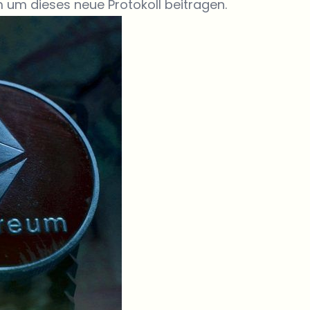
um dieses neue Protokoll beitragen.