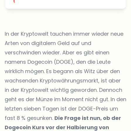
In der Kryptowelt tauchen immer wieder neue
Arten von digitalem Geld auf und
verschwinden wieder. Aber es gibt einen
namens Dogecoin (DOGE), den die Leute
wirklich mögen. Es begann als Witz über den
wachsenden Kryptowährungsmarkt, ist aber
in der Kryptowelt wichtig geworden. Dennoch
geht es der Münze im Moment nicht gut. In den
letzten sieben Tagen ist der DOGE-Preis um
fast 8 % gesunken.
Die Frage ist nun, ob der
Dogecoin Kurs vor der Halbierung von