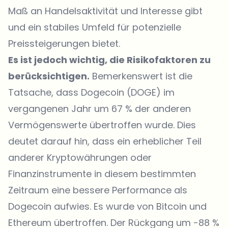
Maß an Handelsaktivität und Interesse gibt
und ein stabiles Umfeld für potenzielle
Preissteigerungen bietet.
Es ist jedoch wichtig, die Risikofaktoren zu
berücksichtigen.
Bemerkenswert ist die
Tatsache, dass Dogecoin (DOGE) im
vergangenen Jahr um 67 % der anderen
Vermögenswerte übertroffen wurde. Dies
deutet darauf hin, dass ein erheblicher Teil
anderer Kryptowährungen oder
Finanzinstrumente in diesem bestimmten
Zeitraum eine bessere Performance als
Dogecoin aufwies. Es wurde von Bitcoin und
Ethereum übertroffen. Der Rückgang um -88 %