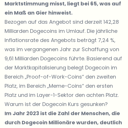
Marktstimmung misst, liegt bei 65, was auf
ein Maß an Gier hinweist.
Bezogen auf das Angebot sind derzeit 142,28
Milliarden Dogecoins im Umlauf. Die jährliche
Inflationsrate des Angebots beträgt 7,24 %,
was im vergangenen Jahr zur Schaffung von
9,61 Milliarden Dogecoins führte. Basierend auf
der Marktkapitalisierung belegt Dogecoin im
Bereich „Proof-of-Work-Coins“ den zweiten
Platz, im Bereich „Meme-Coins“ den ersten
Platz und im Layer-1-Sektor den achten Platz.
Warum ist der Dogecoin Kurs gesunken?
Im Jahr 2023 ist die Zahl der Menschen, die
durch Dogecoin Millionäre wurden, deutlich