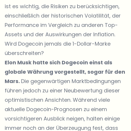
ist es wichtig, die Risiken zu berücksichtigen,
einschließlich der historischen Volatilität, der
Performance im Vergleich zu anderen Top-
Assets und der Auswirkungen der Inflation.
Wird Dogecoin jemals die 1-Dollar-Marke
überschreiten?
Elon Musk hatte sich Dogecoin einst als
globale Währung vorgestellt, sogar für den
Mars.
Die gegenwärtigen Marktbedingungen
führen jedoch zu einer Neubewertung dieser
optimistischen Ansichten. Während viele
aktuelle Dogecoin-Prognosen zu einem
vorsichtigeren Ausblick neigen, halten einige
immer noch an der Überzeugung fest, dass