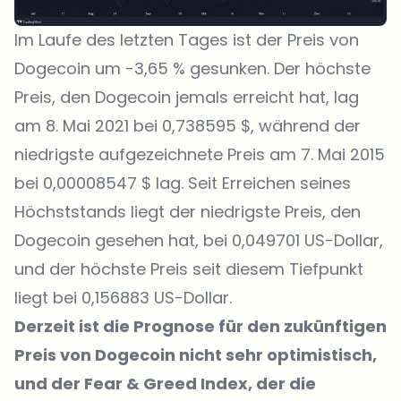
Im Laufe des letzten Tages ist der Preis von
Dogecoin um -3,65 % gesunken. Der höchste
Preis, den Dogecoin jemals erreicht hat, lag
am 8. Mai 2021 bei 0,738595 $, während der
niedrigste aufgezeichnete Preis am 7. Mai 2015
bei 0,00008547 $ lag. Seit Erreichen seines
Höchststands liegt der niedrigste Preis, den
Dogecoin gesehen hat, bei 0,049701 US-Dollar,
und der höchste Preis seit diesem Tiefpunkt
liegt bei 0,156883 US-Dollar.
Derzeit ist die Prognose für den zukünftigen
Preis von Dogecoin nicht sehr optimistisch,
und der Fear & Greed Index, der die