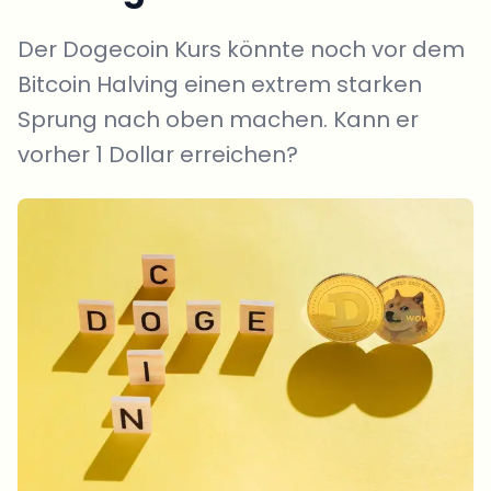
Der Dogecoin Kurs könnte noch vor dem
Bitcoin Halving einen extrem starken
Sprung nach oben machen. Kann er
vorher 1 Dollar erreichen?