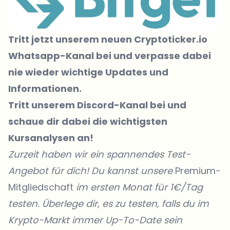
Tritt jetzt unserem neuen Cryptoticker.io
Whatsapp-Kanal bei
und verpasse dabei
nie wieder wichtige Updates und
Informationen.
Tritt unserem Discord-Kanal
bei und
schaue dir dabei die wichtigsten
Kursanalysen an!
Zurzeit haben wir ein spannendes Test-
Angebot für dich! Du kannst unsere
Premium-
Mitgliedschaft
im ersten Monat für 1€/Tag
testen. Überlege dir, es zu testen, falls du im
Krypto-Markt immer Up-To-Date sein