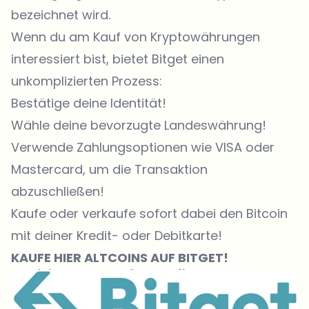
bezeichnet wird.
Wenn du am Kauf von Kryptowährungen
interessiert bist, bietet
Bitget
einen
unkomplizierten Prozess:
Bestätige deine Identität!
Wähle deine bevorzugte Landeswährung!
Verwende Zahlungsoptionen wie VISA oder
Mastercard, um die Transaktion
abzuschließen!
Kaufe oder verkaufe
sofort dabei den Bitcoin
mit deiner Kredit- oder Debitkarte!
KAUFE
HIER
ALTCOINS AUF BITGET!