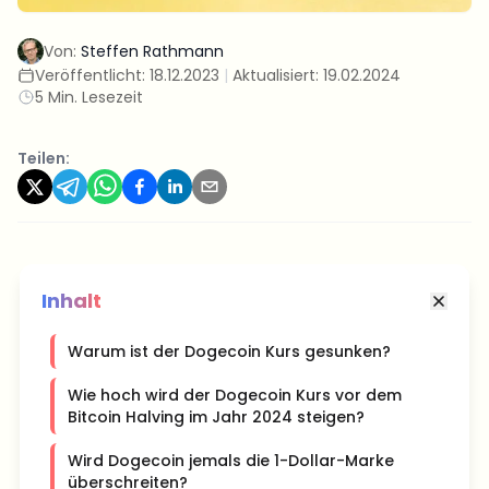
Von:
Steffen Rathmann
Veröffentlicht:
18.12.2023
|
Aktualisiert:
19.02.2024
5 Min. Lesezeit
Teilen:
Inhalt
Warum ist der Dogecoin Kurs gesunken?
Wie hoch wird der Dogecoin Kurs vor dem
Bitcoin Halving im Jahr 2024 steigen?
Wird Dogecoin jemals die 1-Dollar-Marke
überschreiten?