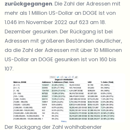
zurückgegangen
. Die Zahl der Adressen mit
mehr als 1 Million US-Dollar an DOGE ist von
1.046 im November 2022 auf 623 am 18.
Dezember gesunken. Der Rückgang ist bei
Adressen mit größeren Beständen deutlicher,
da die Zahl der Adressen mit über 10 Millionen
US-Dollar an DOGE gesunken ist von 160 bis
107.
Der Rückgang der Zahl wohlhabender