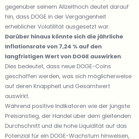
gegenüber seinem Allzeithoch deutet darauf
hin, dass DOGE in der Vergangenheit
erheblicher Volatilität ausgesetzt war.
Darüber hinaus könnte sich die jährliche
Inflationsrate von 7,24 % auf den
langfristigen Wert von DOGE auswirken
.
Dies bedeutet, dass neue DOGE-Coins
geschaffen werden, was sich möglicherweise
auf deren Knappheit und Gesamtwert
auswirkt.
Während positive Indikatoren wie der jüngste
Preisanstieg, der Handel über dem gleitenden
Durchschnitt und die hohe Liquidität auf das
Potenzial für ein DOGE-Wachstum hinweisen,