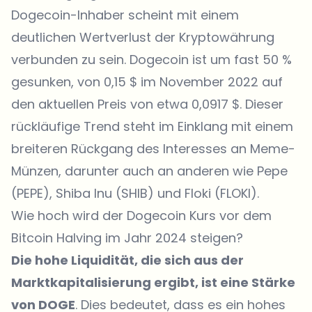
Dogecoin-Inhaber scheint mit einem
deutlichen Wertverlust der Kryptowährung
verbunden zu sein. Dogecoin ist um fast 50 %
gesunken, von 0,15 $ im November 2022 auf
den aktuellen Preis von etwa 0,0917 $. Dieser
rückläufige Trend steht im Einklang mit einem
breiteren Rückgang des Interesses an Meme-
Münzen, darunter auch an anderen wie Pepe
(PEPE), Shiba Inu (SHIB) und Floki (FLOKI).
Wie hoch wird der Dogecoin Kurs vor dem
Bitcoin Halving im Jahr 2024 steigen?
Die hohe Liquidität, die sich aus der
Marktkapitalisierung ergibt, ist eine Stärke
von DOGE
. Dies bedeutet, dass es ein hohes