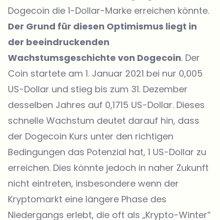
Dogecoin die 1-Dollar-Marke erreichen könnte.
Der Grund für diesen Optimismus liegt in
der beeindruckenden
Wachstumsgeschichte von Dogecoin
. Der
Coin startete am 1. Januar 2021 bei nur 0,005
US-Dollar und stieg bis zum 31. Dezember
desselben Jahres auf 0,1715 US-Dollar. Dieses
schnelle Wachstum deutet darauf hin, dass
der Dogecoin Kurs unter den richtigen
Bedingungen das Potenzial hat, 1 US-Dollar zu
erreichen. Dies könnte jedoch in naher Zukunft
nicht eintreten, insbesondere wenn der
Kryptomarkt eine längere Phase des
Niedergangs erlebt, die oft als „Krypto-Winter“