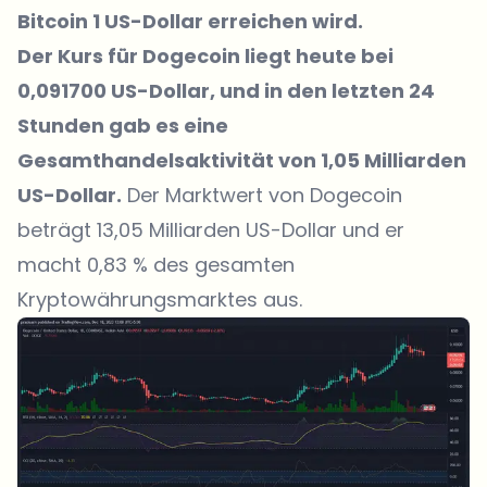
Bitcoin 1 US-Dollar erreichen wird.
Der
Kurs für Dogecoin
liegt heute bei
0,091700 US-Dollar, und in den letzten 24
Stunden gab es eine
Gesamthandelsaktivität von 1,05 Milliarden
US-Dollar.
Der Marktwert von Dogecoin
beträgt 13,05 Milliarden US-Dollar und er
macht 0,83 % des gesamten
Kryptowährungsmarktes aus.