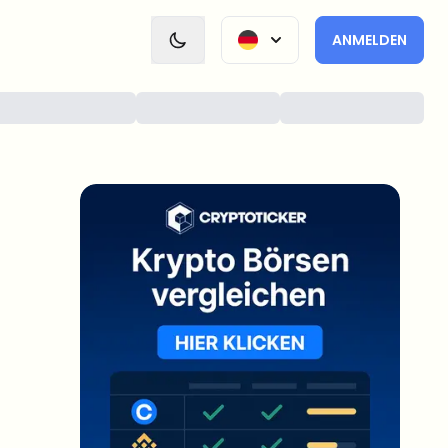
ANMELDEN