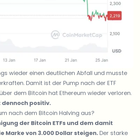
ngs wieder einen deutlichen Abfall und musste
verkraften. Damit ist der Pump nach der ETF
er dem Bitcoin hat Ethereum wieder verloren.
 dennoch positiv.
aum nach dem Bitcoin Halving aus?
igung der Bitcoin ETFs und dem damit
e Marke von 3.000 Dollar steigen.
Der starke