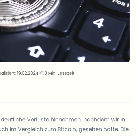
alisiert:
19.02.2024
|
3 Min. Lesezeit
 deutliche Verluste hinnehmen, nachdem wir in
ch im Vergleich zum Bitcoin, gesehen hatte. Die