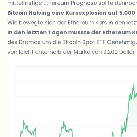
mittelfristige Ethereum Prognose sollte dennoc
Bitcoin Halving
eine Kursexplosion auf 5.000 
Wie bewegte sich der Ethereum Kurs in den let
In den letzten Tagen musste der Ethereum 
des Dramas um die Bitcoin Spot ETF Genehmigu
von leicht unterhalb der Marke von 2.200 Dollar