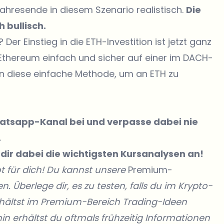
ahresende in diesem Szenario realistisch.
Die
 bullisch.
er Einstieg in die ETH-Investition ist jetzt ganz
Ethereum einfach und sicher auf einer im DACH-
en diese einfache Methode, um an ETH zu
Whatsapp-Kanal bei
und verpasse dabei nie
.
dir dabei die wichtigsten Kursanalysen an!
t für dich! Du kannst unsere
Premium-
. Überlege dir, es zu testen, falls du im Krypto-
hältst im Premium-Bereich Trading-Ideen
in erhältst du oftmals frühzeitig Informationen