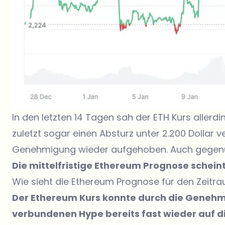
In den letzten 14 Tagen sah der
ETH Kurs
allerdi
zuletzt sogar einen Absturz unter 2.200 Dollar 
Genehmigung wieder aufgehoben. Auch gegenüb
Die mittelfristige Ethereum Prognose scheint
Wie sieht die Ethereum Prognose für den Zeitr
Der Ethereum Kurs konnte durch die Genehm
verbundenen Hype bereits fast wieder auf di