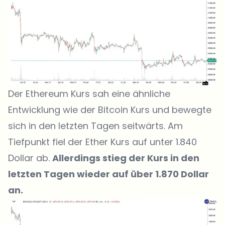
Der Ethereum Kurs sah eine ähnliche
Entwicklung wie der Bitcoin Kurs und bewegte
sich in den letzten Tagen seitwärts. Am
Tiefpunkt fiel der Ether Kurs auf unter 1.840
Dollar ab.
Allerdings stieg der Kurs in den
letzten Tagen wieder auf über 1.870 Dollar
an.