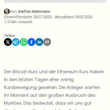
Von:
Steffen Rathmann
Veröffentlicht:
29.07.2023
|
Aktualisiert:
09.10.2023
3 Min. Lesezeit
Teilen:
Der Bitcoin Kurs und der Ethereum Kurs haben
in den letzten Tagen eher wenig
Kursbewegung gesehen. Die Anleger warten
im Moment auf den großen Ausbruch des
Marktes. Das bedeutet, dass wir uns gut