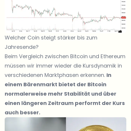
Welcher Coin steigt stärker bis zum
Jahresende?
Beim Vergleich zwischen Bitcoin und Ethereum
müssen wir immer wieder die Kursdynamik in
verschiedenen Marktphasen erkennen.
In
einem Bärenmarkt bietet der Bitcoin
normalerweise mehr Stabilität und über
einen längeren Zeitraum performt der Kurs
auch besser.