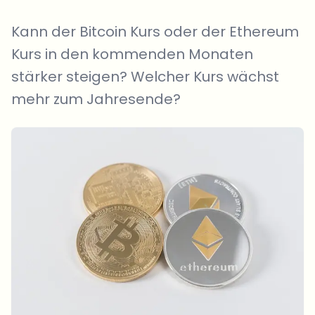
Kann der Bitcoin Kurs oder der Ethereum
Kurs in den kommenden Monaten
stärker steigen? Welcher Kurs wächst
mehr zum Jahresende?