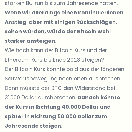
starken Bullrun bis zum Jahresende hätten.
Wenn wir allerdings einen kontinuierlichen
Anstieg, aber mit einigen Rückschlägen,
sehen würden, würde der Bitcoin wohl
stärker ansteigen.
Wie hoch kann der Bitcoin Kurs und der
Ethereum Kurs bis Ende 2023 steigen?
Der Bitcoin Kurs könnte bald aus der längeren
Seitwärtsbewegung nach oben ausbrechen.
Dann müsste der BTC den Widerstand bei
31.000 Dollar durchbrechen.
Danach könnte
der Kurs in Richtung 40.000 Dollar und
später in Richtung 50.000 Dollar zum
Jahresende steigen.