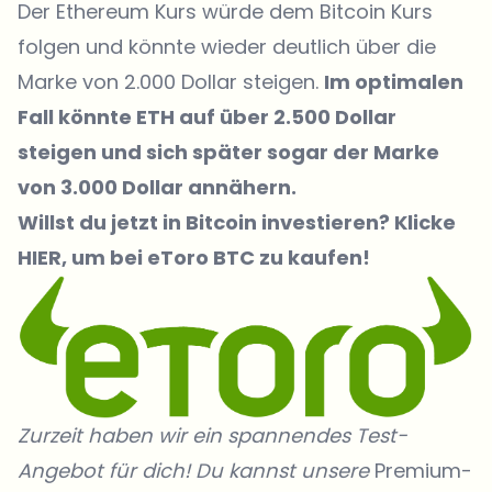
Der
Ethereum Kurs
würde dem Bitcoin Kurs
folgen und könnte wieder deutlich über die
Marke von 2.000 Dollar steigen.
Im optimalen
Fall könnte ETH auf über 2.500 Dollar
steigen und sich später sogar der Marke
von 3.000 Dollar annähern.
Willst du jetzt in Bi
tcoin
investieren? Klicke
HIER
, um bei eToro BTC zu kaufen!
Zurzeit haben wir ein spannendes Test-
Angebot für dich! Du kannst unsere
Premium-