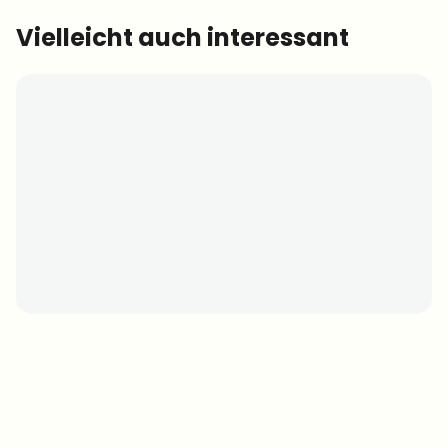
Vielleicht auch interessant