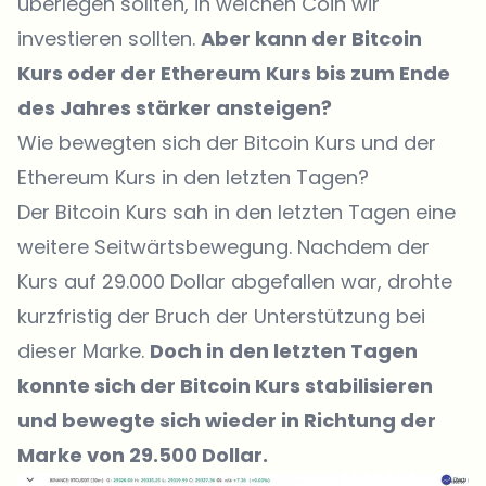
überlegen sollten, in welchen Coin wir
investieren sollten.
Aber kann der Bitcoin
Kurs oder der Ethereum Kurs bis zum Ende
des Jahres stärker ansteigen?
Wie bewegten sich der Bitcoin Kurs und der
Ethereum Kurs in den letzten Tagen?
Der Bitcoin Kurs sah in den letzten Tagen eine
weitere Seitwärtsbewegung. Nachdem der
Kurs auf 29.000 Dollar abgefallen war, drohte
kurzfristig der Bruch der Unterstützung bei
dieser Marke.
Doch in den letzten Tagen
konnte sich der Bitcoin Kurs stabilisieren
und bewegte sich wieder in Richtung der
Marke von 29.500 Dollar.