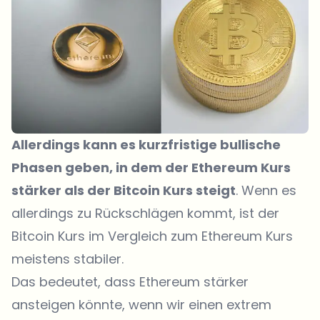
Allerdings kann es kurzfristige bullische
Phasen geben, in dem der Ethereum Kurs
stärker als der Bitcoin Kurs steigt
. Wenn es
allerdings zu Rückschlägen kommt, ist der
Bitcoin Kurs im Vergleich zum Ethereum Kurs
meistens stabiler.
Das bedeutet, dass Ethereum stärker
ansteigen könnte, wenn wir einen extrem