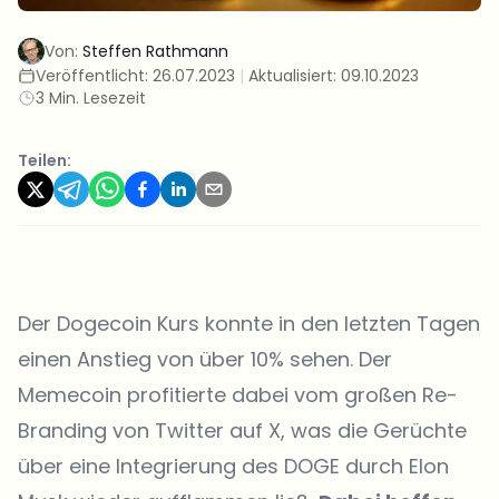
Von:
Steffen Rathmann
Veröffentlicht:
26.07.2023
|
Aktualisiert:
09.10.2023
3 Min. Lesezeit
Teilen:
Der Dogecoin Kurs konnte in den letzten Tagen
einen Anstieg von über 10% sehen. Der
Memecoin profitierte dabei vom großen Re-
Branding von Twitter auf X, was die Gerüchte
über eine Integrierung des DOGE durch Elon