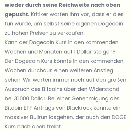
wieder durch seine Reichweite nach oben
gepusht.
Kritiker warfen ihm vor, dass er dies
tun würde, um selbst seine eigenen Dogecoin
zu hohen Preisen zu verkaufen.
Kann der Dogecoin Kurs in den kommenden
Wochen und Monaten auf 1 Dollar steigen?
Der Dogecoin Kurs könnte in den kommenden
Wochen durchaus einen weiteren Anstieg
sehen. Wir warten immer noch auf den großen
Ausbruch des Bitcoins über den Widerstand
bei 31.000 Dollar. Bei einer Genehmigung des
Bitcoin ETF Antrags von Blackrock könnte ein
massiver Bullrun losgehen, der auch den DOGE
Kurs nach oben treibt.