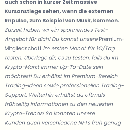
auch schon in kurzer Zeit massive
Kursanstiege sehen, wenn die externen
Impulse, zum Beispiel von Musk, kommen.
Zurzeit haben wir ein spannendes Test-
Angebot für dich! Du kannst unsere
Premium-
Mitgliedschaft
im ersten Monat für 1€/Tag
testen. Überlege dir, es zu testen, falls du im
Krypto-Markt immer Up-To-Date sein
möchtest! Du erhältst im Premium-Bereich
Trading-Ideen sowie professionellen Trading-
Support. Weiterhin erhältst du oftmals
frühzeitig Informationen zu den neuesten
Krypto-Trends! So konnten unsere
Kunden
auch verschiedene NFTs früh genug