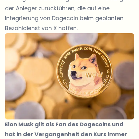
der Anleger zurückführen, die auf eine
Integrierung von Dogecoin beim geplanten
Bezahldienst von X hoffen.
Elon Musk gilt als Fan des Dogecoins und
hat in der Vergangenheit den Kurs immer