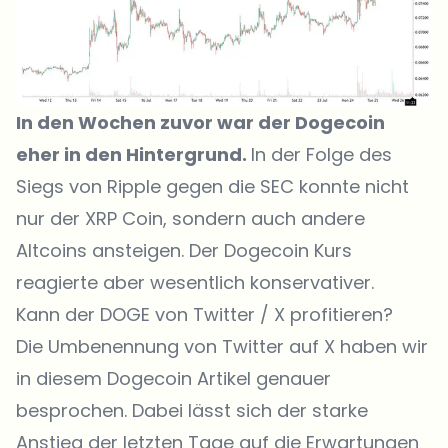
In den Wochen zuvor war der Dogecoin
eher in den Hintergrund.
In der Folge des
Siegs von Ripple gegen die SEC konnte nicht
nur der XRP Coin, sondern auch andere
Altcoins ansteigen. Der Dogecoin Kurs
reagierte aber wesentlich konservativer.
Kann der DOGE von Twitter / X profitieren?
Die Umbenennung von Twitter auf X haben wir
in diesem Dogecoin Artikel genauer
besprochen. Dabei lässt sich der starke
Anstieg der letzten Tage auf die Erwartungen