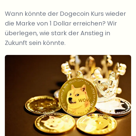
Wann könnte der Dogecoin Kurs wieder
die Marke von 1 Dollar erreichen? Wir
überlegen, wie stark der Anstieg in
Zukunft sein könnte.