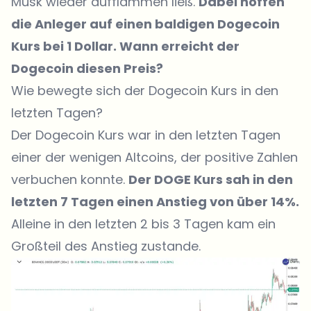
Musk wieder aufflammen ließ.
Dabei hoffen
die Anleger auf einen baldigen Dogecoin
Kurs bei 1 Dollar. Wann erreicht der
Dogecoin diesen Preis?
Wie bewegte sich der Dogecoin Kurs in den
letzten Tagen?
Der Dogecoin Kurs war in den letzten Tagen
einer der wenigen Altcoins, der positive Zahlen
verbuchen konnte.
Der DOGE Kurs sah in den
letzten 7 Tagen einen Anstieg von über 14%.
Alleine in den letzten 2 bis 3 Tagen kam ein
Großteil des Anstieg zustande.