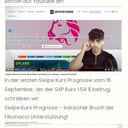
Bitcoin auf Youtube an!
In der letzten
Swipe Kurs Prognose
vom 16.
September, als der SXP Kurs 1.54 $ betrug,
schrieben wir:
Swipe Kurs Prognose – bärischer Bruch der
Fibonacci Unterstützung!