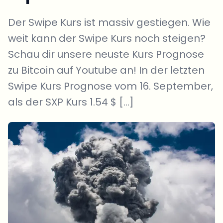
Der Swipe Kurs ist massiv gestiegen. Wie
weit kann der Swipe Kurs noch steigen?
Schau dir unsere neuste Kurs Prognose
zu Bitcoin auf Youtube an! In der letzten
Swipe Kurs Prognose vom 16. September,
als der SXP Kurs 1.54 $ […]