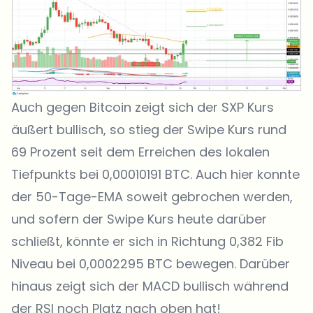
Auch gegen Bitcoin zeigt sich der SXP Kurs
äußert bullisch, so stieg der Swipe Kurs rund
69 Prozent seit dem Erreichen des lokalen
Tiefpunkts bei 0,00010191 BTC. Auch hier konnte
der 50-Tage-EMA soweit gebrochen werden,
und sofern der Swipe Kurs heute darüber
schließt, könnte er sich in Richtung 0,382 Fib
Niveau bei 0,0002295 BTC bewegen. Darüber
hinaus zeigt sich der MACD bullisch während
der RSI noch Platz nach oben hat!