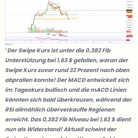
“
Der Swipe Kurs ist unter die 0,382 Fib
Unterstützung bei 1,63 $ gefallen, woran der
Swipe Kurs zuvor rund 32 Prozent nach oben
abprallen konnte! Der MACD entwickelt sich
im Tageskurs bullisch und die mACD Linien
könnten sich bald überkreuzen, während der
RSI allmählich überverkaufte Regionen
erreicht. Das 0,382 Fib Niveau bei 1,63 $ dient
nun als Widerstand! Aktuell scheint der