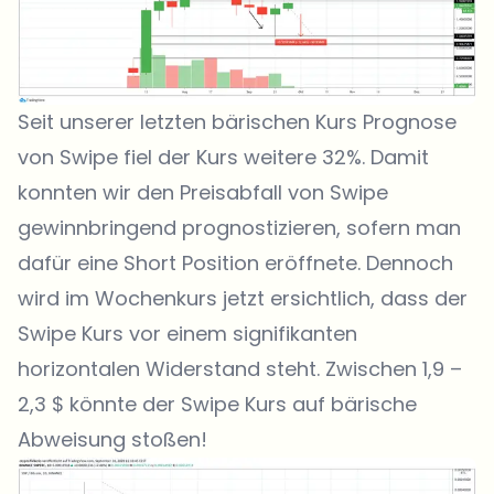
Seit unserer letzten bärischen Kurs Prognose
von Swipe fiel der Kurs weitere 32%. Damit
konnten wir den Preisabfall von Swipe
gewinnbringend prognostizieren, sofern man
dafür eine Short Position eröffnete. Dennoch
wird im Wochenkurs jetzt ersichtlich, dass der
Swipe Kurs vor einem signifikanten
horizontalen Widerstand steht. Zwischen 1,9 –
2,3 $ könnte der Swipe Kurs auf bärische
Abweisung stoßen!