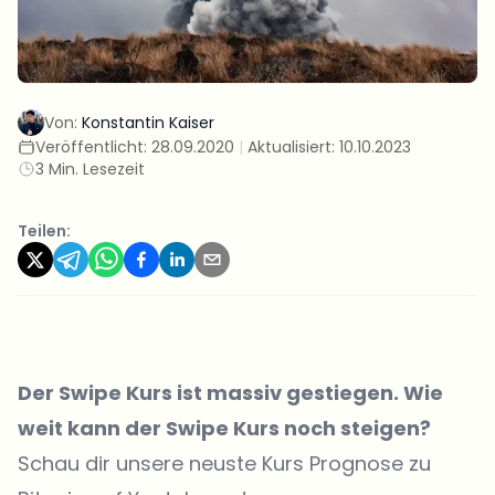
Von:
Konstantin Kaiser
Veröffentlicht:
28.09.2020
|
Aktualisiert:
10.10.2023
3 Min. Lesezeit
Teilen:
Der Swipe Kurs ist massiv gestiegen. Wie
weit kann der Swipe Kurs noch steigen?
Schau dir unsere neuste Kurs Prognose zu