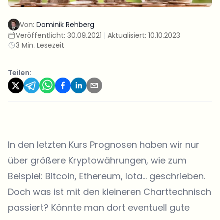
Von:
Dominik Rehberg
Veröffentlicht:
30.09.2021
|
Aktualisiert:
10.10.2023
3 Min. Lesezeit
Teilen:
In den letzten Kurs Prognosen haben wir nur
über größere Kryptowährungen, wie zum
Beispiel: Bitcoin, Ethereum, Iota… geschrieben.
Doch was ist mit den kleineren Charttechnisch
passiert? Könnte man dort eventuell gute