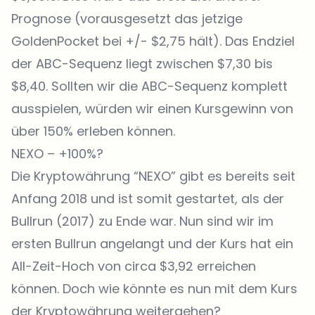
Prognose (vorausgesetzt das jetzige
GoldenPocket bei +/- $2,75 hält). Das Endziel
der ABC-Sequenz liegt zwischen $7,30 bis
$8,40. Sollten wir die ABC-Sequenz komplett
ausspielen, würden wir einen Kursgewinn von
über 150% erleben können.
NEXO – +100%?
Die Kryptowährung “NEXO” gibt es bereits seit
Anfang 2018 und ist somit gestartet, als der
Bullrun (2017) zu Ende war. Nun sind wir im
ersten Bullrun angelangt und der Kurs hat ein
All-Zeit-Hoch von circa $3,92 erreichen
können. Doch wie könnte es nun mit dem Kurs
der Kryptowährung weitergehen?