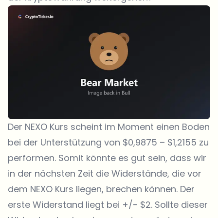
Der NEXO Kurs scheint im Moment einen Boden
bei der Unterstützung von $0,9875 – $1,2155 zu
performen. Somit könnte es gut sein, dass wir
in der nächsten Zeit die Widerstände, die vor
dem NEXO Kurs liegen, brechen können. Der
erste Widerstand liegt bei +/- $2. Sollte dieser