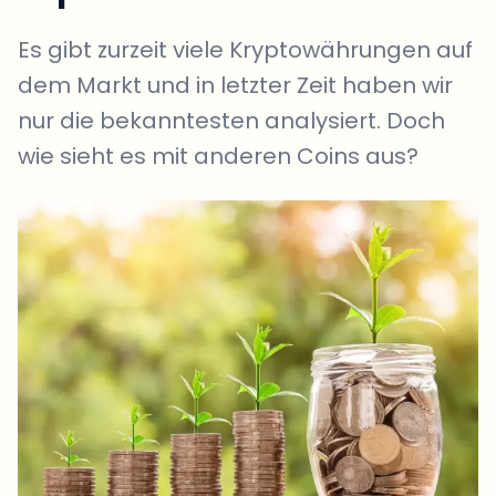
Es gibt zurzeit viele Kryptowährungen auf
dem Markt und in letzter Zeit haben wir
nur die bekanntesten analysiert. Doch
wie sieht es mit anderen Coins aus?