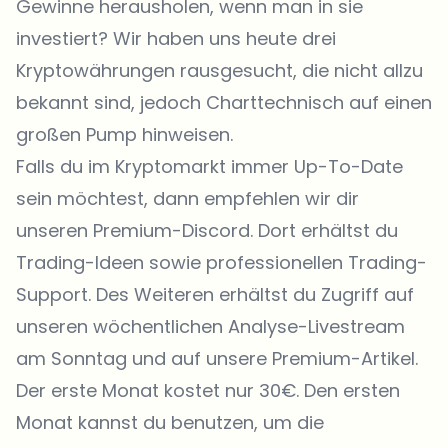
Gewinne herausholen, wenn man in sie
investiert? Wir haben uns heute drei
Kryptowährungen rausgesucht, die nicht allzu
bekannt sind, jedoch Charttechnisch auf einen
großen Pump hinweisen.
Falls du im Kryptomarkt immer Up-To-Date
sein möchtest, dann empfehlen wir dir
unseren Premium-Discord. Dort erhältst du
Trading-Ideen sowie professionellen Trading-
Support. Des Weiteren erhältst du Zugriff auf
unseren wöchentlichen Analyse-Livestream
am Sonntag und auf unsere Premium-Artikel.
Der erste Monat kostet nur 30€. Den ersten
Monat kannst du benutzen, um die