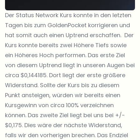
Der Status Network Kurs konnte in den letzten
Tagen bis zum GoldenPocket korrigieren und
hat somit auch einen Uptrend erschaffen. Der
Kurs konnte bereits zwei Höhere Tiefs sowie
ein Höheres Hoch performen. Das erste Ziel
von diesem Uptrend liegt in unseren Augen bei
circa $0,144185. Dort liegt der erste größere
Widerstand. Sollte der Kurs bis zu diesem
Punkt ansteigen, würden wir bereits einen
Kursgewinn von circa 100% verzeichnen
können. Das zweite Ziel liegt bei uns bei +/-
$0,175. Dies wäre der nächste Widerstand,
falls wir den vorherigen brechen. Das Endziel