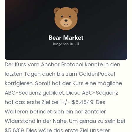
Der Kurs vom Anchor Protocol konnte in den
letzten Tagen auch bis zum GoldenPocket
korrigieren. Somit hat der Kurs eine mögliche
ABC-Sequenz gebildet. Diese ABC-Sequenz
hat das erste Ziel bei +/- $5,4849. Des
Weiteren befindet sich ein horizontaler
Widerstand in der Nähe. Um genau zu sein bei
$5,6319. Dies wäre das erste Ziel unserer