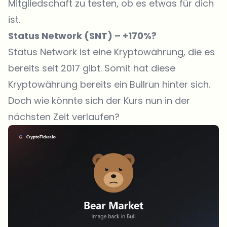
Mitgliedschaft zu testen, ob es etwas für dich
ist.
Status Network (SNT) – +170%?
Status Network ist eine Kryptowährung, die es
bereits seit 2017 gibt. Somit hat diese
Kryptowährung bereits ein Bullrun hinter sich.
Doch wie könnte sich der Kurs nun in der
nächsten Zeit verlaufen?