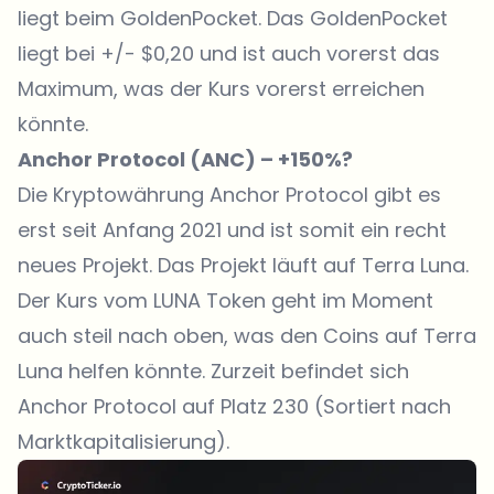
liegt beim GoldenPocket. Das GoldenPocket
liegt bei +/- $0,20 und ist auch vorerst das
Maximum, was der Kurs vorerst erreichen
könnte.
Anchor Protocol (ANC) – +150%?
Die Kryptowährung Anchor Protocol gibt es
erst seit Anfang 2021 und ist somit ein recht
neues Projekt. Das Projekt läuft auf Terra Luna.
Der Kurs vom LUNA Token geht im Moment
auch steil nach oben, was den Coins auf Terra
Luna helfen könnte. Zurzeit befindet sich
Anchor Protocol auf Platz 230 (Sortiert nach
Marktkapitalisierung).