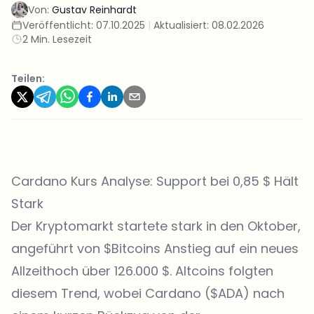
Von:
Gustav Reinhardt
Veröffentlicht:
07.10.2025
|
Aktualisiert:
08.02.2026
2 Min. Lesezeit
Teilen:
Cardano Kurs Analyse: Support bei 0,85 $ Hält
Stark
Der Kryptomarkt startete stark in den Oktober,
angeführt von
$Bitcoins Anstieg auf ein neues
Allzeithoch
über 126.000 $. Altcoins folgten
diesem Trend, wobei Cardano ($ADA) nach