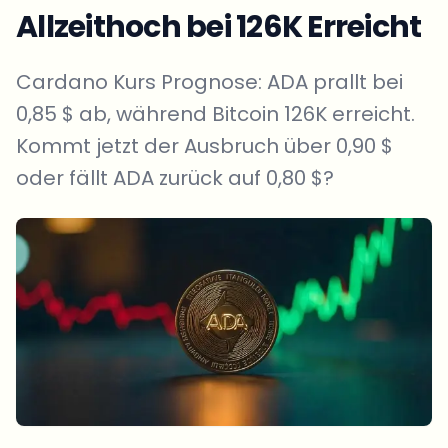
Allzeithoch bei 126K Erreicht
Cardano Kurs Prognose: ADA prallt bei
0,85 $ ab, während Bitcoin 126K erreicht.
Kommt jetzt der Ausbruch über 0,90 $
oder fällt ADA zurück auf 0,80 $?