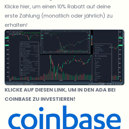
Klicke hier, um einen 10% Rabatt auf deine
erste Zahlung (monatlich oder jährlich) zu
erhalten!
KLICKE AUF DIESEN LINK, UM IN DEN ADA BEI
COINBASE ZU INVESTIEREN!