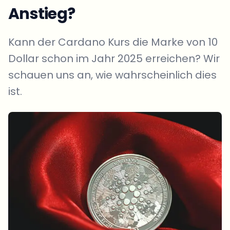
Anstieg?
Kann der Cardano Kurs die Marke von 10
Dollar schon im Jahr 2025 erreichen? Wir
schauen uns an, wie wahrscheinlich dies
ist.