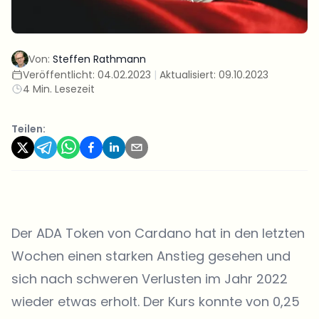
Von:
Steffen Rathmann
Veröffentlicht:
04.02.2023
|
Aktualisiert:
09.10.2023
4 Min. Lesezeit
Teilen:
Der ADA Token von Cardano hat in den letzten
Wochen einen starken Anstieg gesehen und
sich nach schweren Verlusten im Jahr 2022
wieder etwas erholt. Der Kurs konnte von 0,25