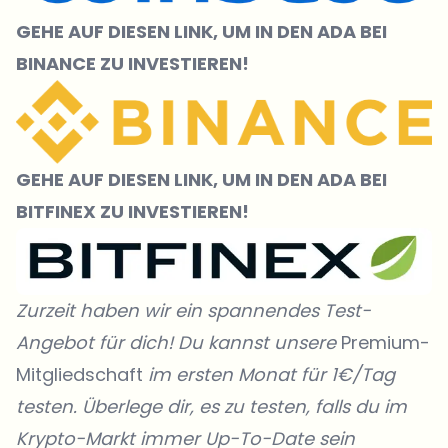
GEHE AUF DIESEN LINK, UM IN DEN ADA BEI
BINANCE ZU INVESTIEREN!
GEHE AUF DIESEN LINK, UM IN DEN ADA BEI
BITFINEX ZU INVESTIEREN!
Zurzeit haben wir ein spannendes Test-
Angebot für dich! Du kannst unsere
Premium-
Mitgliedschaft
im ersten Monat für 1€/Tag
testen. Überlege dir, es zu testen, falls du im
Krypto-Markt immer Up-To-Date sein