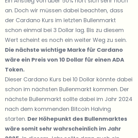
Ein Anstieg von über 50% hört sich sehr hoch
an. Doch wir müssen dabei beachten, dass
der Cardano Kurs im letzten Bullenmarkt
schon einmal bei 3 Dollar lag. Bis zu diesem
Wert scheint es noch ein weiter Weg zu sein.
Die nächste wichtige Marke für Cardano
wäre ein Preis von 10 Dollar für einen ADA
Token.
Dieser Cardano Kurs bei 10 Dollar könnte dabei
schon im nächsten Bullenmarkt kommen. Der
nächste Bullenmarkt sollte dabei im Jahr 2024
nach dem kommenden Bitcoin Halving
starten.
Der Höhepunkt des Bullenmarktes
wäre somit sehr wahrscheinlich im Jahr