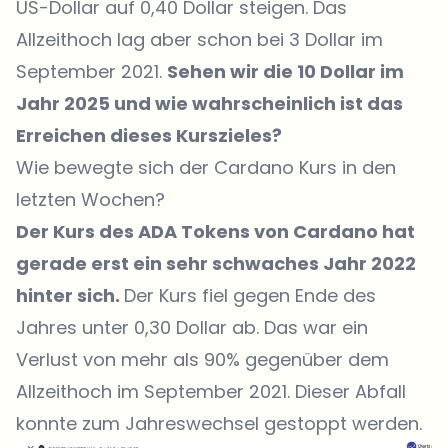
US-Dollar auf 0,40 Dollar steigen. Das
Allzeithoch lag aber schon bei 3 Dollar im
September 2021.
Sehen wir die 10 Dollar im
Jahr 2025 und wie wahrscheinlich ist das
Erreichen dieses Kurszieles?
Wie bewegte sich der Cardano Kurs in den
letzten Wochen?
Der Kurs des ADA Tokens von Cardano hat
gerade erst ein sehr schwaches Jahr 2022
hinter sich.
Der Kurs fiel gegen Ende des
Jahres unter 0,30 Dollar ab. Das war ein
Verlust von mehr als 90% gegenüber dem
Allzeithoch im September 2021. Dieser Abfall
konnte zum Jahreswechsel gestoppt werden.