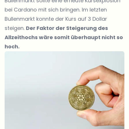
Bullenmarkt sollte eine erneute Kursexplosion
bei Cardano mit sich bringen. Im letzten
Bullenmarkt konnte der Kurs auf 3 Dollar
steigen.
Der Faktor der Steigerung des
Allzeithochs wäre somit überhaupt nicht so
hoch.