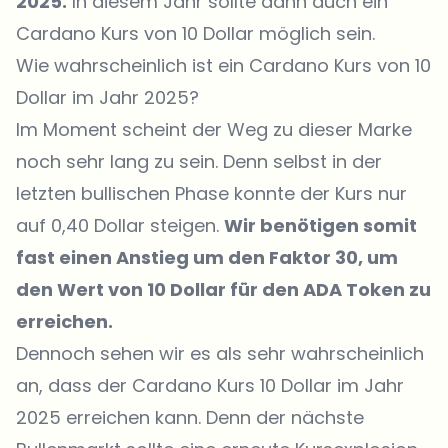
2025.
In diesem Jahr sollte dann auch ein
Cardano Kurs von 10 Dollar möglich sein.
Wie wahrscheinlich ist ein Cardano Kurs von 10
Dollar im Jahr 2025?
Im Moment scheint der Weg zu dieser Marke
noch sehr lang zu sein. Denn selbst in der
letzten bullischen Phase konnte der Kurs nur
auf 0,40 Dollar steigen.
Wir benötigen somit
fast einen Anstieg um den Faktor 30, um
den Wert von 10 Dollar für den ADA Token zu
erreichen.
Dennoch sehen wir es als sehr wahrscheinlich
an, dass der Cardano Kurs 10 Dollar im Jahr
2025 erreichen kann. Denn der nächste