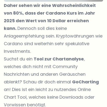
Daher sehen wir eine Wahrscheinlichkeit
von 80%, dass der Cardano Kurs im Jahr
2025 den Wert von 10 Dollar erreichen
kann.
Dennoch soll dies keine
Anlageempfehlung sein. Kryptowährungen wie
Cardano sind weiterhin sehr spekulative
Investments.
Suchst du ein
Tool zur Chartanalyse
,
welches dich nicht mit Community
Nachrichten und anderen Geräuschen
ablenkt? Schau dir doch einmal
GoCharting
an! Dies ist ein leicht zu nutzendes Online
Chart Tool, welches keine Downloads oder
Vorwissen benötigt.