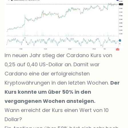
Im neuen Jahr stieg der Cardano Kurs von
0,25 auf 0,40 US-Dollar an. Damit war
Cardano eine der erfolgreichsten
Kryptowährungen in den letzten Wochen.
Der
Kurs konnte um über 50% in den
vergangenen Wochen ansteigen.
Wann erreicht der Kurs einen Wert von 10
Dollar?